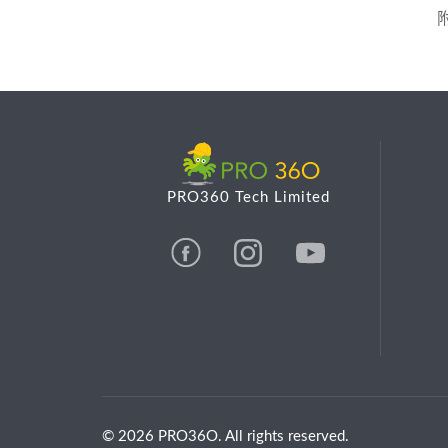
PRO360 Tech Limited
© 2026 PRO36O. All rights reserved.