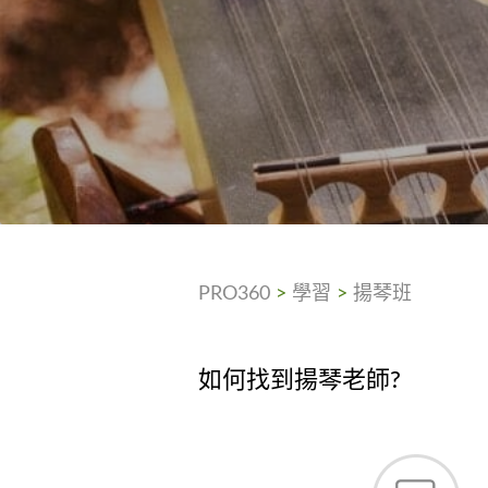
PRO360
>
學習
>
揚琴班
如何找到揚琴老師?