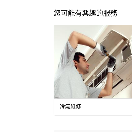
您可能有興趣的服務
冷氣維修