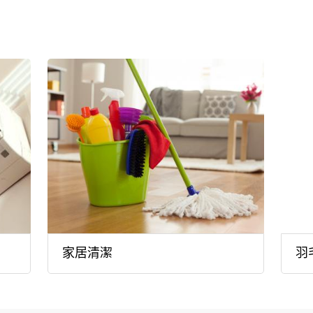
家居清潔
羽