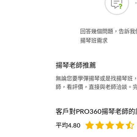
回答幾個問題，告訴我
揚琴班需求
揚琴老師推薦
無論您要學彈揚琴或是找揚琴班
師，看評價，直接與老師洽談。
客戶對PRO360揚琴老師的
平均4.80