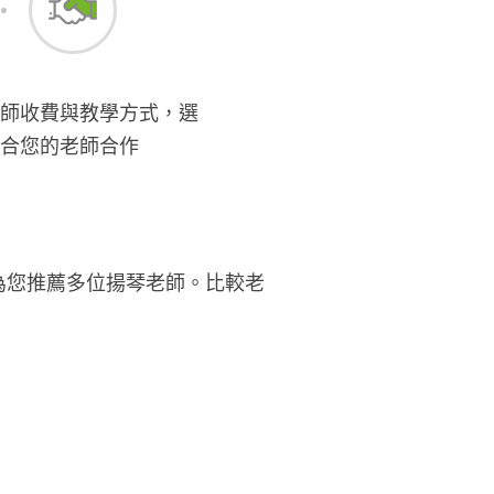
師收費與教學方式，選
合您的老師合作
為您推薦多位揚琴老師。比較老