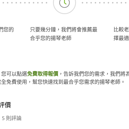
們您的
只要幾分鐘，我們將會推薦最
比較老
合乎您的揚琴老師
擇最適
，您可以點選
免費取得報價
，告訴我們您的需求，我們將
完全免費使用，幫您快速找到最合乎您需求的揚琴老師。
評價
5 則評論