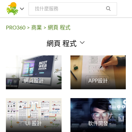
PRO360
>
商業
>
網頁 程式
網頁 程式
網頁設計
APP設計
UI 設計
軟件開發