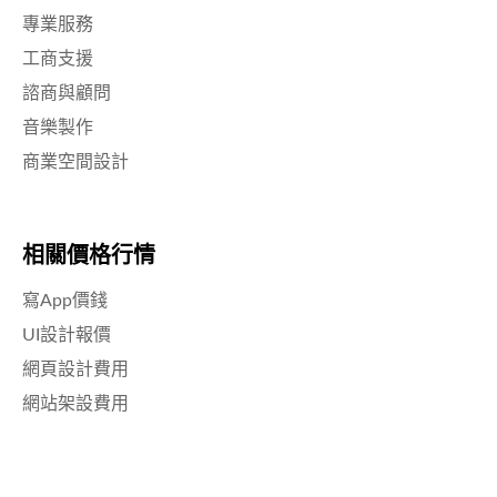
專業服務
工商支援
諮商與顧問
音樂製作
商業空間設計
相關價格行情
寫App價錢
UI設計報價
網頁設計費用
網站架設費用