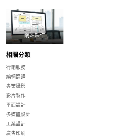
網站製作
相關分類
行銷服務
編輯翻譯
專業攝影
影片製作
平面設計
多媒體設計
工業設計
廣告印刷