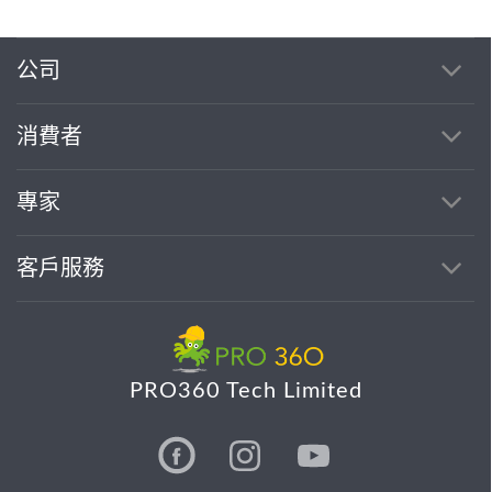
公司
消費者
專家
客戶服務
PRO360 Tech Limited