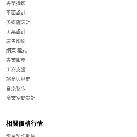
專業攝影
平面設計
多媒體設計
工業設計
廣告印刷
網頁 程式
專業服務
工商支援
諮商與顧問
音樂製作
商業空間設計
相關價格行情
影片製作報價