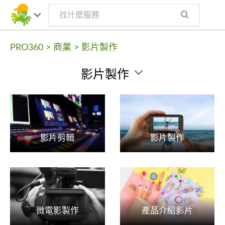
PRO360
>
商業
>
影片製作
影片製作
影片剪輯
影片製作
微電影製作
產品介紹影片