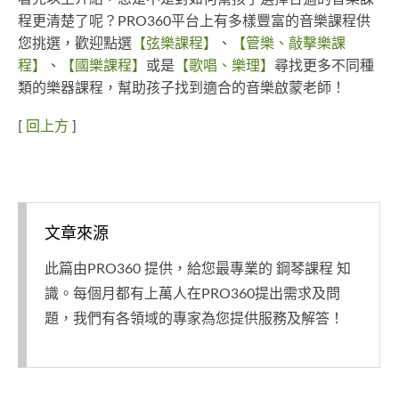
程更清楚了呢？PRO360平台上有多樣豐富的音樂課程供
您挑選，歡迎點選
【弦樂課程】
、
【管樂、敲擊樂課
程】
、
【國樂課程】
或是
【歌唱、樂理】
尋找更多不同種
類的樂器課程，幫助孩子找到適合的音樂啟蒙老師！
[
回上方
]
文章來源
此篇由PRO360 提供，給您最專業的 鋼琴課程 知
識。每個月都有上萬人在PRO360提出需求及問
題，我們有各領域的專家為您提供服務及解答！