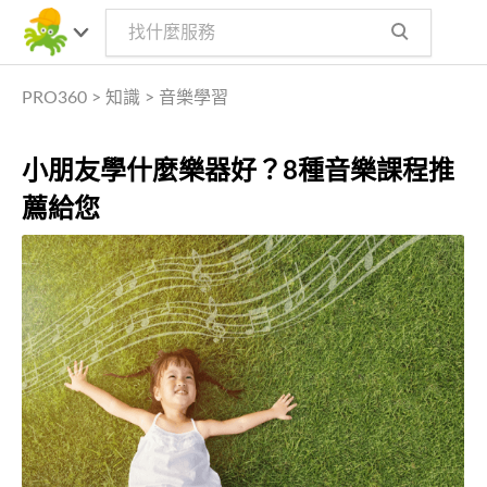
PRO360
>
知識
>
音樂學習
小朋友學什麼樂器好？8種音樂課程推
薦給您