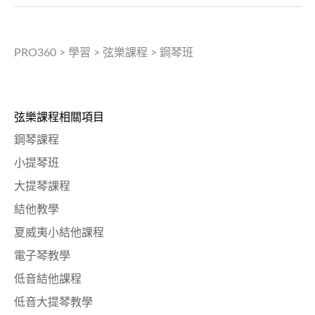
PRO360
>
學習
>
弦樂課程
>
鋼琴班
弦樂課程相關項目
鋼琴課程
小提琴班
大提琴課程
結他教學
夏威夷小結他課程
電子琴教學
低音結他課程
低音大提琴教學