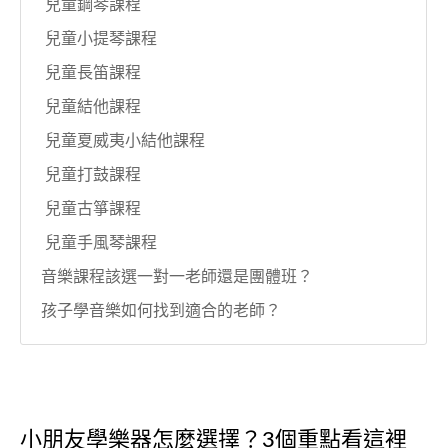
兒童鋼琴課程
兒童小提琴課程
兒童長笛課程
兒童結他課程
兒童夏威夷小結他課程
兒童打鼓課程
兒童古箏課程
兒童手風琴課程
音樂課程該選一對一老師還是團體班？
孩子學音樂如何找到適合的老師？
小朋友學樂器怎麼選擇？3個重點看這裡