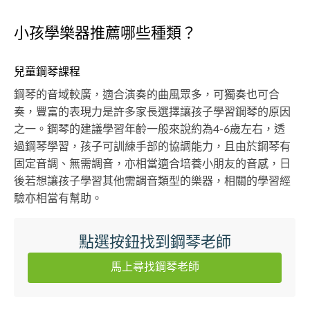
小孩學樂器推薦哪些種類？
兒童鋼琴課程
鋼琴的音域較廣，適合演奏的曲風眾多，可獨奏也可合
奏，豐富的表現力是許多家長選擇讓孩子學習鋼琴的原因
之一。鋼琴的建議學習年齡一般來說約為4-6歲左右，透
過鋼琴學習，孩子可訓練手部的協調能力，且由於鋼琴有
固定音調、無需調音，亦相當適合培養小朋友的音感，日
後若想讓孩子學習其他需調音類型的樂器，相關的學習經
驗亦相當有幫助。
點選按鈕找到鋼琴老師
馬上尋找鋼琴老師