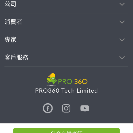
公司
消費者
專家
客戶服務
PRO360 Tech Limited