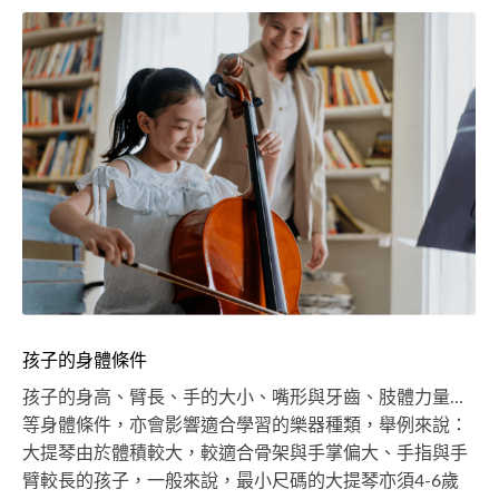
孩子的身體條件
孩子的身高、臂長、手的大小、嘴形與牙齒、肢體力量...
等身體條件，亦會影響適合學習的樂器種類，舉例來說：
大提琴由於體積較大，較適合骨架與手掌偏大、手指與手
臂較長的孩子，一般來說，最小尺碼的大提琴亦須4-6歲