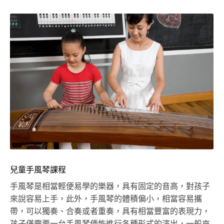
兒童手風琴課程
手風琴是相當輕便易學的樂器，具有固定的音高，對孩子
來說容易上手，此外，手風琴的體積偏小，相當容易攜
帶，可以獨奏、合奏或者重奏，具有相當豐富的表現力，
孩子僅需要一台手風琴便能進行各種形式的演出，一般來