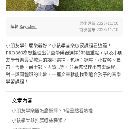
最後更新
2023/11/10
編輯
Ray Chen
首次發布
2023/11/10
小朋友學什麼樂器好？小孩學音樂啟蒙課程看這篇！
PRO360為您整理出兒童學樂器選擇的3個重點，以及小朋
友學音樂最受歡迎的課程選擇，包括：鋼琴、小提琴、長
笛、吉他、爵士鼓、古箏...等，並為您整理出音樂課程一
對一與團體班的比較，一篇文章就能找到適合孩子的音樂
學習課程！
文章內容
小朋友學樂器怎麼選擇？3個重點看這裡
小孩學樂器推薦哪些種類？