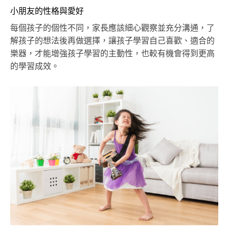
小朋友的性格與愛好
每個孩子的個性不同，家長應該細心觀察並充分溝通，了
解孩子的想法後再做選擇，讓孩子學習自己喜歡、適合的
樂器，才能增強孩子學習的主動性，也較有機會得到更高
的學習成效。