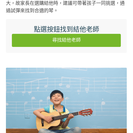
大，故家長在選購結他時，建議可帶著孩子一同挑選，通
過試彈來找到合適的琴。
點選按鈕找到結他老師
尋找結他老師