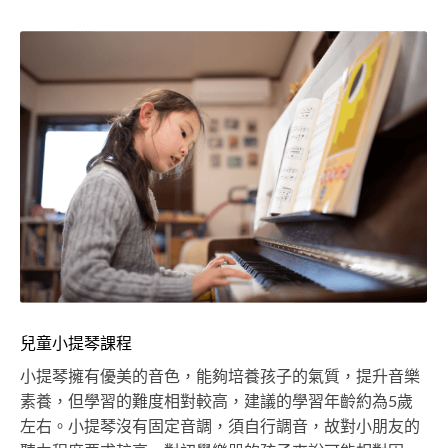
兒童小提琴課程
小提琴擁有優美的音色，能夠培養孩子的氣質，提升音樂
素養，但學習的難度相對較高，建議的學習年齡約為5歲
左右。小提琴沒有固定音調，須自行調音，故對小朋友的