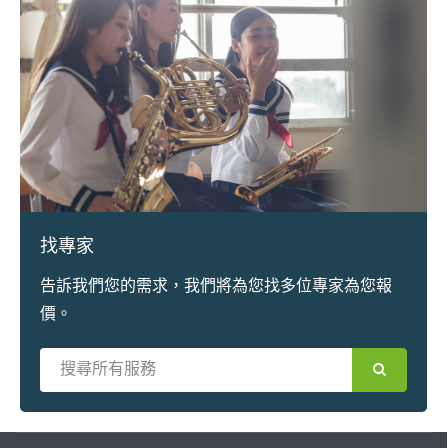
找專家
告訴我們您的需求，我們將為您找多位專家為您報
價。