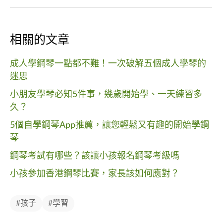
相關的文章
成人學鋼琴一點都不難！一次破解五個成人學琴的
迷思
小朋友學琴必知5件事，幾歲開始學、一天練習多
久？
5個自學鋼琴App推薦，讓您輕鬆又有趣的開始學鋼
琴
鋼琴考試有哪些？該讓小孩報名鋼琴考級嗎
小孩參加香港鋼琴比賽，家長該如何應對？
#孩子
#學習