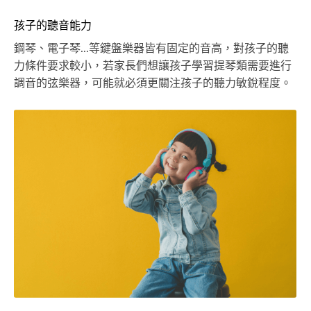
孩子的聽音能力
鋼琴、電子琴...等鍵盤樂器皆有固定的音高，對孩子的聽
力條件要求較小，若家長們想讓孩子學習提琴類需要進行
調音的弦樂器，可能就必須更關注孩子的聽力敏銳程度。