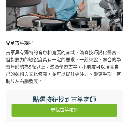
兒童古箏課程
古箏具有獨特的音色和寬廣的音域，演奏技巧變化豐富，
但對聽力的敏銳度具有一定的要求，一般來說，適合的學
習年齡約為5歲以上。透過學習古箏，小朋友可以培養自
己的藝術與文化修養，並可以提升專注力、鍛鍊手部，有
助於左右腦發展。
點選按鈕找到古箏老師
尋找古箏老師