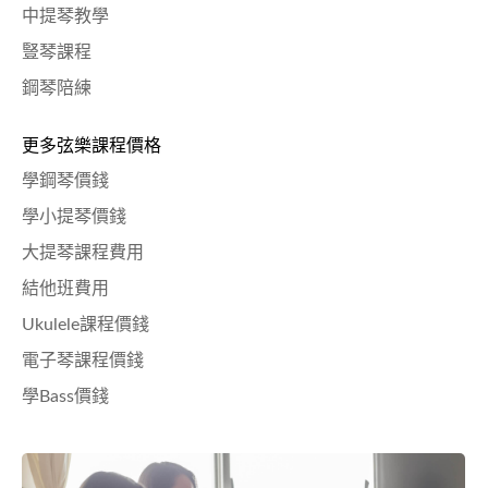
中提琴教學
豎琴課程
鋼琴陪練
更多弦樂課程價格
學鋼琴價錢
學小提琴價錢
大提琴課程費用
結他班費用
Ukulele課程價錢
電子琴課程價錢
學Bass價錢