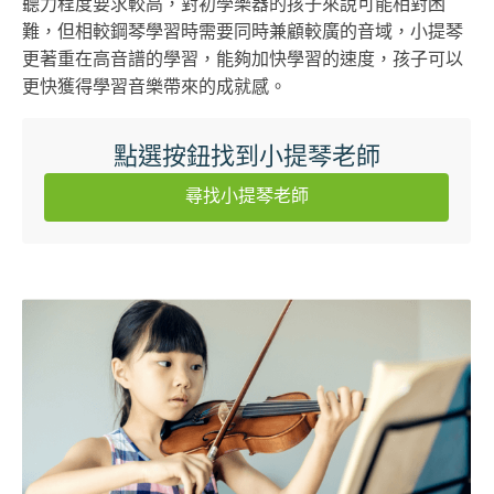
聽力程度要求較高，對初學樂器的孩子來說可能相對困
難，但相較鋼琴學習時需要同時兼顧較廣的音域，小提琴
更著重在高音譜的學習，能夠加快學習的速度，孩子可以
更快獲得學習音樂帶來的成就感。
點選按鈕找到小提琴老師
尋找小提琴老師