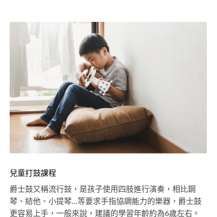
兒童打鼓課程
爵士鼓又稱流行鼓，是孩子使用四肢進行演奏，相比鋼
琴、結他、小提琴...等要求手指協調能力的樂器，爵士鼓
更容易上手，一般來說，建議的學習年齡約為6歲左右。