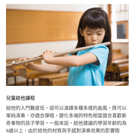
兒童結他課程
結他的入門難度低，卻可以演繹多種多樣的曲風，既可以
單純演奏，亦適合彈唱，變化多端的特色相當適合喜歡新
奇事物的孩子學習。一般來說，結他建議的學習年齡約為
8歲以上，由於結他的材質與手感對演奏效果的影響極