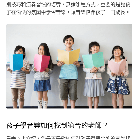
別技巧和演奏習慣的培養，無論哪種方式，重要的是讓孩
子在愉快的氛圍中學習音樂，讓音樂陪伴孩子一同成長。
孩子學音樂如何找到適合的老師？
看完以上介紹，您是不是對如何幫孩子選擇合適的音樂課