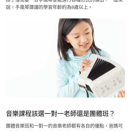
說，手風琴建議的學習年齡約為8歲以上。
音樂課程該選一對一老師還是團體班？
團體音樂班和一對一的音樂老師都有各自的優點，爸媽可