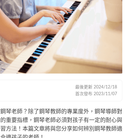
最後更新
2024/12/18
首次發布
2023/11/07
的鋼琴老師？除了鋼琴教師的專業度外，鋼琴導師對
否的重要指標，鋼琴老師必須對孩子有一定的耐心與
學習方法！本篇文章將與您分享如何辨別鋼琴教師適
到合適孩子的老師！