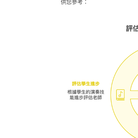
供您參考：