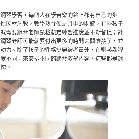
的鋼琴學習，每個人在學音樂的路上都有自己的步
特性因材施教，教學熱忱便是其中的關鍵，有些孩子
能就需要鋼琴老師嚴格擬定練習進度並不斷督促；針
，鋼琴老師可能就要付出更多的時間去關懷孩子，並
的動力。除了孩子的性格需要被考量外，在鋼琴課程
程度不同，來安排不同的鋼琴教學內容，這些都是鋼
熱忱。