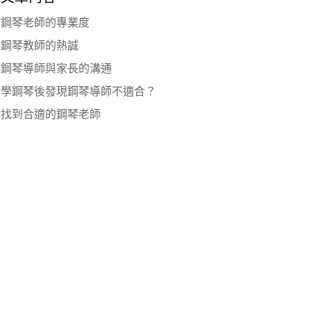
鋼琴老師的專業度
鋼琴教師的熱誠
鋼琴導師與家長的溝通
學鋼琴後發現鋼琴導師不適合？
找到合適的鋼琴老師