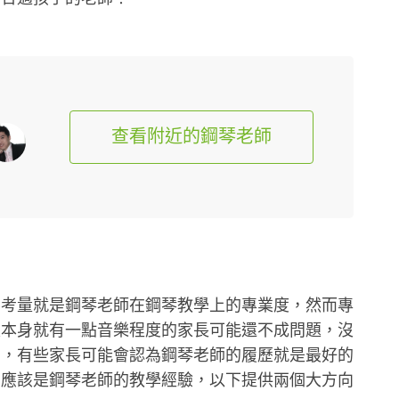
查看附近的鋼琴老師
要考量就是鋼琴老師在鋼琴教學上的專業度，然而專
是本身就有一點音樂程度的家長可能還不成問題，沒
了，有些家長可能會認為鋼琴老師的履歷就是最好的
的應該是鋼琴老師的教學經驗，以下提供兩個大方向