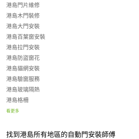
港島門片維修
港島木門裝修
港島大門安裝
港島百葉窗安裝
港島拉門安裝
港島防盜窗花
港島貓網安裝
港島驗窗服務
港島玻璃隔熱
港島格柵
看更多
找到港島所有地區的自動門安裝師傅