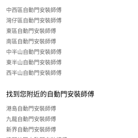
中西區自動門安裝師傅
灣仔區自動門安裝師傅
東區自動門安裝師傅
南區自動門安裝師傅
中半山自動門安裝師傅
東半山自動門安裝師傅
西半山自動門安裝師傅
找到您附近的自動門安裝師傅
港島自動門安裝師傅
九龍自動門安裝師傅
新界自動門安裝師傅