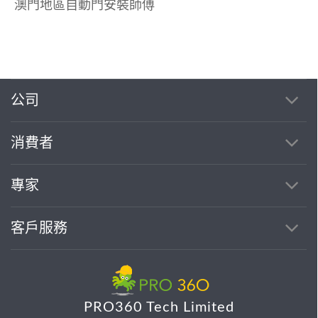
澳門地區自動門安裝師傅
公司
消費者
專家
客戶服務
PRO360 Tech Limited