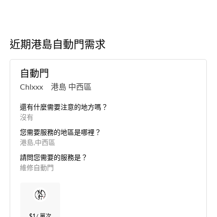
近期港島自動門需求
自動門
Chlxxx 港島 中西區
還有什麼需要注意的地方嗎？
沒有
您需要服務的地區是哪裡？
港島,中西區
請問您需要的服務是？
維修自動門
$1
/ 單次