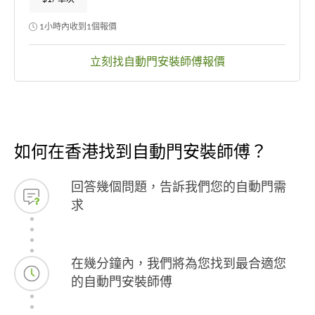
1小時內收到1個報價
立刻找自動門安裝師傅報價
如何在香港找到自動門安裝師傅？
回答幾個問題，告訴我們您的自動門需
求
在幾分鐘內，我們將為您找到最合適您
的自動門安裝師傅