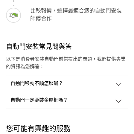
比較報價，選擇最適合您的自動門安裝
師傅合作
自動門安裝常見問與答
以下是消費者安裝自動門前常提出的問題，我們提供專業
的資訊為您解答：
自動門移動不順怎麼辦？
自動門一定要裝金屬框嗎？
您可能有興趣的服務