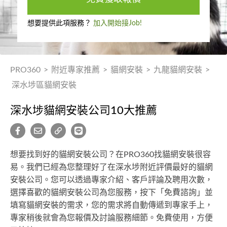
想要提供此項服務？
加入開始接Job!
PRO360
>
附近專家推薦
>
貓網安裝
>
九龍貓網安裝
>
深水埗區貓網安裝
深水埗貓網安裝公司10大推薦
想要找到好的貓網安裝公司？在PRO360找貓網安裝很容
易。我們已經為您整理好了在深水埗附近評價最好的貓網
安裝公司。您可以透過專家介紹、客戶評論及聘用次數，
選擇喜歡的貓網安裝公司為您服務，按下「免費諮詢」並
填寫貓網安裝的需求，您的需求將自動傳遞到專家手上，
專家稍後就會為您報價及討論服務細節。免費使用，方便