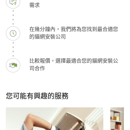
需求
在幾分鐘內，我們將為您找到最合適您
的貓網安裝公司
比較報價，選擇最適合您的貓網安裝公
司合作
您可能有興趣的服務