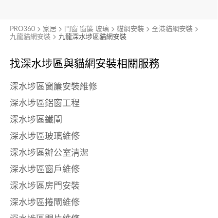
PRO360
家居
門窗 窗簾 玻璃
貓網安裝
全港貓網安裝
九龍貓網安裝
九龍深水埗區貓網安裝
找深水埗區與
貓網安裝相關服務
深水埗區窗簾安裝維修
深水埗區鋁窗工程
深水埗區鐵閘
深水埗區玻璃維修
深水埗區辦公室清潔
深水埗區窗戶維修
深水埗區房門安裝
深水埗區捲閘維修