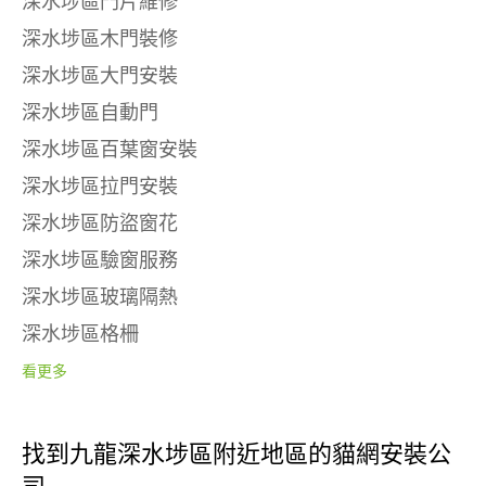
深水埗區門片維修
深水埗區木門裝修
深水埗區大門安裝
深水埗區自動門
深水埗區百葉窗安裝
深水埗區拉門安裝
深水埗區防盜窗花
深水埗區驗窗服務
深水埗區玻璃隔熱
深水埗區格柵
看更多
找到九龍深水埗區附近地區的貓網安裝公