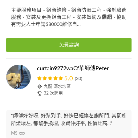
主要服務項目 - 鋁窗維修 - 鋁窗防漏工程 - 強制驗窗
服務 - 安裝及更換鋁窗工程 - 安裝蚊網及
貓網
- 協助
有需要人士申請$80000維修自...
免費諮詢
curtain9272waCf華師傅Peter
5.0
(30)
九龍 深水埗區
32 次聘用
“師傅好好呀, 好幫到手, 好快已經換左廁所門, 其間廁
所燈壞左, 都幫手換埋, 收費仲好平, 性價比高...”
MS xxx