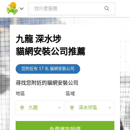
九龍 深水埗
貓網安裝公司推薦
您附近有
17
名 貓網安裝公司
尋找您附近的貓網安裝公司
地區
區域
九龍
深水埗區
免費獲取報價