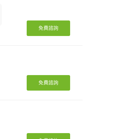
免費諮詢
免費諮詢