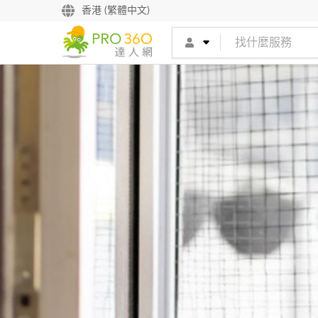
香港 (繁體中文)