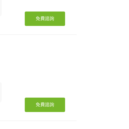
免費諮詢
免費諮詢