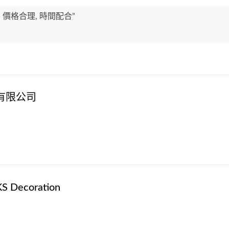
 價格合理, 時間配合”
有限公司
Decoration