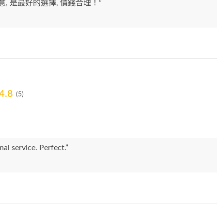
滿意, 是最好的選擇, 價錢合理！”
4.8
(5)
nal service. Perfect.”