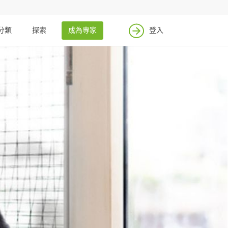
分類
探索
成為專家
登入