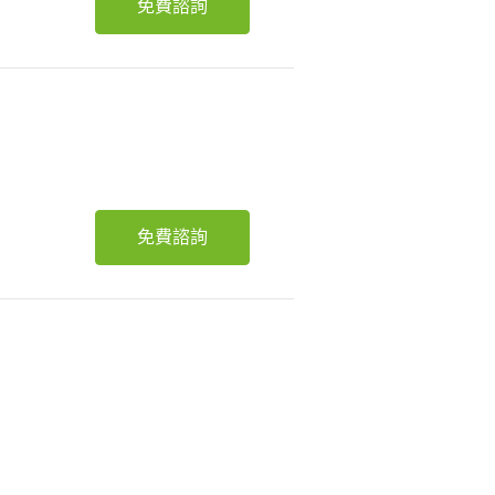
免費諮詢
免費諮詢