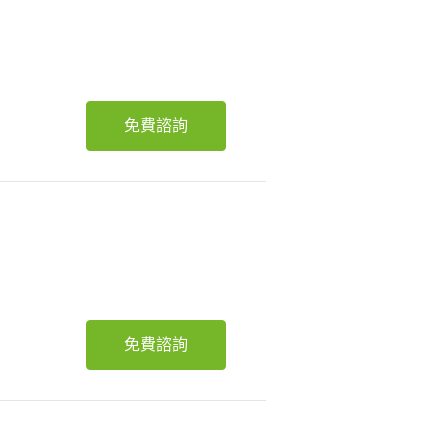
免費諮詢
免費諮詢