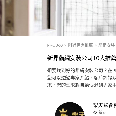
PRO360
>
附近專家推薦
>
貓網安裝
新界貓網安裝公司10大推
想要找到好的貓網安裝公司？在P
您可以透過專家介紹、客戶評論
求，您的需求將自動傳遞到專家
樂天驗窗
新界