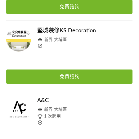
免費諮詢
堅城裝修KS Decoration
新界 大埔區
免費諮詢
A&C
新界 大埔區
1 次聘用