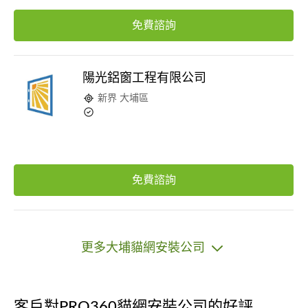
免費諮詢
陽光鋁窗工程有限公司
新界 大埔區
免費諮詢
更多大埔貓網安裝公司
客戶對PRO360貓網安裝公司的好評