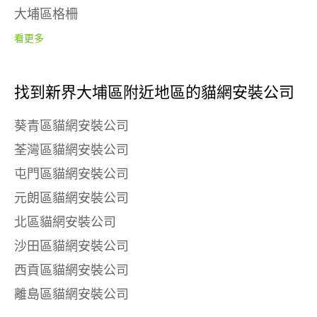
大埔區格柵
看更多
找到新界大埔區附近地區的貓網安裝公司
葵青區貓網安裝公司
荃灣區貓網安裝公司
屯門區貓網安裝公司
元朗區貓網安裝公司
北區貓網安裝公司
沙田區貓網安裝公司
西貢區貓網安裝公司
離島區貓網安裝公司