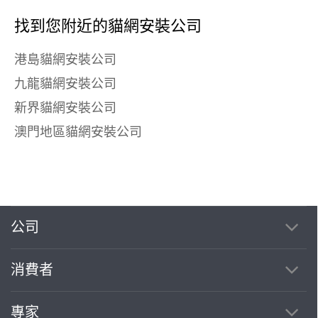
找到您附近的貓網安裝公司
港島貓網安裝公司
九龍貓網安裝公司
新界貓網安裝公司
澳門地區貓網安裝公司
公司
消費者
專家