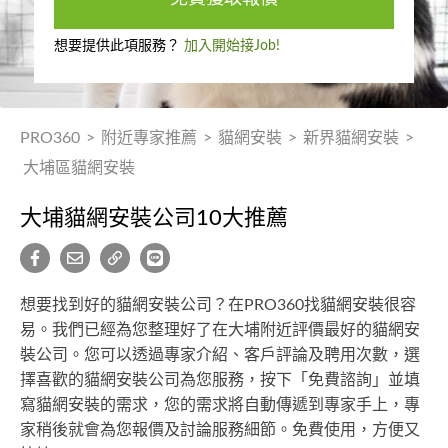
想要提供此項服務？
加入開始接Job!
PRO360
>
附近專家推薦
>
貓網安裝
>
新界貓網安裝
>
大埔區貓網安裝
大埔貓網安裝公司10大推薦
想要找到好的貓網安裝公司？在PRO360找貓網安裝很容
易。我們已經為您整理好了在大埔附近評價最好的貓網安
裝公司。您可以透過專家介紹、客戶評論及聘用次數，選
擇喜歡的貓網安裝公司為您服務，按下「免費諮詢」並填
寫貓網安裝的需求，您的需求將自動傳遞到專家手上，專
家稍後就會為您報價及討論服務細節。免費使用，方便又