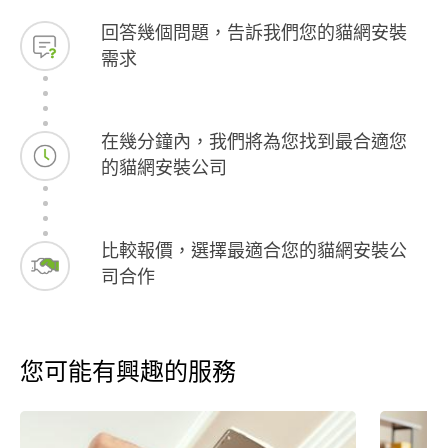
回答幾個問題，告訴我們您的貓網安裝
需求
在幾分鐘內，我們將為您找到最合適您
的貓網安裝公司
比較報價，選擇最適合您的貓網安裝公
司合作
您可能有興趣的服務