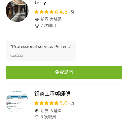
Jerry
4.8
(5)
新界 大埔區
7 次聘用
“Professional service. Perfect.”
Cocxxx
免費諮詢
鋁窗工程鄭師傅
5.0
(2)
新界 大埔區
8 次聘用