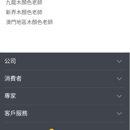
九龍木顏色老師
新界木顏色老師
澳門地區木顏色老師
公司
消費者
專家
客戶服務