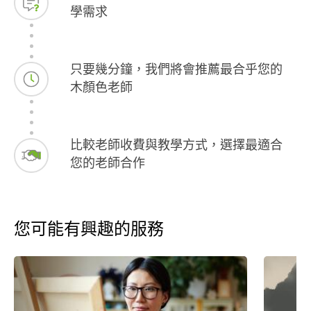
學需求
只要幾分鐘，我們將會推薦最合乎您的
木顏色老師
比較老師收費與教學方式，選擇最適合
您的老師合作
您可能有興趣的服務