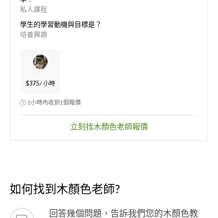
私人課程
學生的學習動機與目標是？
培養興趣
$375
/ 小時
1小時內收到1個報價
立刻找木顏色老師報價
如何找到木顏色老師?
回答幾個問題，告訴我們您的木顏色教