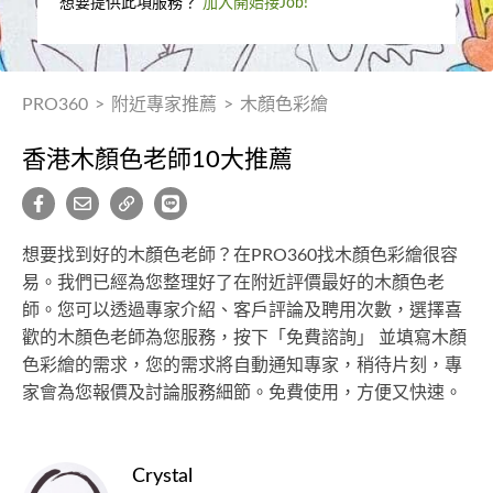
想要提供此項服務？
加入開始接Job!
PRO360
>
附近專家推薦
>
木顏色彩繪
香港木顏色老師10大推薦
想要找到好的木顏色老師？在PRO360找木顏色彩繪很容
易。我們已經為您整理好了在附近評價最好的木顏色老
師。您可以透過專家介紹、客戶評論及聘用次數，選擇喜
歡的木顏色老師為您服務，按下「免費諮詢」 並填寫木顏
色彩繪的需求，您的需求將自動通知專家，稍待片刻，專
家會為您報價及討論服務細節。免費使用，方便又快速。
Crystal