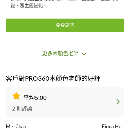
變，隨主題變化。...
免費諮詢
更多木顏色老師
客戶對PRO360木顏色老師的好評
平均5.00
2 則評論
Mrs Chan
Fiona Ho