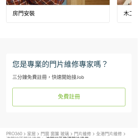
房門安裝
木工
您是專業的門片維修專家嗎？
三分鐘免費註冊，快速開始接Job
免費註冊
PRO360
家居
門窗 窗簾 玻璃
門片維修
全港門片維修