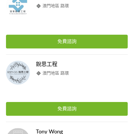
澳門地區 路環
免費諮詢
銳思工程
澳門地區 路環
免費諮詢
Tony Wong