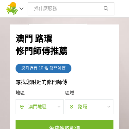
澳門 路環
修門師傅推薦
您附近有
10
名 修門師傅
尋找您附近的修門師傅
地區
區域
澳門地區
路環
免費獲取報價