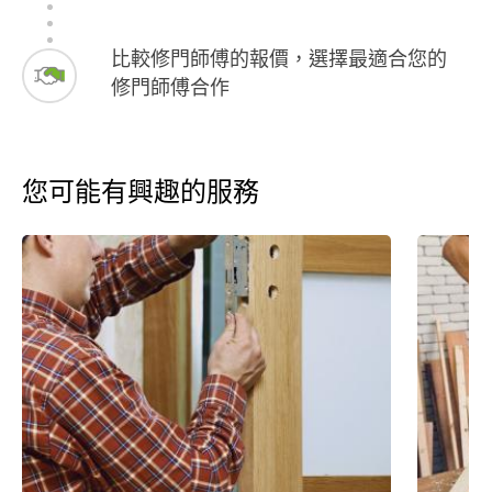
比較修門師傅的報價，選擇最適合您的
修門師傅合作
您可能有興趣的服務