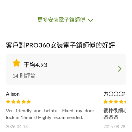
更多安裝電子鎖師傅
客戶對PRO360安裝電子鎖師傅的好評
平均4.93
14 則評論
Alison
方〇〇〇ʔ
Ver friendly and helpful. Fixed my door
很棒很細心
lock in 15mins! Highly recommended.
😻😻😻
2026-04-13
2025-08-28