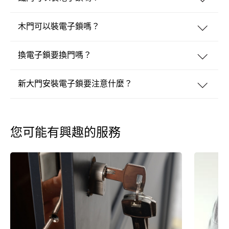
木門可以裝電子鎖嗎？
換電子鎖要換門嗎？
新大門安裝電子鎖要注意什麼？
您可能有興趣的服務