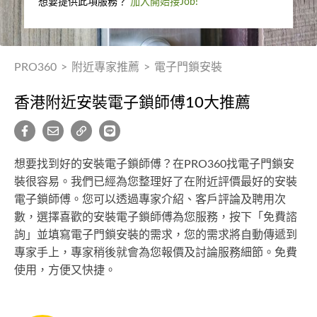
想要提供此項服務？
加入開始接Job!
PRO360
>
附近專家推薦
>
電子門鎖安裝
香港附近安裝電子鎖師傅10大推薦
想要找到好的安裝電子鎖師傅？在PRO360找電子門鎖安
裝很容易。我們已經為您整理好了在附近評價最好的安裝
電子鎖師傅。您可以透過專家介紹、客戶評論及聘用次
數，選擇喜歡的安裝電子鎖師傅為您服務，按下「免費諮
詢」並填寫電子門鎖安裝的需求，您的需求將自動傳遞到
專家手上，專家稍後就會為您報價及討論服務細節。免費
使用，方便又快捷。