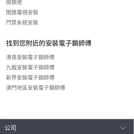
開鎖佬
閉路電視安裝
門禁系統安裝
找到您附近的安裝電子鎖師傅
港島安裝電子鎖師傅
九龍安裝電子鎖師傅
新界安裝電子鎖師傅
澳門地區安裝電子鎖師傅
公司