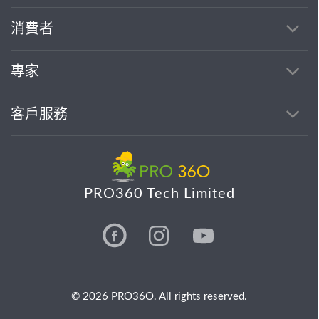
消費者
專家
客戶服務
PRO360 Tech Limited
© 2026 PRO36O. All rights reserved.