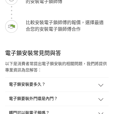
的安裝電子鎖師傅
比較安裝電子鎖師傅的報價，選擇最適
合您的安裝電子鎖師傅合作
電子鎖安裝常見問與答
以下是消費者常提出電子鎖安裝的相關問題，我們將提供
專業資訊為您解答：
電子鎖安裝要多久？
電子鎖要裝外門還是內門？
鐵門可以裝電子鎖嗎？