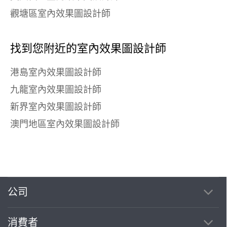
觀塘區室內效果圖設計師
找到您附近的室內效果圖設計師
港島室內效果圖設計師
九龍室內效果圖設計師
新界室內效果圖設計師
澳門地區室內效果圖設計師
公司
消費者