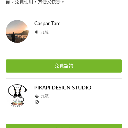
節。免費使用，方便又快捷。
Caspar Tam
九龍
免費諮詢
PIKAPI DESIGN STUDIO
九龍