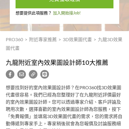
想要提供此項服務？
加入開始接Job!
PRO360
>
附近專家推薦
>
3D效果圖代畫
>
九龍3D效果
圖代畫
九龍附近室內效果圖設計師10大推薦
想要找到好的室內效果圖設計師？在PRO360找3D效果圖
代畫很容易。我們已經為您整理好了在九龍附近評價最好
的室內效果圖設計師。您可以透過專家介紹、客戶評論及
聘用次數，選擇喜歡的室內效果圖設計師為您服務，按下
「免費報價」並填寫3D效果圖代畫的需求，您的需求將自
動傳遞到專家手上，專家稍後就會為您報價及討論服務細