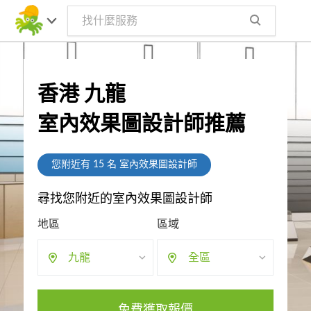
香港 九龍
室內效果圖設計師推薦
您附近有
15
名 室內效果圖設計師
尋找您附近的室內效果圖設計師
地區
區域
九龍
全區
免費獲取報價