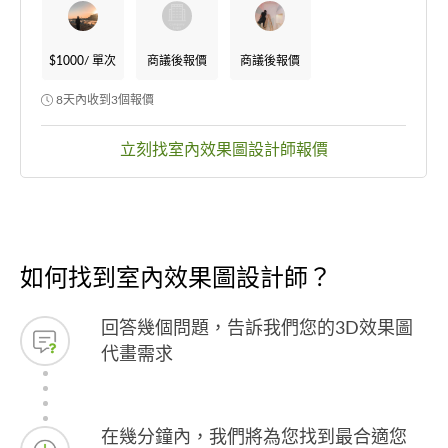
$1000
/ 單次
商議後報價
商議後報價
8天內收到3個報價
立刻找室內效果圖設計師報價
如何找到室內效果圖設計師？
回答幾個問題，告訴我們您的3D效果圖
代畫需求
在幾分鐘內，我們將為您找到最合適您