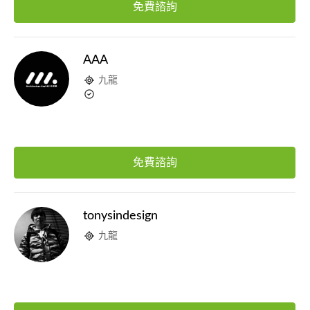
免費諮詢
AAA
九龍
免費諮詢
tonysindesign
九龍