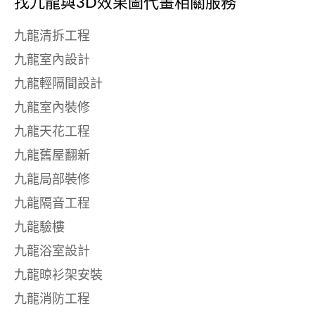
找九龍與
3D效果圖代畫相關服務
九龍清拆工程
九龍室內設計
九龍輕隔間設計
九龍室內裝修
九龍天花工程
九龍舊屋翻新
九龍局部裝修
九龍隔音工程
九龍驗樓
九龍浴室設計
九龍晾衫架安裝
九龍消防工程