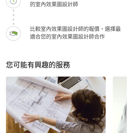
的室內效果圖設計師
比較室內效果圖設計師的報價，選擇最
適合您的室內效果圖設計師合作
您可能有興趣的服務