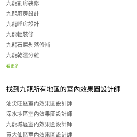
九龍劏房裝修
九龍廚房設計
九龍睡房設計
九龍輕裝修
九龍石屎剝落修補
九龍乾濕分離
看更多
找到九龍所有地區的室內效果圖設計師
油尖旺區室內效果圖設計師
深水埗區室內效果圖設計師
九龍城區室內效果圖設計師
黃大仙區室內效果圖設計師