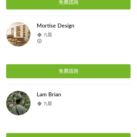
免費諮詢
Mortise Design
九龍
免費諮詢
Lam Brian
九龍