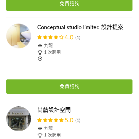
免費諮詢
Conceptual studio limited 設計提案
4.0
(1)
九龍
1 次聘用
免費諮詢
尚藝設計空間
5.0
(1)
九龍
1 次聘用