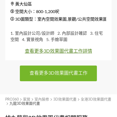
黃大仙區
空間大小：800-1,200呎
3D圖類型：室內空間效果圖,景觀/公共空間效果圖,外觀建
1. 室內設計公司/設計師
2. 內部設計確認
3. 住宅
空間
4. 實景視角
5. 手繪草圖
查看更多3D效果圖代畫工作詳情
查看更多3D效果圖代畫工作
PRO360
家居
室內裝修
3D效果圖代畫
全港3D效果圖代畫
九龍3D效果圖代畫