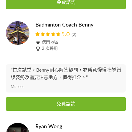
免費諮詢
Badminton Coach Benny
5.0
(2)
澳門地區
2 次聘用
“首次試堂，Benny耐心解答疑問，亦樂意慢慢指導錯
誤姿勢及需要注意地方，值得推介。”
Ms xxx
免費諮詢
Ryan Wong