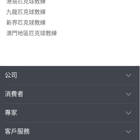
港島匹克球教練
九龍匹克球教練
新界匹克球教練
澳門地區匹克球教練
公司
消費者
專家
客戶服務