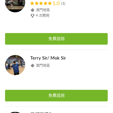
5.0
(1)
澳門地區
4 次聘用
免費諮詢
Terry Sir/ Mok Sir
澳門地區
免費諮詢