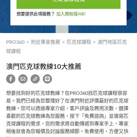
想要提供此項服務？
加入開始接Job!
PRO360
>
附近專家推薦
>
匹克球課程
>
澳門地區匹克
球課程
澳門匹克球教練10大推薦
想要找到好的匹克球教練？在PRO360找匹克球課程很容
易。我們已經為您整理好了在澳門附近評價最好的匹克球
教練。您可以透過專家介紹、客戶評論及聘用次數，選擇
喜歡的匹克球教練為您服務，按下「免費諮詢」並填寫匹
克球課程的需求，您的需求將自動傳遞到專家手上，專家
稍後就會為您報價及討論服務細節。免費使用，方便又快