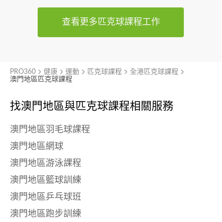
查看更多匹克球課程工作
PRO360
健康
運動
匹克球課程
全港匹克球課程
澳門地區匹克球課程
找澳門地區與
匹克球課程相關服務
澳門地區羽毛球課程
澳門地區網球
澳門地區游泳課程
澳門地區籃球訓練
澳門地區乒乓球班
澳門地區跑步訓練