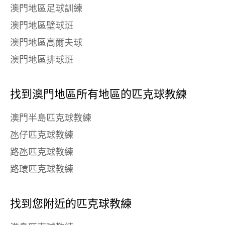
澳門地區足球訓練
澳門地區壁球班
澳門地區高爾夫球
澳門地區排球班
找到澳門地區所有地區的匹克球教練
澳門半島匹克球教練
氹仔匹克球教練
路氹匹克球教練
路環匹克球教練
找到您附近的匹克球教練