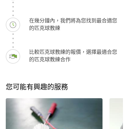
在幾分鐘內，我們將為您找到最合適您
的匹克球教練
比較匹克球教練的報價，選擇最適合您
的匹克球教練合作
您可能有興趣的服務