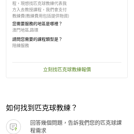
程，現想找匹克球教練代表我
方入去教授課程，我們會支付
教練費(教練費用包括提供物資)
您需要服務的地區是哪裡？
澳門地區,路環
請問您需要的課程類型是？
陪練服務
立刻找匹克球教練報價
如何找到匹克球教練？
回答幾個問題，告訴我們您的匹克球課
程需求