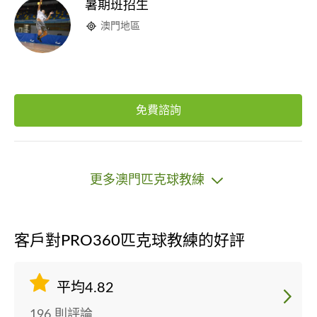
暑期班招生
澳門地區
免費諮詢
更多澳門匹克球教練
客戶對PRO360匹克球教練的好評
平均4.82
196 則評論