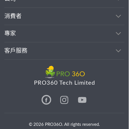
消費者
專家
客戶服務
PRO360 Tech Limited
© 2026 PRO36O. All rights reserved.