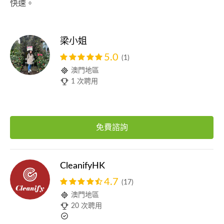
快速。
梁小姐
5.0
(1)
澳門地區
1 次聘用
免費諮詢
CleanifyHK
4.7
(17)
澳門地區
20 次聘用