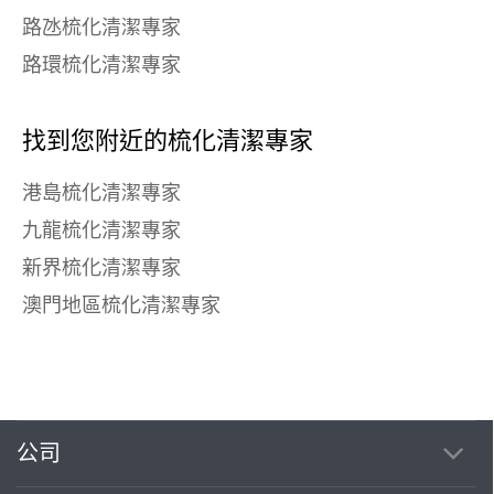
路氹梳化清潔專家
路環梳化清潔專家
找到您附近的梳化清潔專家
港島梳化清潔專家
九龍梳化清潔專家
新界梳化清潔專家
澳門地區梳化清潔專家
公司