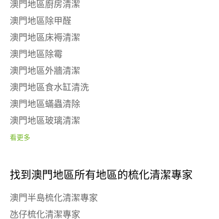
澳門地區廚房清潔
澳門地區除甲醛
澳門地區床褥清潔
澳門地區除霉
澳門地區外牆清潔
澳門地區食水缸清洗
澳門地區蟎蟲清除
澳門地區玻璃清潔
看更多
找到澳門地區所有地區的梳化清潔專家
澳門半島梳化清潔專家
氹仔梳化清潔專家