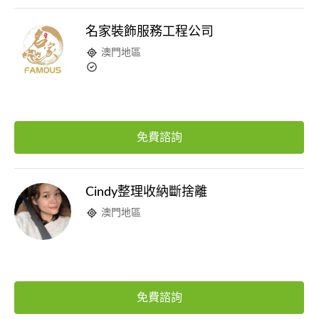
名家裝飾服務工程公司
澳門地區
免費諮詢
Cindy整理收納斷捨離
澳門地區
免費諮詢