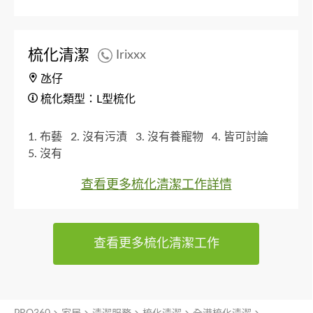
梳化清潔
Irixxx
氹仔
梳化類型：L型梳化
1. 布藝
2. 沒有污漬
3. 沒有養寵物
4. 皆可討論
5. 沒有
查看更多梳化清潔工作詳情
查看更多梳化清潔工作