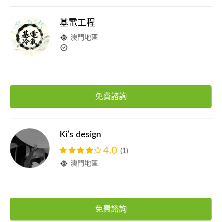
基電工程
澳門地區
免費諮詢
Ki’s design
4.0
(1)
澳門地區
免費諮詢