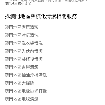
PRO360
家居
清潔服務
梳化清潔
全港梳化清潔
澳門地區梳化清潔
找澳門地區與
梳化清潔相關服務
澳門地區家居清潔
澳門地區冷氣清洗
澳門地區洗衣機清洗
澳門地區入伙前清潔
澳門地區裝修後清潔
澳門地區吉屋清潔
澳門地區抽油煙機清洗
澳門地區大掃除
澳門地區地板拋光打蠟
澳門地區地毯清潔