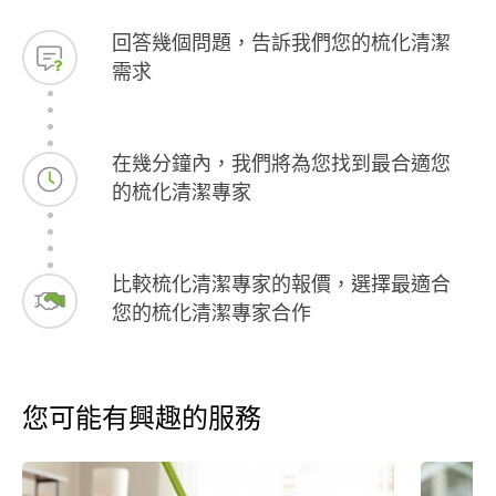
回答幾個問題，告訴我們您的梳化清潔
需求
在幾分鐘內，我們將為您找到最合適您
的梳化清潔專家
比較梳化清潔專家的報價，選擇最適合
您的梳化清潔專家合作
您可能有興趣的服務