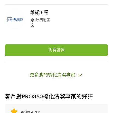
維諾工程
澳門地區
免費諮詢
更多澳門梳化清潔專家
客戶對PRO360梳化清潔專家的好評