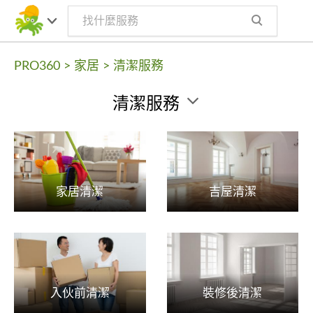
PRO360
>
家居
>
清潔服務
清潔服務
家居清潔
吉屋清潔
入伙前清潔
裝修後清潔