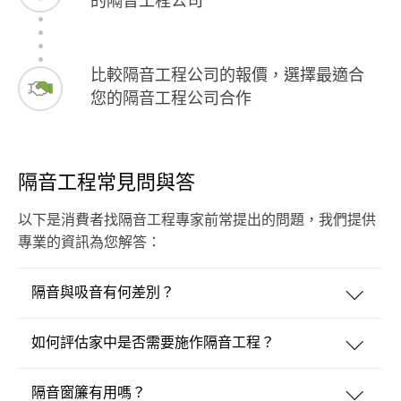
的隔音工程公司
比較隔音工程公司的報價，選擇最適合
您的隔音工程公司合作
隔音工程常見問與答
以下是消費者找隔音工程專家前常提出的問題，我們提供
專業的資訊為您解答：
隔音與吸音有何差別？
如何評估家中是否需要施作隔音工程？
隔音窗簾有用嗎？