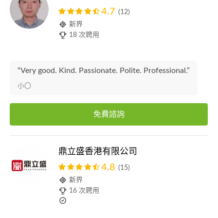
4.7
(12)
新界
18 次聘用
“Very good. Kind. Passionate. Polite. Professional.”
小〇
免費諮詢
鼎立盛香港有限公司
4.8
(15)
新界
16 次聘用