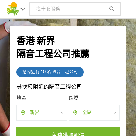
香港 新界
隔音工程公司推薦
您附近有
10
名 隔音工程公司
尋找您附近的隔音工程公司
地區
區域
新界
全區
免費獲取報價