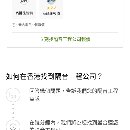
5.0
商議後報價
商議後報價
2天內收到2個報價
立刻找隔音工程公司報價
如何在香港找到隔音工程公司？
回答幾個問題，告訴我們您的隔音工程
需求
在幾分鐘內，我們將為您找到最合適您