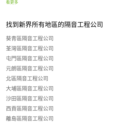
看更多
找到新界所有地區的隔音工程公司
葵青區隔音工程公司
荃灣區隔音工程公司
屯門區隔音工程公司
元朗區隔音工程公司
北區隔音工程公司
大埔區隔音工程公司
沙田區隔音工程公司
西貢區隔音工程公司
離島區隔音工程公司