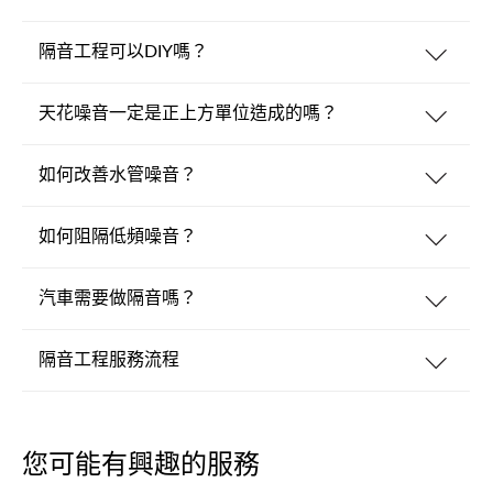
隔音工程可以DIY嗎？
天花噪音一定是正上方單位造成的嗎？
如何改善水管噪音？
如何阻隔低頻噪音？
汽車需要做隔音嗎？
隔音工程服務流程
您可能有興趣的服務