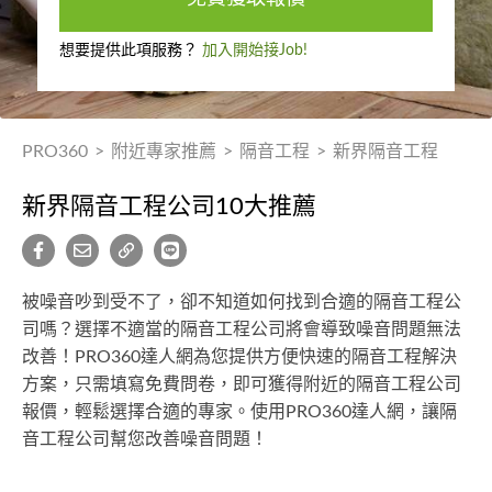
想要提供此項服務？
加入開始接Job!
PRO360
>
附近專家推薦
>
隔音工程
>
新界隔音工程
新界隔音工程公司10大推薦
被噪音吵到受不了，卻不知道如何找到合適的隔音工程公
司嗎？選擇不適當的隔音工程公司將會導致噪音問題無法
改善！PRO360達人網為您提供方便快速的隔音工程解決
方案，只需填寫免費問卷，即可獲得附近的隔音工程公司
報價，輕鬆選擇合適的專家。使用PRO360達人網，讓隔
音工程公司幫您改善噪音問題！