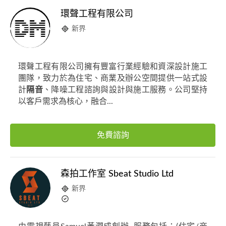
環聲工程有限公司
新界
環聲工程有限公司擁有豐富行業經驗和資深設計施工
團隊，致力於為住宅、商業及辦公空間提供一站式設
計
隔音
、降噪工程諮詢與設計與施工服務。公司堅持
以客戶需求為核心，融合...
免費諮詢
森拍工作室 Sbeat Studio Ltd
新界