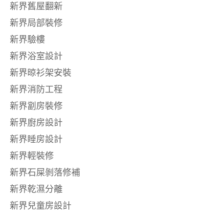
新界舊屋翻新
新界局部裝修
新界驗樓
新界浴室設計
新界晾衫架安裝
新界消防工程
新界劏房裝修
新界廚房設計
新界睡房設計
新界輕裝修
新界石屎剝落修補
新界乾濕分離
新界兒童房設計