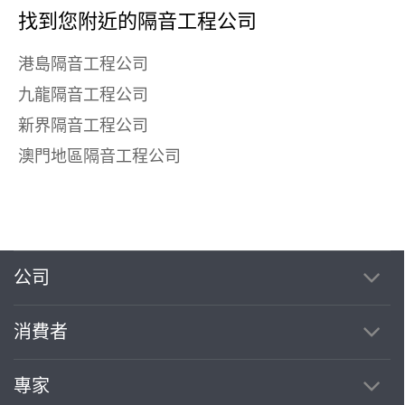
找到您附近的隔音工程公司
港島隔音工程公司
九龍隔音工程公司
新界隔音工程公司
澳門地區隔音工程公司
公司
消費者
專家