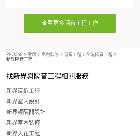
查看更多隔音工程工作
PRO360
家居
室內裝修
隔音工程
全港隔音工程
新界隔音工程
找新界與
隔音工程相關服務
新界清拆工程
新界室內設計
新界輕隔間設計
新界室內裝修
新界天花工程