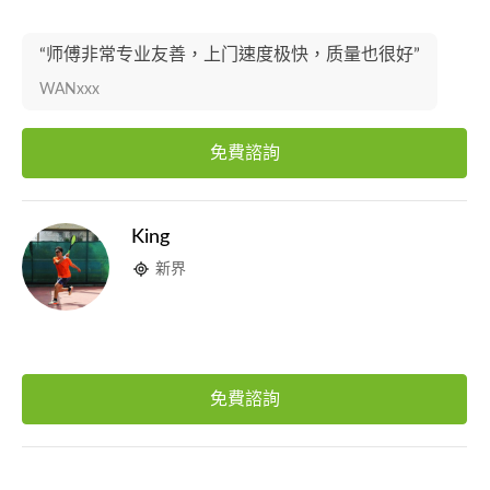
“师傅非常专业友善，上门速度极快，质量也很好”
WANxxx
免費諮詢
King
新界
免費諮詢