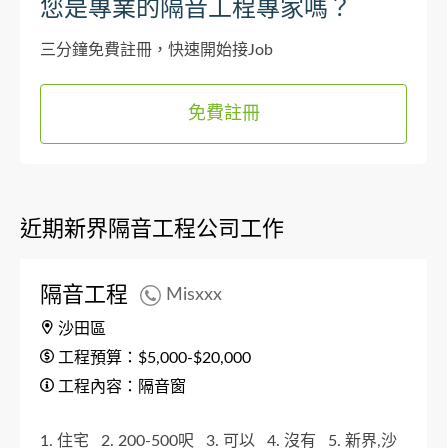
您是專業的隔音工程專家嗎？
三分鐘免費註冊，快速開始接Job
免費註冊
近期新界隔音工程公司工作
隔音工程
Misxxx
沙田區
工程預算：$5,000-$20,000
工程內容：隔音窗
1. 住宅
2. 200-500呎
3. 可以
4. 沒有
5. 新界,沙