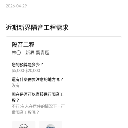
2026-04-29
近期新界隔音工程需求
隔音工程
林〇 新界 葵青區
您的預算是多少？
$5,000-$20,000
還有什麼需要注意的地方嗎？
沒有
現在是否可以直接進行隔音工
程？
不行:有人在居住的情況下，可
做隔音工程嗎？