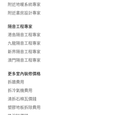
附近地暖系統專家
附近書房設計專家
隔音工程專家
港島隔音工程專家
九龍隔音工程專家
新界隔音工程專家
澳門隔音工程專家
更多室內裝修價格
拆牆費用
拆冷氣機費用
清拆石棉瓦價錢
塑膠地板拆除費用