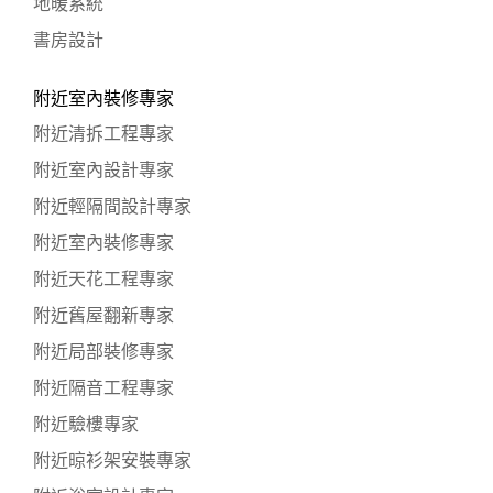
地暖系統
書房設計
附近室內裝修專家
附近清拆工程專家
附近室內設計專家
附近輕隔間設計專家
附近室內裝修專家
附近天花工程專家
附近舊屋翻新專家
附近局部裝修專家
附近隔音工程專家
附近驗樓專家
附近晾衫架安裝專家