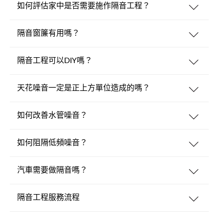
如何評估家中是否需要施作隔音工程？
隔音窗簾有用嗎？
隔音工程可以DIY嗎？
天花噪音一定是正上方單位造成的嗎？
如何改善水管噪音？
如何阻隔低頻噪音？
汽車需要做隔音嗎？
隔音工程服務流程