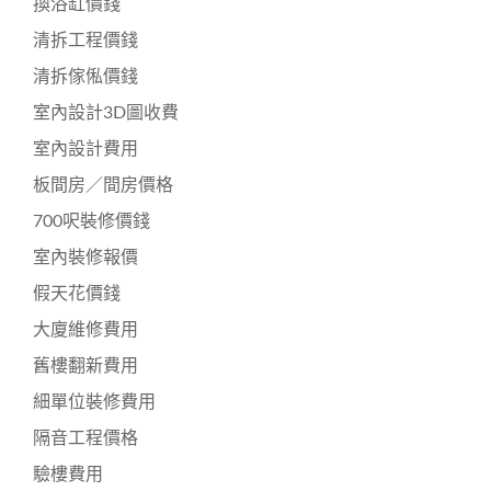
換浴缸價錢
清拆工程價錢
清拆傢俬價錢
室內設計3D圖收費
室內設計費用
板間房／間房價格
700呎裝修價錢
室內裝修報價
假天花價錢
大廈維修費用
舊樓翻新費用
細單位裝修費用
隔音工程價格
驗樓費用