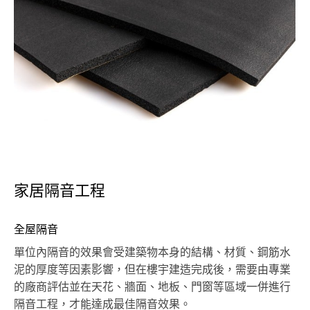
家居隔音工程
​​全屋隔音
單位內隔音的效果會受建築物本身的結構、材質、鋼筋水
泥的厚度等因素影響，但在樓宇建造完成後，需要由專業
的廠商評估並在天花、牆面、地板、門窗等區域一併進行
隔音工程，才能達成最佳隔音效果。