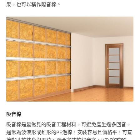
果，也可以稱作隔音棉。
吸音棉
吸音棉是最常見的吸音工程材料，可避免產生過多回音，
通常為波浪形或錐形的PE泡棉，安裝容易且價格平，可直