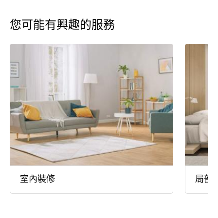
您可能有興趣的服務
室內裝修
局部