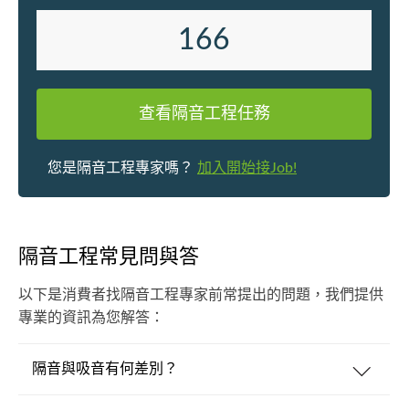
166
查看隔音工程任務
您是隔音工程專家嗎？
加入開始接Job!
隔音工程常見問與答
以下是消費者找隔音工程專家前常提出的問題，我們提供
專業的資訊為您解答：
隔音與吸音有何差別？