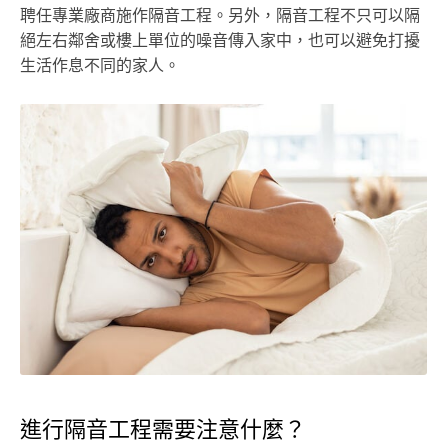
聘任專業廠商施作隔音工程。另外，隔音工程不只可以隔
絕左右鄰舍或樓上單位的噪音傳入家中，也可以避免打擾
生活作息不同的家人。
進行隔音工程需要注意什麼？