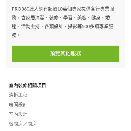
PRO360達人網有超過10萬個專家提供各行專業服
務，含家居清潔、裝修、學習、美容、健身、婚
秘、活動主持、各類設計、攝影等500多項專業服
務。
預覽其他服務
室內裝修相關項目
清拆工程
房間設計
室內設計
板間房／間房