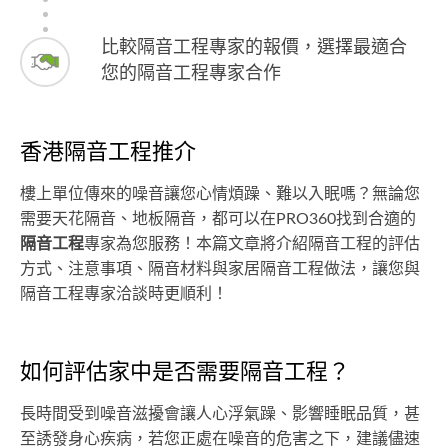
比較隔音工程專家的報價，選擇最適合
您的隔音工程專家合作
香港隔音工程推介
樓上單位傳來的噪音讓您心情煩躁、難以入眠嗎？無論您
需要天花隔音、地板隔音，都可以在PRO360找到合適的
隔音工程
專家為您服務！本篇文章將介紹隔音工程的評估
方式、注意事項、隔音材料與家居隔音工程做法，讓您與
隔音工程專家洽談時更順利！
如何評估家中是否需要隔音工程？
長時間受到噪音滋擾會讓人心浮氣躁、影響睡眠品質，甚
至誘發身心疾病，若您正處在噪音的危害之下，建議儘速