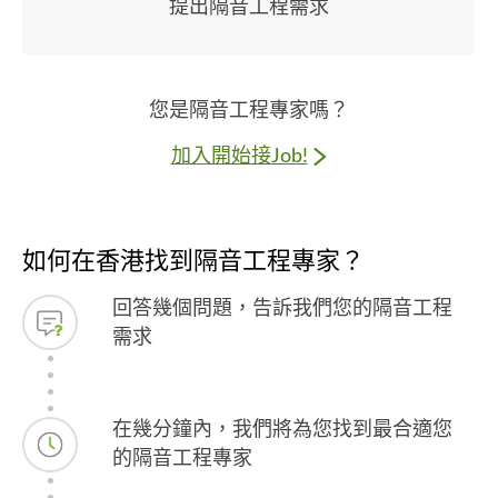
提出隔音工程需求
您是隔音工程專家嗎？
加入開始接Job!
如何在香港找到隔音工程專家？
回答幾個問題，告訴我們您的隔音工程
需求
在幾分鐘內，我們將為您找到最合適您
的隔音工程專家