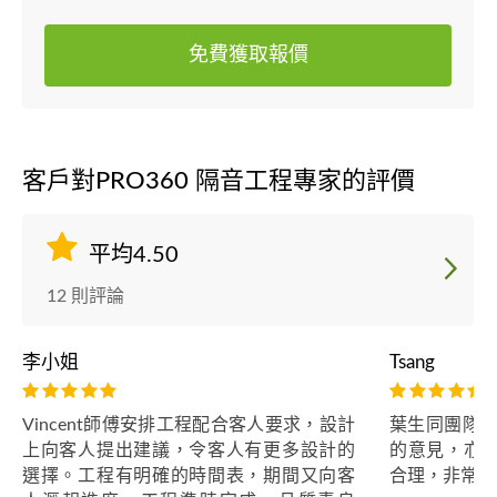
免費獲取報價
客戶對PRO360 隔音工程專家的評價
平均4.50
12 則評論
李小姐
Tsang
Vincent師傅安排工程配合客人要求，設計
葉生同團隊非
上向客人提出建議，令客人有更多設計的
的意見，亦
選擇。工程有明確的時間表，期間又向客
合理，非常好