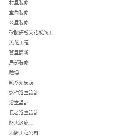
村屋裝修
室內裝修
公屋裝修
矽酸鈣板天花板施工
天花工程
舊屋翻新
局部裝修
驗樓
晾衫架安裝
迷你浴室設計
浴室設計
長者浴室設計
防火漆施工
消防工程公司