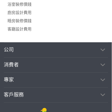
浴室裝修價錢
廚房設計費用
睡房裝修價錢
客廳設計費用
公司
消費者
專家
客戶服務