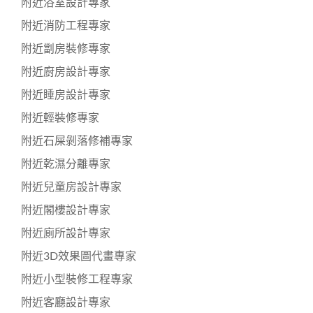
附近浴室設計專家
附近消防工程專家
附近劏房裝修專家
附近廚房設計專家
附近睡房設計專家
附近輕裝修專家
附近石屎剝落修補專家
附近乾濕分離專家
附近兒童房設計專家
附近閣樓設計專家
附近廁所設計專家
附近3D效果圖代畫專家
附近小型裝修工程專家
附近客廳設計專家