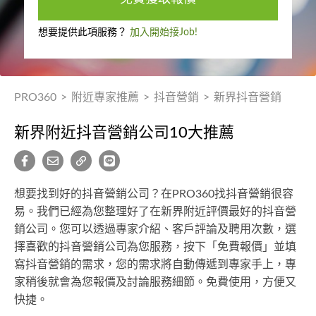
想要提供此項服務？
加入開始接Job!
PRO360
>
附近專家推薦
>
抖音營銷
>
新界抖音營銷
新界附近抖音營銷公司10大推薦
想要找到好的抖音營銷公司？在PRO360找抖音營銷很容
易。我們已經為您整理好了在新界附近評價最好的抖音營
銷公司。您可以透過專家介紹、客戶評論及聘用次數，選
擇喜歡的抖音營銷公司為您服務，按下「免費報價」並填
寫抖音營銷的需求，您的需求將自動傳遞到專家手上，專
家稍後就會為您報價及討論服務細節。免費使用，方便又
快捷。