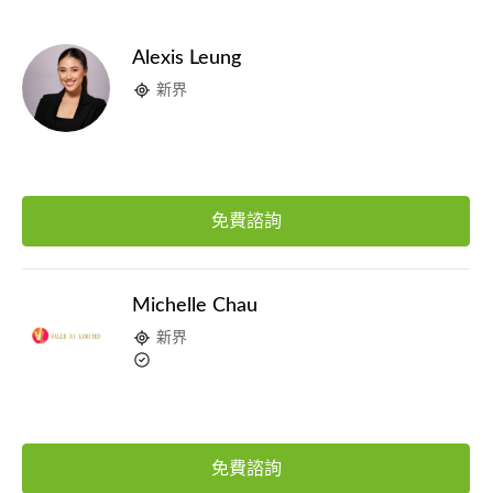
Alexis Leung
新界
免費諮詢
Michelle Chau
新界
免費諮詢