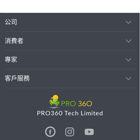
公司
消費者
專家
客戶服務
PRO360 Tech Limited