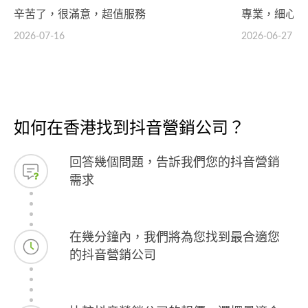
辛苦了，很滿意，超值服務
專業，細心，
2026-07-16
2026-06-27
如何在香港找到抖音營銷公司？
回答幾個問題，告訴我們您的抖音營銷
需求
在幾分鐘內，我們將為您找到最合適您
的抖音營銷公司