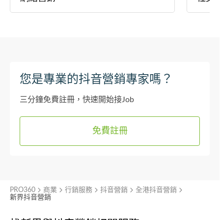
您是專業的抖音營銷專家嗎？
三分鐘免費註冊，快速開始接Job
免費註冊
PRO360
商業
行銷服務
抖音營銷
全港抖音營銷
新界抖音營銷