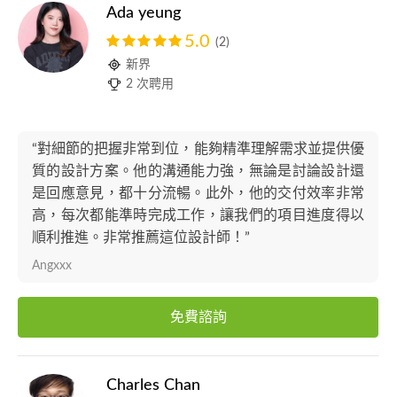
Ada yeung
5.0
(2)
新界
2 次聘用
“對細節的把握非常到位，能夠精準理解需求並提供優
質的設計方案。他的溝通能力強，無論是討論設計還
是回應意見，都十分流暢。此外，他的交付效率非常
高，每次都能準時完成工作，讓我們的項目進度得以
順利推進。非常推薦這位設計師！”
Angxxx
免費諮詢
Charles Chan