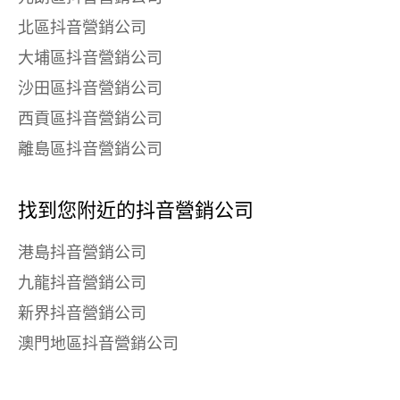
北區抖音營銷公司
大埔區抖音營銷公司
沙田區抖音營銷公司
西貢區抖音營銷公司
離島區抖音營銷公司
找到您附近的抖音營銷公司
港島抖音營銷公司
九龍抖音營銷公司
新界抖音營銷公司
澳門地區抖音營銷公司