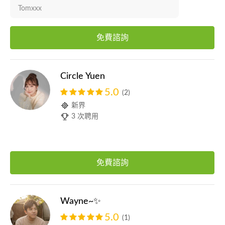
Tomxxx
免費諮詢
Circle Yuen
5.0
(2)
新界
3 次聘用
免費諮詢
Wayne~✨
5.0
(1)