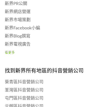
新界PR公關
新界網店營運
新界市場策劃
新界Facebook小編
新界Blog撰寫
新界電視廣告
看更多
找到新界所有地區的抖音營銷公司
葵青區抖音營銷公司
荃灣區抖音營銷公司
屯門區抖音營銷公司
元朗區抖音營銷公司