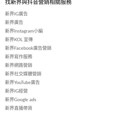
找新界與
抖音營銷相關服務
新界IG廣告
新界廣告
新界Instagram小編
新界KOL 宣傳
新界Facebook廣告營銷
新界寫作服務
新界網路營銷
新界社交媒體營銷
新界YouTube廣告
新界IG經營
新界Google ads
新界直播帶貨