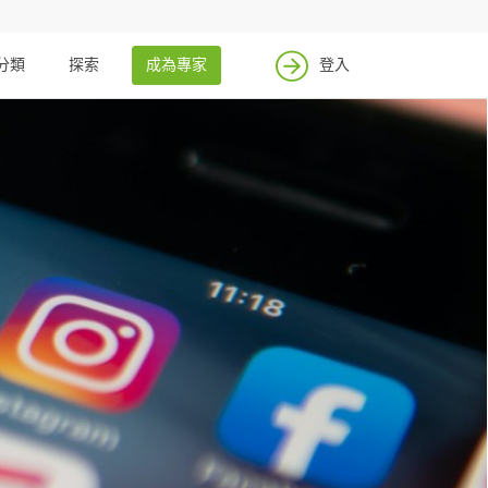
分類
探索
成為專家
登入