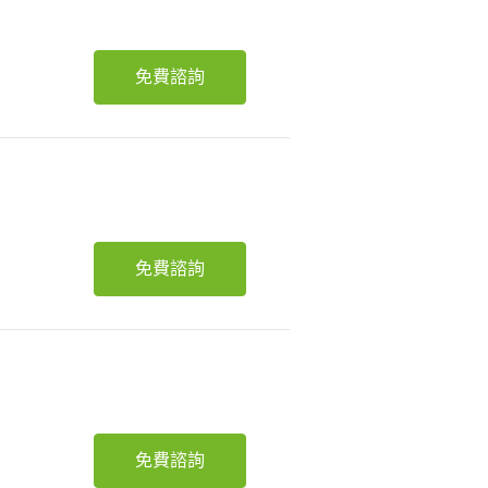
免費諮詢
免費諮詢
免費諮詢