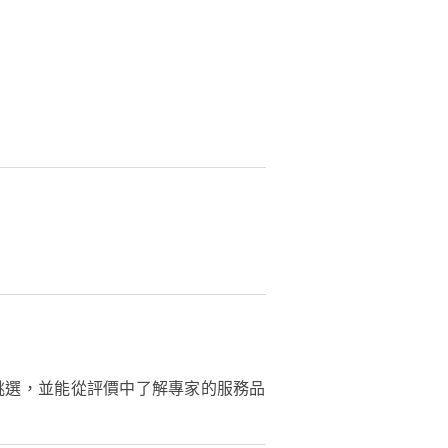
挑選，並能從評價中了解專家的服務品