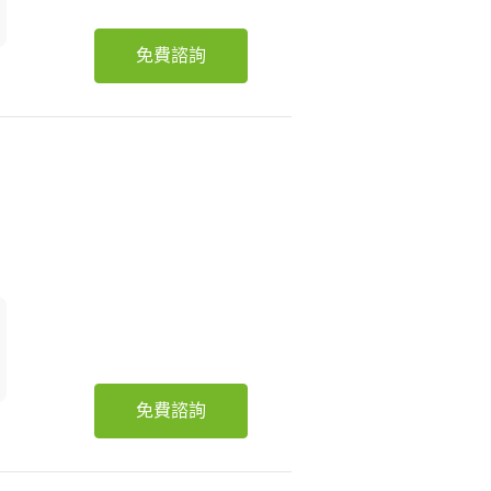
免費諮詢
免費諮詢