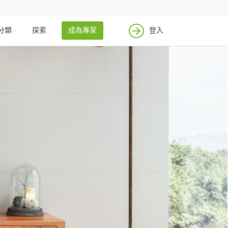
分類
探索
成為專家
登入