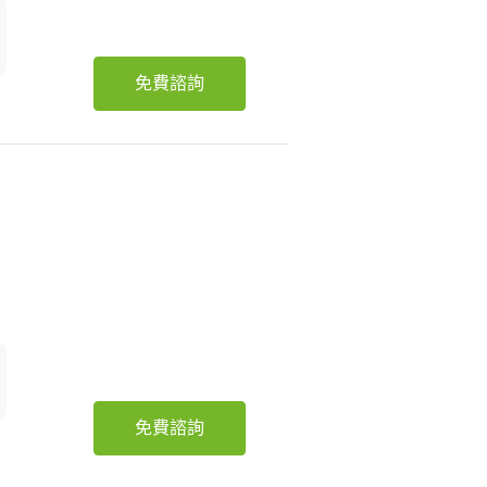
免費諮詢
免費諮詢