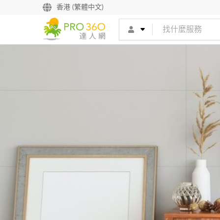
香港 (繁體中文)