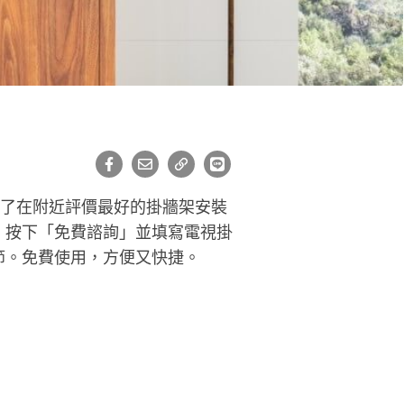
好了在附近評價最好的掛牆架安裝
，按下「免費諮詢」並填寫電視掛
節。免費使用，方便又快捷。