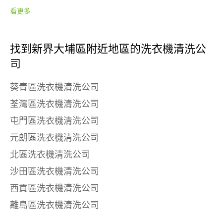
看更多
找到新界大埔區附近地區的洗衣機清洗公
司
葵青區洗衣機清洗公司
荃灣區洗衣機清洗公司
屯門區洗衣機清洗公司
元朗區洗衣機清洗公司
北區洗衣機清洗公司
沙田區洗衣機清洗公司
西貢區洗衣機清洗公司
離島區洗衣機清洗公司