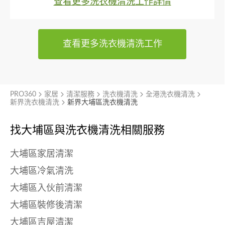
查看更多洗衣機清洗工作詳情
查看更多洗衣機清洗工作
PRO360
家居
清潔服務
洗衣機清洗
全港洗衣機清洗
新界洗衣機清洗
新界大埔區洗衣機清洗
找大埔區與
洗衣機清洗相關服務
大埔區家居清潔
大埔區冷氣清洗
大埔區入伙前清潔
大埔區裝修後清潔
大埔區吉屋清潔