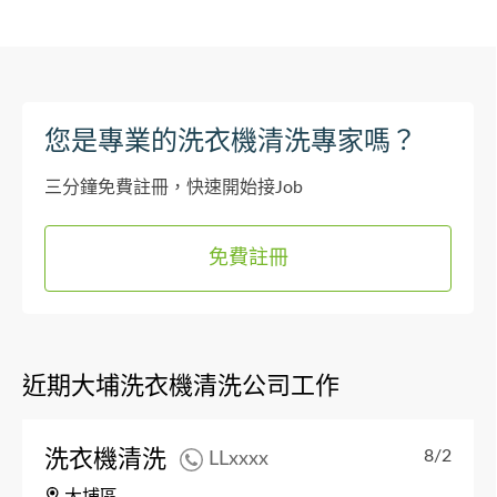
您是專業的洗衣機清洗專家嗎？
三分鐘免費註冊，快速開始接Job
免費註冊
近期大埔洗衣機清洗公司工作
洗衣機清洗
8/2
LLxxxx
大埔區