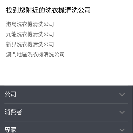
找到您附近的洗衣機清洗公司
港島洗衣機清洗公司
九龍洗衣機清洗公司
新界洗衣機清洗公司
澳門地區洗衣機清洗公司
公司
消費者
專家