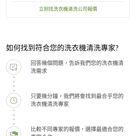
立刻找洗衣機清洗公司報價
如何找到符合您的洗衣機清洗專家?
回答幾個問題，告訴我們您的洗衣機清
洗需求
只要幾分鐘，我們將會找到最合乎您的
洗衣機清洗專家
比較不同專家的報價，選擇最適合您的