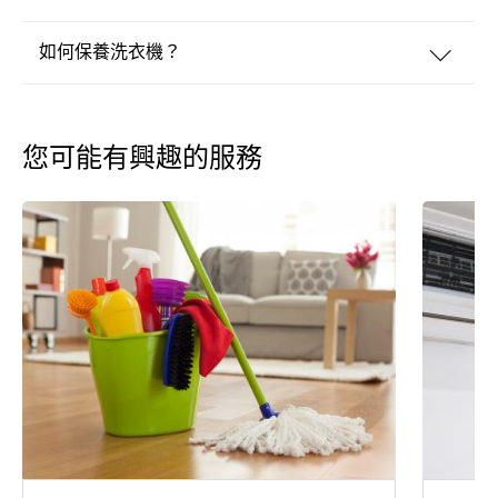
如何保養洗衣機？
您可能有興趣的服務