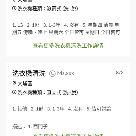
洗衣機種類：滾筒式 (洗+脫）
1. LG
2. 1部
3. 1-3年
4. 沒有
5. 星期四 清晨 星
期五 傍晚、晚上 星期六 全日皆可 星期日 全日皆可
查看更多洗衣機清洗工作詳情
洗衣機清洗
8/2
Ms.xxx
大埔區
洗衣機種類：直立式 (洗+脫）
1. 其他
2. 1部
3. 1-3年
4. 沒有
5. 皆可討論
描述：
1. 西門子