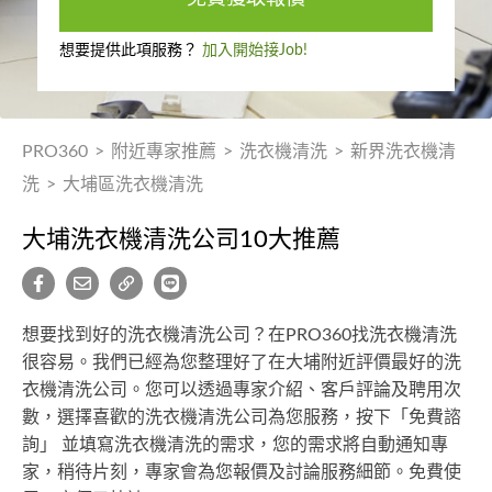
想要提供此項服務？
加入開始接Job!
PRO360
>
附近專家推薦
>
洗衣機清洗
>
新界洗衣機清
洗
>
大埔區洗衣機清洗
大埔洗衣機清洗公司10大推薦
想要找到好的洗衣機清洗公司？在PRO360找洗衣機清洗
很容易。我們已經為您整理好了在大埔附近評價最好的洗
衣機清洗公司。您可以透過專家介紹、客戶評論及聘用次
數，選擇喜歡的洗衣機清洗公司為您服務，按下「免費諮
詢」 並填寫洗衣機清洗的需求，您的需求將自動通知專
家，稍待片刻，專家會為您報價及討論服務細節。免費使