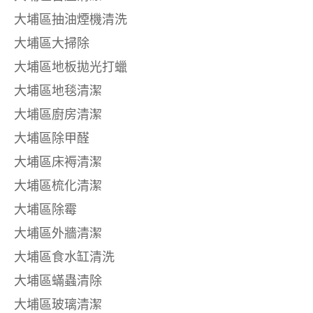
大埔區抽油煙機清洗
大埔區大掃除
大埔區地板拋光打蠟
大埔區地毯清潔
大埔區廚房清潔
大埔區除甲醛
大埔區床褥清潔
大埔區梳化清潔
大埔區除霉
大埔區外牆清潔
大埔區食水缸清洗
大埔區蟎蟲清除
大埔區玻璃清潔