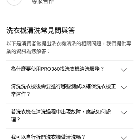
專家合作
洗衣機清洗常見問與答
以下是消費者常提出洗衣機清洗的相關問題，我們提供專
業的資訊為您解答：
為什麼要使用PRO360找洗衣機清洗服務？
清洗洗衣機後需要進行哪些測試以確保洗衣機正
常運作？
若洗衣機在清洗過程中出現故障，應該如何處
理？
我可以自行拆開洗衣機做清洗嗎？