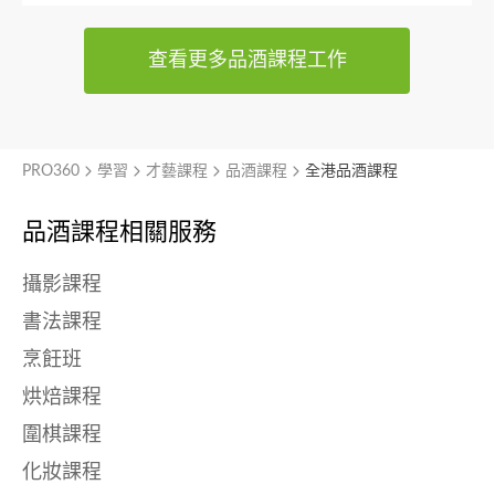
查看更多品酒課程工作
PRO360
學習
才藝課程
品酒課程
全港品酒課程
品酒課程相關服務
攝影課程
書法課程
烹飪班
烘焙課程
圍棋課程
化妝課程