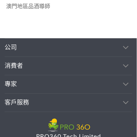
澳門地區品酒導師
公司
消費者
專家
客戶服務
PRO360 Tech Limited