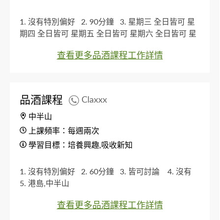
1. 沒有特別偏好
2. 90分鐘
3. 星期三 全日皆可 星
期四 全日皆可 星期五 全日皆可 星期六 全日皆可 星
期日 全日皆可
4. 沒有
5. 港島,灣仔區
查看更多品酒課程工作詳情
品酒課程
Claxxx
中半山
上課頻率：每週兩次
學習目標：培養興趣,吸收新知
1. 沒有特別偏好
2. 60分鐘
3. 皆可討論
4. 沒有
5. 港島,中半山
查看更多品酒課程工作詳情