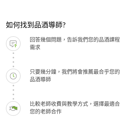
如何找到品酒導師?
回答幾個問題，告訴我們您的品酒課程
需求
只要幾分鐘，我們將會推薦最合乎您的
品酒導師
比較老師收費與教學方式，選擇最適合
您的老師合作