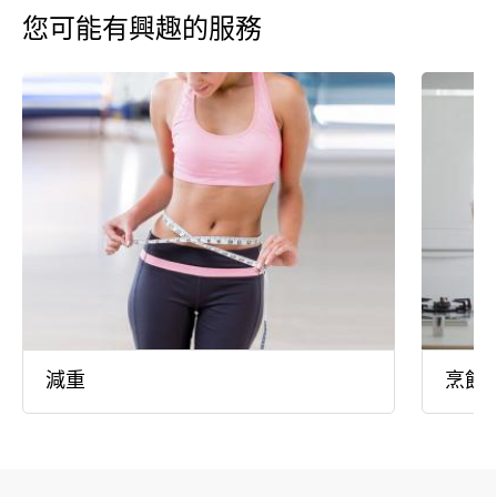
您可能有興趣的服務
減重
烹飪