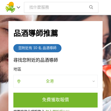
品酒導師推薦
您附近有
10
名 品酒導師
尋找您附近的品酒導師
地區
全港
免費獲取報價