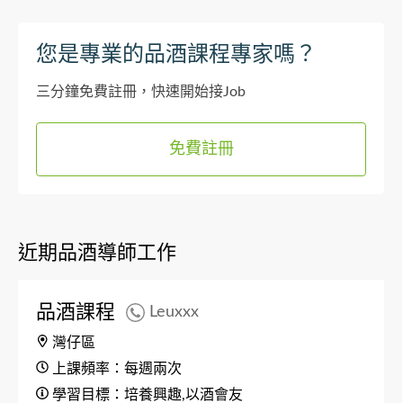
您是專業的品酒課程專家嗎？
三分鐘免費註冊，快速開始接Job
免費註冊
近期品酒導師工作
品酒課程
Leuxxx
灣仔區
上課頻率：每週兩次
學習目標：培養興趣,以酒會友