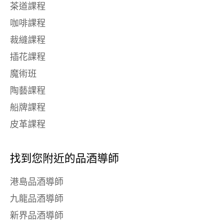
茶道課程
咖啡課程
裁縫課程
插花課程
魔術班
陶藝課程
船牌課程
皮革課程
找到您附近的品酒導師
港島品酒導師
九龍品酒導師
新界品酒導師