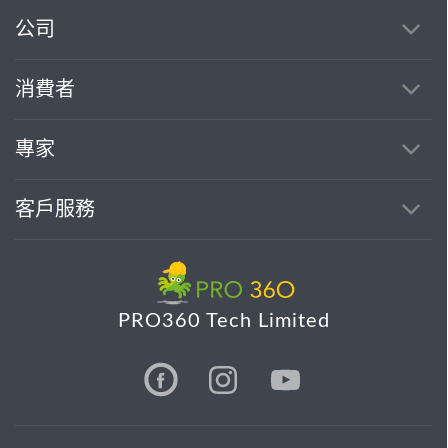
公司
消費者
專家
客戶服務
PRO360 Tech Limited