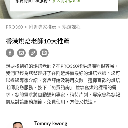
想要提供此項服務？
加入開始接Job!
PRO360
>
附近專家推薦
>
烘焙課程
香港烘焙老師10大推薦
想要找到好的烘焙老師？在PRO360找烘焙課程很容易。
我們已經為您整理好了在附近評價最好的烘焙老師。您可
以透過專家介紹、客戶評論及聘用次數，選擇喜歡的烘焙
老師為您服務，按下「免費諮詢」 並填寫烘焙課程的需
求，您的需求將自動通知專家，稍待片刻，專家會為您報
價及討論服務細節。免費使用，方便又快速。
Tommy kwong