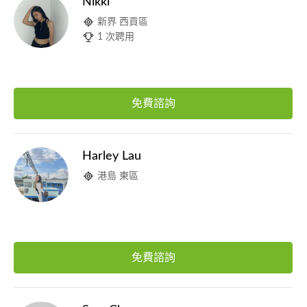
Nikki
新界 西貢區
1 次聘用
免費諮詢
Harley Lau
港島 東區
免費諮詢