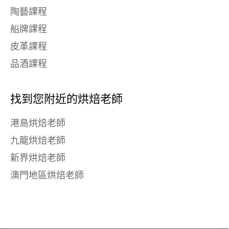
陶藝課程
船牌課程
皮革課程
品酒課程
找到您附近的烘焙老師
港島烘焙老師
九龍烘焙老師
新界烘焙老師
澳門地區烘焙老師