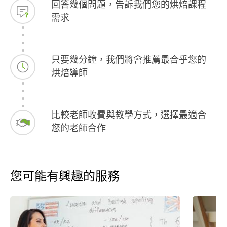
回答幾個問題，告訴我們您的烘焙課程
需求
只要幾分鐘，我們將會推薦最合乎您的
烘焙導師
比較老師收費與教學方式，選擇最適合
您的老師合作
您可能有興趣的服務