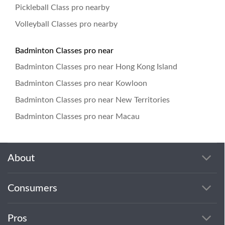
Pickleball Class pro nearby
Volleyball Classes pro nearby
Badminton Classes pro near
Badminton Classes pro near Hong Kong Island
Badminton Classes pro near Kowloon
Badminton Classes pro near New Territories
Badminton Classes pro near Macau
About
Consumers
Pros