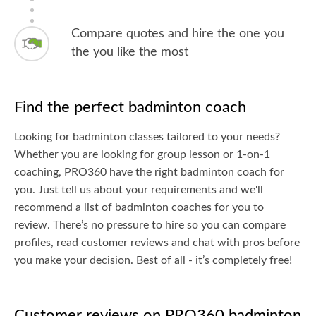
Compare quotes and hire the one you
the you like the most
Find the perfect badminton coach
Looking for badminton classes tailored to your needs?
Whether you are looking for group lesson or 1-on-1
coaching, PRO360 have the right badminton coach for
you. Just tell us about your requirements and we'll
recommend a list of badminton coaches for you to
review. There’s no pressure to hire so you can compare
profiles, read customer reviews and chat with pros before
you make your decision. Best of all - it’s completely free!
Customer reviews on PRO360 badminton