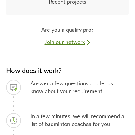
Recent projects
Are you a qualify pro?
Join our network
How does it work?
Answer a few questions and let us
know about your requirement
In a few minutes, we will recommend a
list of badminton coaches for you