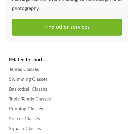
photography.
Find other services
Related to sports
Tennis Classes
Swimming Classes
Basketball Classes
Table Tennis Classes
Running Classes
Soccer Classes
Squash Classes