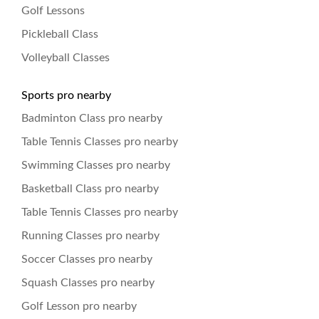
Golf Lessons
Pickleball Class
Volleyball Classes
Sports pro nearby
Badminton Class pro nearby
Table Tennis Classes pro nearby
Swimming Classes pro nearby
Basketball Class pro nearby
Table Tennis Classes pro nearby
Running Classes pro nearby
Soccer Classes pro nearby
Squash Classes pro nearby
Golf Lesson pro nearby