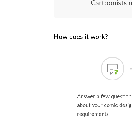
Cartoonists 
How does it work?
Answer a few question
about your comic desig
requirements