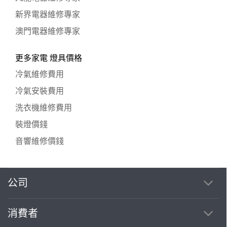
新界電器維修專家
澳門電器維修專家
更多家電 燈具價格
冷氣維修費用
冷氣安裝費用
洗衣機維修費用
裝燈價錢
音響維修價錢
公司
消費者