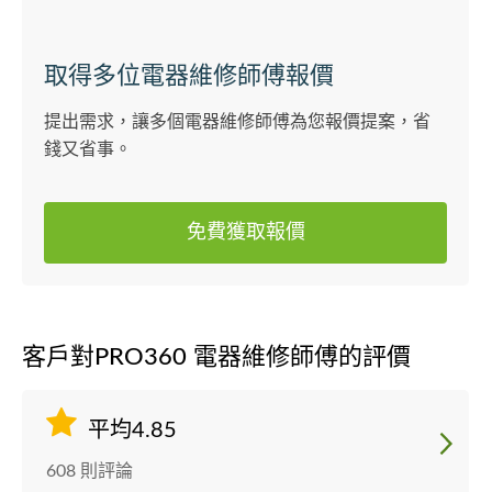
取得多位電器維修師傅報價
提出需求，讓多個電器維修師傅為您報價提案，省
錢又省事。
免費獲取報價
客戶對PRO360 電器維修師傅的評價
平均4.85
608 則評論