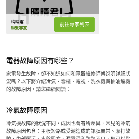
晴晴君
前往專家列表
聯繫專家
電器故障原因有哪些？
家電發生故障，卻不知道如何和電器維修師傅說明詳細狀
況嗎？以下將介紹冷氣、雪櫃、電視、洗衣機與抽油煙機
的故障原因，請您繼續閱讀：
冷氣故障原因
冷氣機故障的狀況不同，成因也會有所差異，常見的冷氣
故障原因包含：主板短路或受潮造成的訊號異常、摩打故