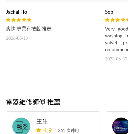
Jackal Ho
Seb
爽快 專業有禮貌 推薦
Very good e
washing mac
2026-05-19
valve) prof
recommend h
2023-06-30
電器維修師傅 推薦
王生
4.9
261 次聘用