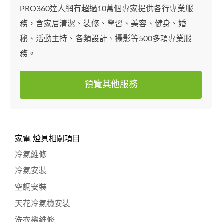
PRO360達人網有超過10萬個專家提供各行專業服
務，含家居清潔、裝修、學習、美容、健身、婚
秘、活動主持、各類設計、攝影等500多項專業服
務。
預覽其他服務
家電 燈具相關項目
冷氣維修
冷氣安裝
空調安裝
天花冷氣機安裝
洗衣機維修