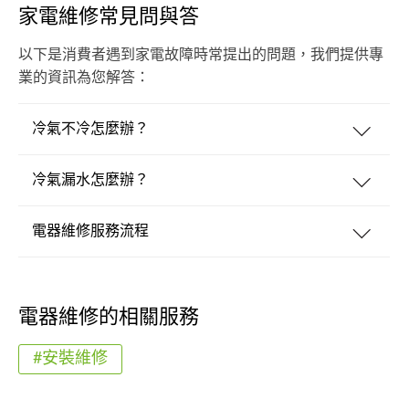
家電維修常見問與答
以下是消費者遇到家電故障時常提出的問題，我們提供專
業的資訊為您解答：
冷氣不冷怎麼辦？
冷氣漏水怎麼辦？
電器維修服務流程
電器維修的相關服務
#安裝維修