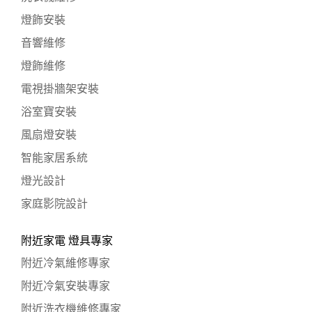
燈飾安裝
音響維修
燈飾維修
電視掛牆架安裝
浴室寶安裝
風扇燈安裝
智能家居系統
燈光設計
家庭影院設計
附近家電 燈具專家
附近冷氣維修專家
附近冷氣安裝專家
附近洗衣機維修專家