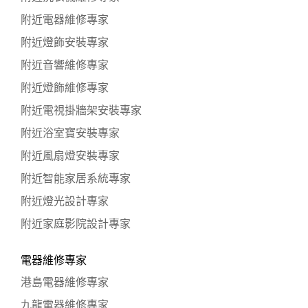
附近電器維修專家
附近燈飾安裝專家
附近音響維修專家
附近燈飾維修專家
附近電視掛牆架安裝專家
附近浴室寶安裝專家
附近風扇燈安裝專家
附近智能家居系統專家
附近燈光設計專家
附近家庭影院設計專家
電器維修專家
港島電器維修專家
九龍電器維修專家