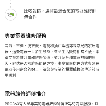
比較報價，選擇最適合您的電器維修師
傅合作
專業電器維修服務
冷氣、雪櫃、洗衣機、電視和抽油煙機都是常見的家居電
器，這些電器一旦發生故障，會令生活變得相當不便。本
篇文章將推介電器維修師傅，並介紹各種電器故障的原
因、評估是否該維修還是更換、廢棄電器處理方式與延長
電器使用壽命的貼士，讓您與專業的
電器維修
師傅洽談時
更順利！
電器維修師傅推介
PRO360有大量專業的電器維修師傅正等待為您服務，以