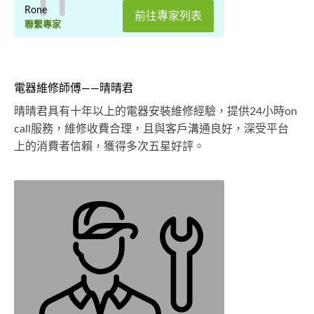
Rone
前往專家列表
聯繫專家
電器維修師傅——晴晴君
晴晴君具有十年以上的電器安裝維修經驗，提供24小時on
call服務，維修收費合理，且與客戶溝通良好，深受平台
上的消費者信賴，獲得多次五星好評。