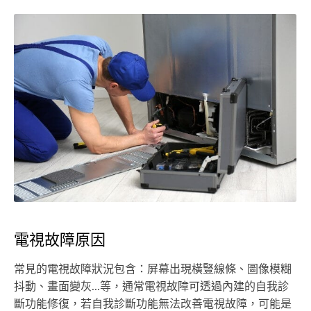
電視故障原因
常見的電視故障狀況包含：屏幕出現橫豎線條、圖像模糊
抖動、畫面變灰...等，通常電視故障可透過內建的自我診
斷功能修復，若自我診斷功能無法改善電視故障，可能是