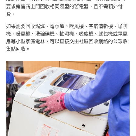
要求銷售商上門回收相同類型的舊電器，且不需額外付
費。
如果需要回收焗爐、電蒸爐、吹風機、空氣清新機、咖啡
機、暖風機、洗碗碟機、抽濕機、吸塵機、麵包機或電風
扇等小型家庭電器，可以直接交由社區回收網絡的公眾收
集點回收。