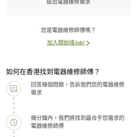
提出電器維修需求
您是電器維修師傅嗎？
加入開始接Job!
如何在香港找到電器維修師傅？
回答幾個問題，告訴我們您的電器維修
需求
幾分鐘內，我們將找到最合乎您需求的
電器維修師傅