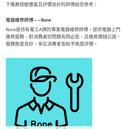
下推薦經驗豐富且評價良好的師傅給您參考：
電器維修師傅——Rone
Rone是持有電工A牌的專業電器維修師傅，提供電器上門
維修服務，對消費者的問題有問必答，且維修價錢公道、
服務態度良好，多位消費者皆給予高度評價。