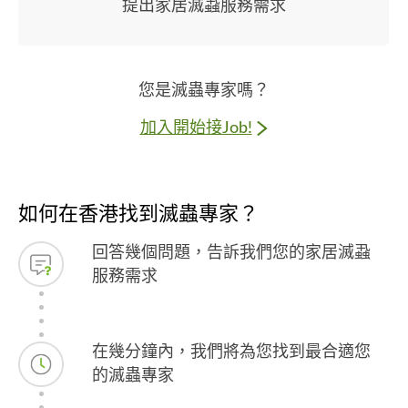
提出家居滅蝨服務需求
您是滅蟲專家嗎？
加入開始接Job!
如何在香港找到滅蟲專家？
回答幾個問題，告訴我們您的家居滅蝨
服務需求
在幾分鐘內，我們將為您找到最合適您
的滅蟲專家