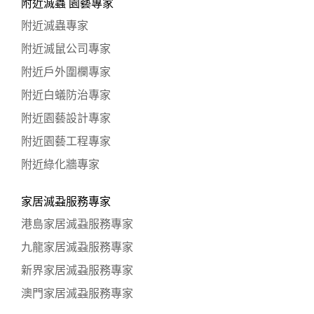
附近滅蟲 園藝專家
附近滅蟲專家
附近滅鼠公司專家
附近戶外圍欄專家
附近白蟻防治專家
附近園藝設計專家
附近園藝工程專家
附近綠化牆專家
家居滅蝨服務專家
港島家居滅蝨服務專家
九龍家居滅蝨服務專家
新界家居滅蝨服務專家
澳門家居滅蝨服務專家