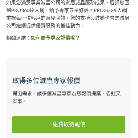
如果您滿意專業滅蟲公司的家居滅蟲服務成果，還請您回
到PRO360達人網，給予專家五星好評。PRO360達人網
重視每一位客戶的意見回饋，您的支持與鼓勵也會是滅蟲
公司繼續提供優質服務的最佳動力。
相關連結：
如何給予專家評價呢？
取得多位滅蟲專家報價
提出需求，讓多個滅蟲專家為您報價提案，省錢又
省事。
免費取得報價