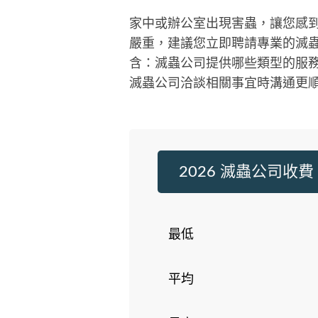
家中或辦公室出現害蟲，讓您感
嚴重，建議您立即聘請專業的滅
含：滅蟲公司提供哪些類型的服
滅蟲公司洽談相關事宜時溝通更
2026 滅蟲公司收費
最低
平均