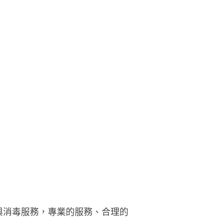
蟲與消毒服務，專業的服務、合理的