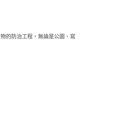
生物的防治工程，無論是公園、寫