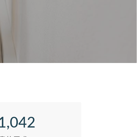
1,042