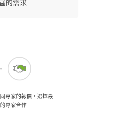
蟲的需求
同專家的報價，選擇最
的專家合作