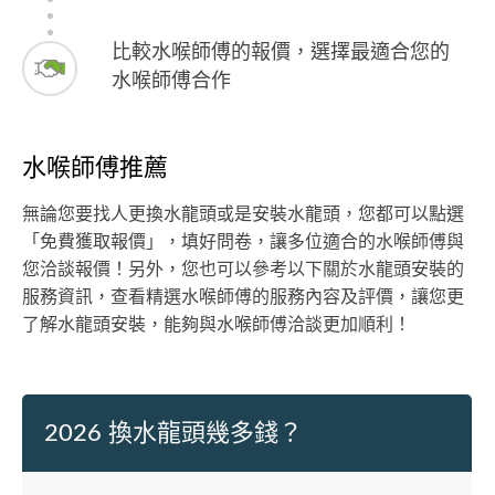
比較水喉師傅的報價，選擇最適合您的
水喉師傅合作
水喉師傅推薦
無論您要找人更換水龍頭或是安裝水龍頭，您都可以點選
「免費獲取報價」，填好問卷，讓多位適合的水喉師傅與
您洽談報價！另外，您也可以參考以下關於水龍頭安裝的
服務資訊，查看精選水喉師傅的服務內容及評價，讓您更
了解水龍頭安裝，能夠與水喉師傅洽談更加順利！
2026 換水龍頭幾多錢？