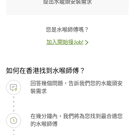
提出水龍頭安裝需求
您是水喉師傅嗎？
加入開始接Job!
如何在香港找到水喉師傅？
回答幾個問題，告訴我們您的水龍頭安
裝需求
在幾分鐘內，我們將為您找到最合適您
的水喉師傅