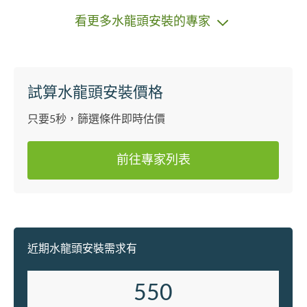
看更多水龍頭安裝的專家
試算水龍頭安裝價格
只要5秒，篩選條件即時估價
前往專家列表
近期水龍頭安裝需求有
550