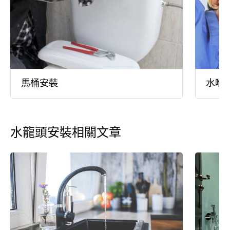
馬桶安裝
水喉
水龍頭安裝相關文章