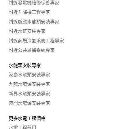
附近發電機維修保養專家
附近升降機工程專家
附近感應水龍頭安裝專家
附近水缸安裝專家
附近商場冷氣系統工程專家
附近公共廣播系統專家
水龍頭安裝專家
港島水龍頭安裝專家
九龍水龍頭安裝專家
新界水龍頭安裝專家
澳門水龍頭安裝專家
更多水電工程價格
水電工程費用