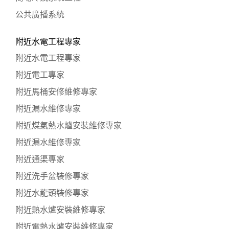
公共廣播系統
附近水電工程專家
附近水電工程專家
附近電工專家
附近馬桶安修維修專家
附近漏水維修專家
附近煤氣熱水爐安裝維修專家
附近漏水維修專家
附近通渠專家
附近洗手盆裝修專家
附近水龍頭裝修專家
附近熱水爐安裝維修專家
附近電熱水爐安裝維修專家