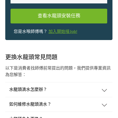
查看水龍頭安裝任務
您是水喉師傅嗎？
加入開始接Job!
更換水龍頭常見問題
以下是消費者找師傅前常提出的問題，我們提供專業資訊
為您解答：
水龍頭滴水怎麼辦？
如何維修水龍頭滴水？