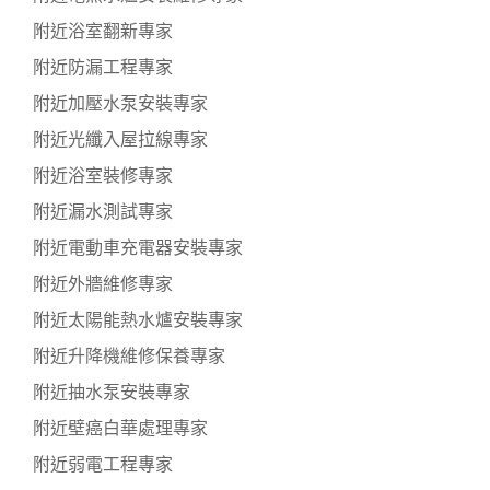
附近浴室翻新專家
附近防漏工程專家
附近加壓水泵安裝專家
附近光纖入屋拉線專家
附近浴室裝修專家
附近漏水測試專家
附近電動車充電器安裝專家
附近外牆維修專家
附近太陽能熱水爐安裝專家
附近升降機維修保養專家
附近抽水泵安裝專家
附近壁癌白華處理專家
附近弱電工程專家