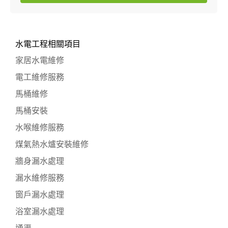
水電工程相關項目
家居水電維修
電工維修服務
馬桶維修
馬桶安裝
水喉維修服務
煤氣熱水爐安裝維修
牆身漏水處理
漏水維修服務
窗戶漏水處理
浴室漏水處理