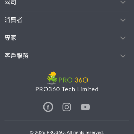
公司
消費者
專家
客戶服務
PRO360 Tech Limited
© 2026 PRO36O. All rights reserved.