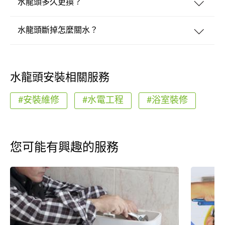
水龍頭多久更換？
水龍頭斷掉怎麼關水？
水龍頭安裝相關服務
#安裝維修
#水電工程
#浴室裝修
您可能有興趣的服務