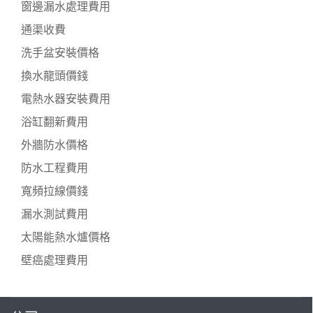
窗邊漏水處理費用
通渠收費
洗手盆安裝價格
換水龍頭價錢
電熱水器安裝費用
浴缸翻新費用
外牆防水價格
防水工程費用
寬頻拉線價錢
漏水測試費用
太陽能熱水爐價格
壁癌處理費用