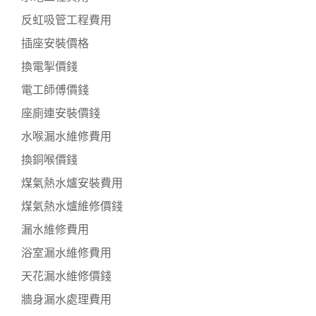
反虹吸管工程費用
插座安裝價格
換電掣價錢
電工師傅價錢
座廁連安裝價錢
水喉漏水維修費用
換銅喉價錢
煤氣熱水爐安裝費用
煤氣熱水爐維修價錢
漏水維修費用
浴室漏水維修費用
天花漏水維修價錢
牆身漏水處理費用