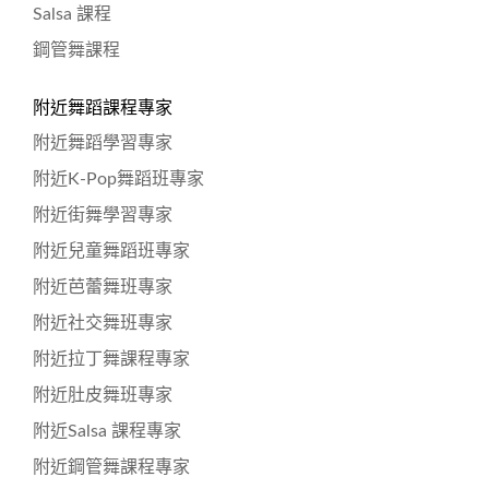
Salsa 課程
鋼管舞課程
附近舞蹈課程專家
附近舞蹈學習專家
附近K-Pop舞蹈班專家
附近街舞學習專家
附近兒童舞蹈班專家
附近芭蕾舞班專家
附近社交舞班專家
附近拉丁舞課程專家
附近肚皮舞班專家
附近Salsa 課程專家
附近鋼管舞課程專家