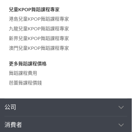
兒童KPOP舞蹈課程專家
港島兒童KPOP舞蹈課程專家
九龍兒童KPOP舞蹈課程專家
新界兒童KPOP舞蹈課程專家
澳門兒童KPOP舞蹈課程專家
更多舞蹈課程價格
舞蹈課程費用
芭蕾舞課程價錢
公司
消費者