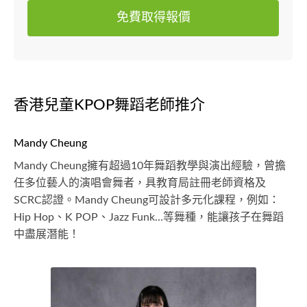
免費取得報價
香港兒童KPOP舞蹈老師推介
Mandy Cheung
Mandy Cheung擁有超過10年舞蹈教學與演出經驗，曾擔
任多位藝人的演唱會舞者，具教育局註冊老師資格及
SCRC認證。Mandy Cheung可設計多元化課程，例如：
Hip Hop、K POP、Jazz Funk…等舞種，能讓孩子在舞蹈
中盡展潛能！