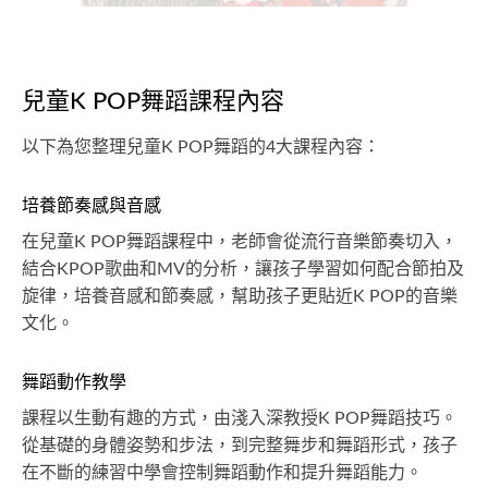
兒童K POP舞蹈課程內容
以下為您整理兒童K POP舞蹈的4大課程內容：
培養節奏感與音感
在兒童K POP舞蹈課程中，老師會從流行音樂節奏切入，
結合KPOP歌曲和MV的分析，讓孩子學習如何配合節拍及
旋律，培養音感和節奏感，幫助孩子更貼近K POP的音樂
文化。
舞蹈動作教學
課程以生動有趣的方式，由淺入深教授K POP舞蹈技巧。
從基礎的身體姿勢和步法，到完整舞步和舞蹈形式，孩子
在不斷的練習中學會控制舞蹈動作和提升舞蹈能力。