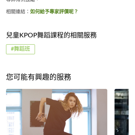
相關連結：
如何給予專家評價呢？
兒童KPOP舞蹈課程的相關服務
#舞蹈班
您可能有興趣的服務