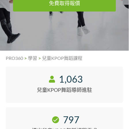
免費取得報價
PRO360
>
學習
>
兒童KPOP舞蹈課程
1,063
兒童KPOP舞蹈導師進駐
797