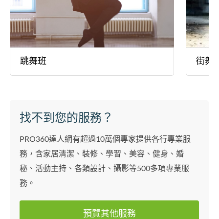
跳舞班
街舞
找不到您的服務？
PRO360達人網有超過10萬個專家提供各行專業服
務，含家居清潔、裝修、學習、美容、健身、婚
秘、活動主持、各類設計、攝影等500多項專業服
務。
預覽其他服務