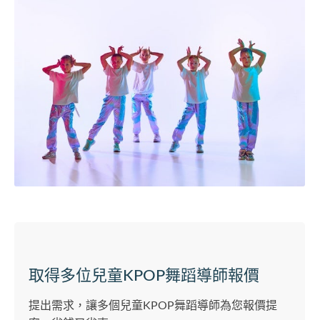
取得多位兒童KPOP舞蹈導師報價
提出需求，讓多個兒童KPOP舞蹈導師為您報價提