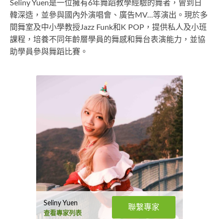
Seliny Yuen是一位擁有6年舞蹈教學經驗的舞者，曾到日
韓深造，並參與國內外演唱會、廣告MV…等演出。現於多
間舞室及中小學教授Jazz Funk和K POP，提供私人及小班
課程，培養不同年齡層學員的舞感和舞台表演能力，並協
助學員參與舞蹈比賽。
Seliny Yuen
聯繫專家
查看專家列表