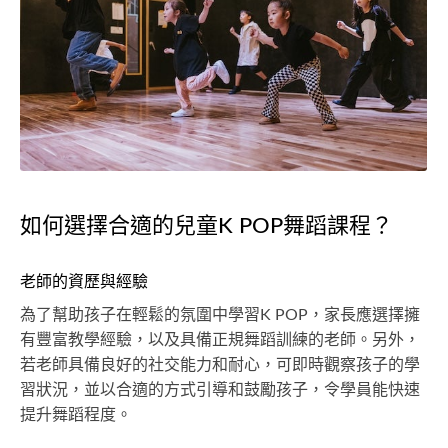
如何選擇合適的兒童K POP舞蹈課程？
老師的資歷與經驗
為了幫助孩子在輕鬆的氛圍中學習K POP，家長應選擇擁
有豐富教學經驗，以及具備正規舞蹈訓練的老師。另外，
若老師具備良好的社交能力和耐心，可即時觀察孩子的學
習狀況，並以合適的方式引導和鼓勵孩子，令學員能快速
提升舞蹈程度。