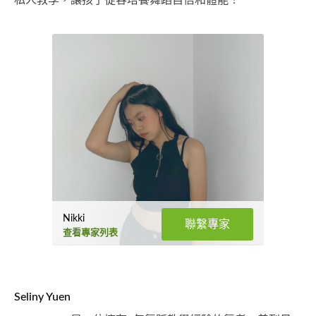
私人教學，讓孩子從容培養舞蹈自信和體能！
Nikki
聯繫專家
查看專家列表
Seliny Yuen