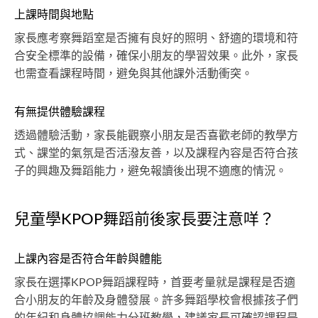
上課時間與地點
家長應考察舞蹈室是否擁有良好的照明、舒適的環境和符
合安全標準的設備，確保小朋友的學習效果。此外，家長
也需查看課程時間，避免與其他課外活動衝突。
有無提供體驗課程
透過體驗活動，家長能觀察小朋友是否喜歡老師的教學方
式、課堂的氣氛是否活潑友善，以及課程內容是否符合孩
子的興趣及舞蹈能力，避免報讀後出現不適應的情況。
兒童學KPOP舞蹈前後家長要注意咩？
上課內容是否符合年齡與體能
家長在選擇KPOP舞蹈課程時，首要考量就是課程是否適
合小朋友的年齡及身體發展。許多舞蹈學校會根據孩子們