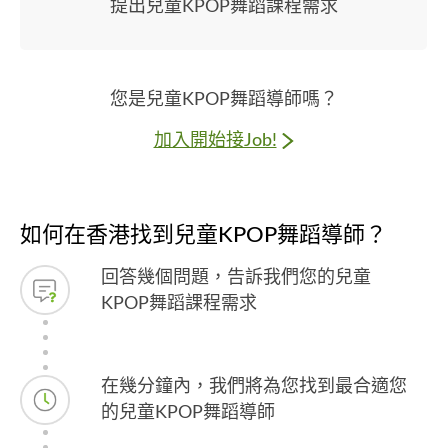
提出兒童KPOP舞蹈課程需求
您是兒童KPOP舞蹈導師嗎？
加入開始接Job!
如何在香港找到兒童KPOP舞蹈導師？
回答幾個問題，告訴我們您的兒童
KPOP舞蹈課程需求
在幾分鐘內，我們將為您找到最合適您
的兒童KPOP舞蹈導師