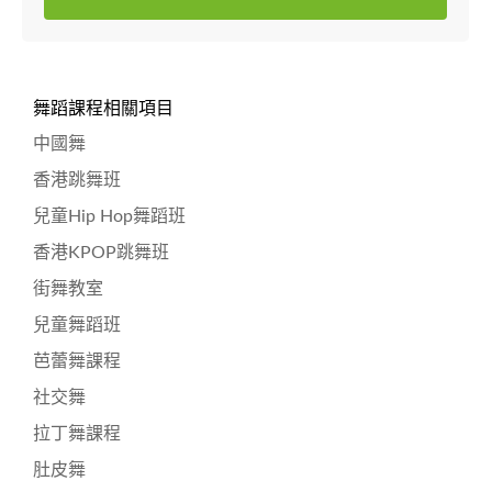
舞蹈課程相關項目
中國舞
香港跳舞班
兒童Hip Hop舞蹈班
香港KPOP跳舞班
街舞教室
兒童舞蹈班
芭蕾舞課程
社交舞
拉丁舞課程
肚皮舞