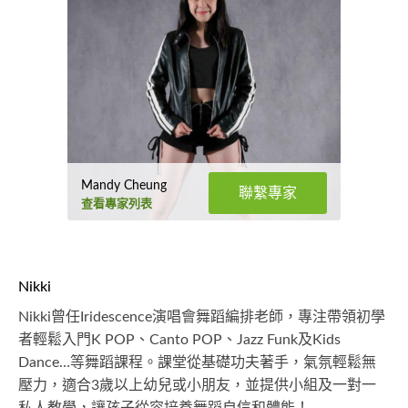
Mandy Cheung
聯繫專家
查看專家列表
Nikki
Nikki曾任Iridescence演唱會舞蹈編排老師，專注帶領初學
者輕鬆入門K POP、Canto POP、Jazz Funk及Kids
Dance…等舞蹈課程。課堂從基礎功夫著手，氣氛輕鬆無
壓力，適合3歲以上幼兒或小朋友，並提供小組及一對一