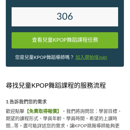
306
查看兒童KPOP舞蹈課程任務
您是兒童KPOP舞蹈導師嗎？
加入開始接Job!
尋找兒童KPOP舞蹈課程的服務流程
1.告訴我們您的需求
歡迎點擊
【免費取得報價】
，我們將詢問您：學習目標、
期望的課程形式、學員年齡、學員時間、希望的上課時
間...等，盡可能詳述您的需求，讓KPOP跳舞導師能夠更