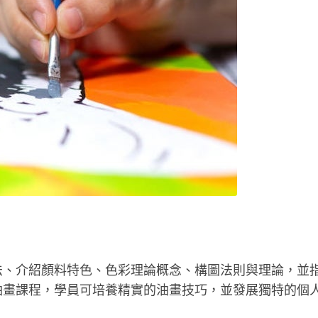
法、介紹顏料特色、色彩理論概念、構圖法則與理論，並
油畫課程，學員可培養精實的油畫技巧，並發展獨特的個