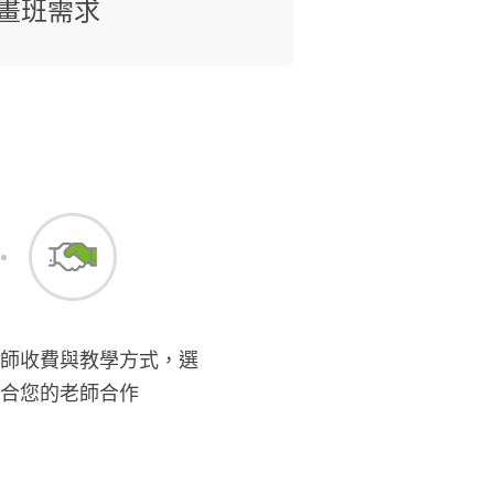
畫班需求
師收費與教學方式，選
合您的老師合作