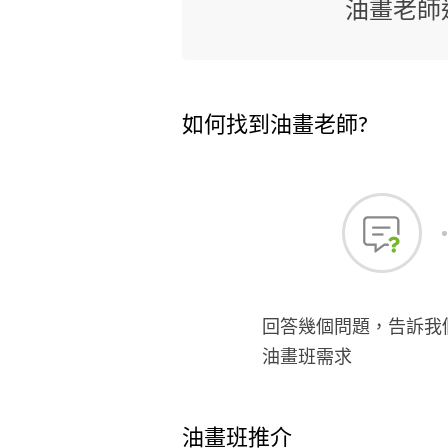
油畫老師
如何找到油畫老師?
回答幾個問題，告訴我
油畫班需求
油畫班推介