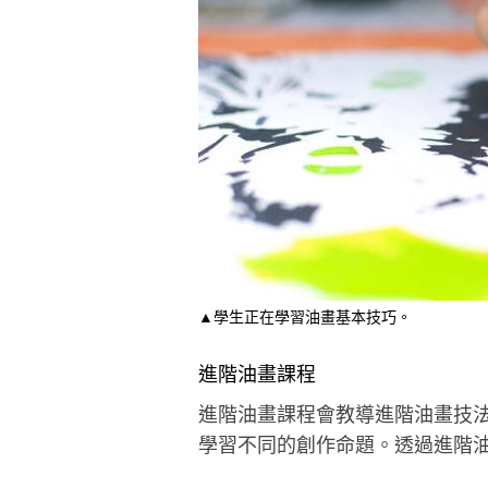
▲學生正在學習油畫基本技巧。
進階油畫課程
進階油畫課程會教導進階油畫技
學習不同的創作命題。透過進階