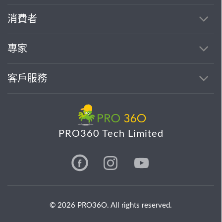
消費者
專家
客戶服務
PRO360 Tech Limited
© 2026 PRO36O. All rights reserved.