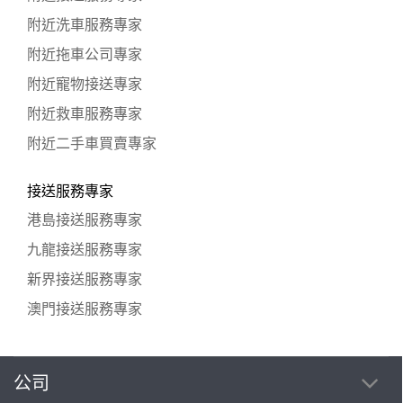
附近洗車服務專家
附近拖車公司專家
附近寵物接送專家
附近救車服務專家
附近二手車買賣專家
接送服務專家
港島接送服務專家
九龍接送服務專家
新界接送服務專家
澳門接送服務專家
公司