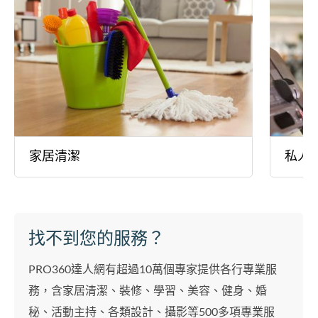
家居清潔
私人
找不到您的服務？
PRO360達人網有超過10萬個專家提供各行專業服
務，含家居清潔、裝修、學習、美容、健身、婚
秘、活動主持、各類設計、攝影等500多項專業服