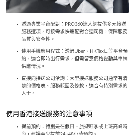
透過專業平台配對：PRO360達人網提供多元接送
服務選項，可按需求快速配對合適司機，保障服務
品質與安全性。
使用手機應用程式：透過Uber、HKTaxi…等平台預
約，適合即時出行需求，但需留意價格變動與車輛
供應情況。
直接向接送公司洽詢：大型接送服務公司通常有清
楚的價格表、服務範圍及條款，適合有特別需求的
人士。
使用香港接送服務的注意事項
提前預約：特別是在假日、旅遊旺季或上班高峰時
段，建議至少提前24~48小時預約。