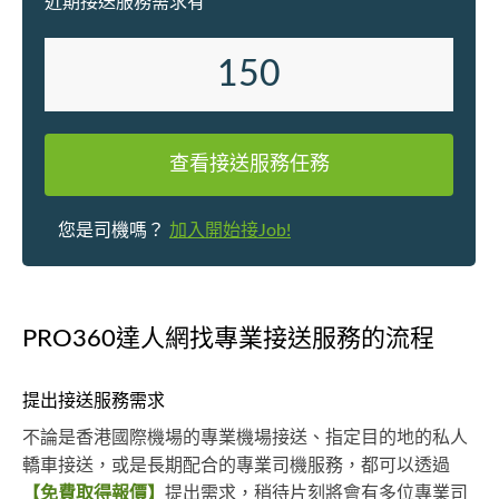
近期接送服務需求有
150
查看接送服務任務
您是司機嗎？
加入開始接Job!
PRO360達人網找專業接送服務的流程
提出接送服務需求
不論是香港國際機場的專業機場接送、指定目的地的私人
轎車接送，或是長期配合的專業司機服務，都可以透過
【免費取得報價】
提出需求，稍待片刻將會有多位專業司