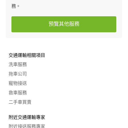
務。
預覽其他服務
交通運輸相關項目
洗車服務
拖車公司
寵物接送
救車服務
二手車買賣
附近交通運輸專家
附近接送服務專家