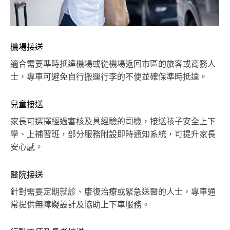
機場接送
適合需要準時抵達機場或從機場返回市區的旅客或商務人
士，專車可避免自行搬運行李的不便並確保準時抵達。
兒童接送
家長可選擇經過審核及具經驗的司機，接送孩子安全上下
學、上補習班，部分服務附設即時通知系統，可提升家長
安心感。
醫院接送
針對需要定期就診、康復治療或緊急送醫的人士，專車通
常提供無障礙設計及協助上下車服務。