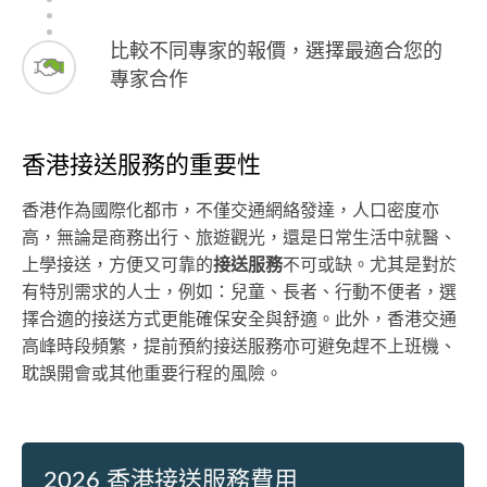
比較不同專家的報價，選擇最適合您的
專家合作
香港接送服務的重要性
香港作為國際化都市，不僅交通網絡發達，人口密度亦
高，無論是商務出行、旅遊觀光，還是日常生活中就醫、
上學接送，方便又可靠的
接送服務
不可或缺。尤其是對於
有特別需求的人士，例如：兒童、長者、行動不便者，選
擇合適的接送方式更能確保安全與舒適。此外，香港交通
高峰時段頻繁，提前預約接送服務亦可避免趕不上班機、
耽誤開會或其他重要行程的風險。
2026 香港接送服務費用