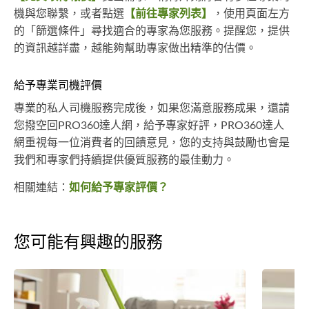
機與您聯繫，或者點選
【前往專家列表】
，使用頁面左方
的「篩選條件」尋找適合的專家為您服務。提醒您，提供
的資訊越詳盡，越能夠幫助專家做出精準的估價。
給予專業司機評價
專業的私人司機服務完成後，如果您滿意服務成果，還請
您撥空回PRO360達人網，給予專家好評，PRO360達人
網重視每一位消費者的回饋意見，您的支持與鼓勵也會是
我們和專家們持續提供優質服務的最佳動力。
相關連結：
如何給予專家評價？
您可能有興趣的服務