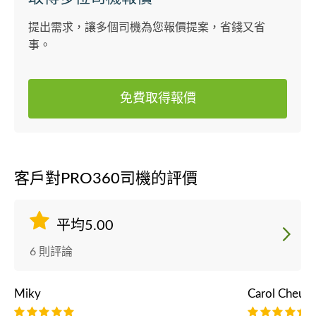
提出需求，讓多個司機為您報價提案，省錢又省
事。
免費取得報價
客戶對PRO360司機的評價
平均5.00
6 則評論
Miky
Carol Cheun