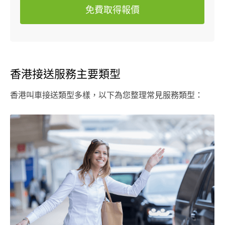
免費取得報價
香港接送服務主要類型
香港叫車接送類型多樣，以下為您整理常見服務類型：