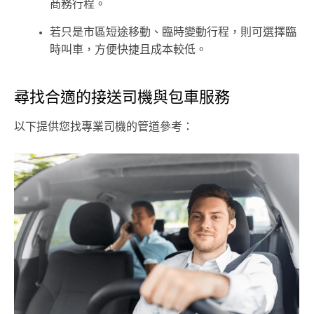
商務行程。
若只是市區短途移動、臨時變動行程，則可選擇臨
時叫車，方便快捷且成本較低。
尋找合適的接送司機與包車服務
以下提供您找專業司機的管道參考：