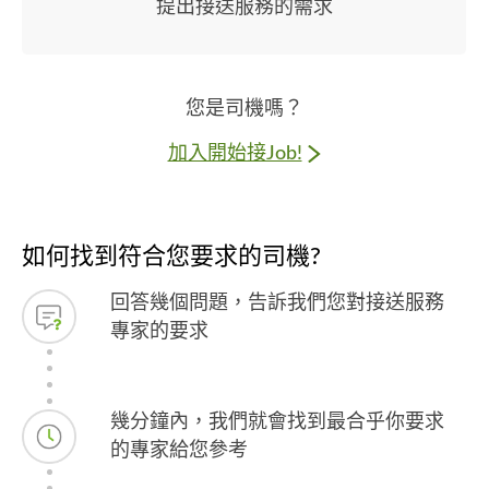
提出接送服務的需求
您是司機嗎？
加入開始接Job!
如何找到符合您要求的司機?
回答幾個問題，告訴我們您對接送服務
專家的要求
幾分鐘內，我們就會找到最合乎你要求
的專家給您參考