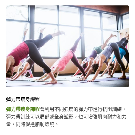
彈力帶瘦身課程
彈力帶瘦身課程
會利用不同強度的彈力帶進行抗阻訓練，
彈力帶訓練可以局部或全身塑形，也可增強肌肉耐力和力
量，同時促進脂肪燃燒。