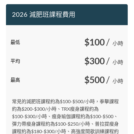
2026 減肥班課程費用
$100
/
最低
小時
$300
/
平均
小時
$500
/
最高
小時
常見的減肥班課程約為$100-$500/小時，拳擊課程
約為$200-$300/小時、TRX瘦身課程約為
$100-$300/小時、瘦身瑜伽課程約為$100-$500、
彈力帶瘦身課程約為$100-$250/小時、普拉提瘦身
課程約為$180-$300/小時、高強度間歇訓練課程約