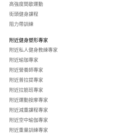
高強度間歇運動
街頭健身課程
阻力帶訓練
附近健身塑形專家
附近私人健身教練專家
附近瑜珈專家
附近營養師專家
附近普拉提專家
附近拉筋班專家
附近運動按摩專家
附近減重課程專家
附近空中瑜伽專家
附近重量訓練專家