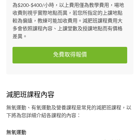
為$200-$400/小時，以上費用僅為教學費用，場地
收費則視乎實際地點而異，若您所指定的上課地點
較為偏遠，教練可能加收費用。減肥班課程費用大
多會依照課程內容、上課堂數及授課地點而有價格
差異。
免費取得報價
減肥班課程內容
無氧運動、有氧運動及營養課程是常見的減肥班課程，以
下將為您詳細介紹各課程的內容：
無氧運動