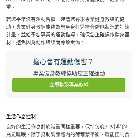
重。
若您平常沒有運動習慣，建議您尋求專業健身教練的協
助，專業健身教練能夠為您量身打造符合體能狀況的訓練
計畫，並給予您專業的運動指導，確保您正確操作健身器
材，避免因為動作錯誤而導致受傷。
擔心會有運動傷害？
專業健身教練協助您正確運動
立即聯繫專業教練
生活作息控制
良好的生活作息對於減重同樣重要，保持每晚7-9小時的
充足睡眠，除了幫助調節體內的荷爾蒙平衡，還能控制食