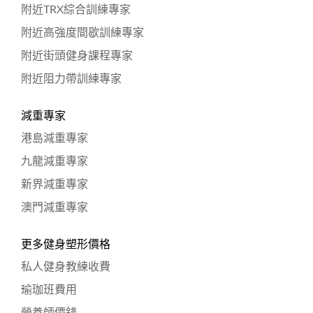
附近TRX綜合訓練專家
附近高強度間歇訓練專家
附近街頭健身課程專家
附近阻力帶訓練專家
減重專家
港島減重專家
九龍減重專家
新界減重專家
澳門減重專家
更多健身塑形價格
私人健身教練收費
瑜珈班費用