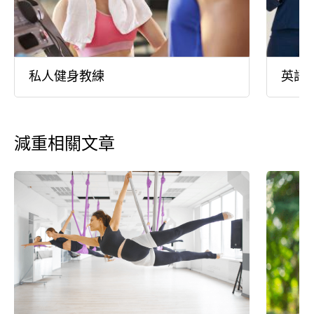
私人健身教練
英語
減重相關文章