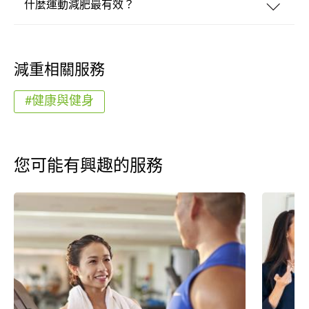
什麼運動減肥最有效？
減重相關服務
#健康與健身
您可能有興趣的服務