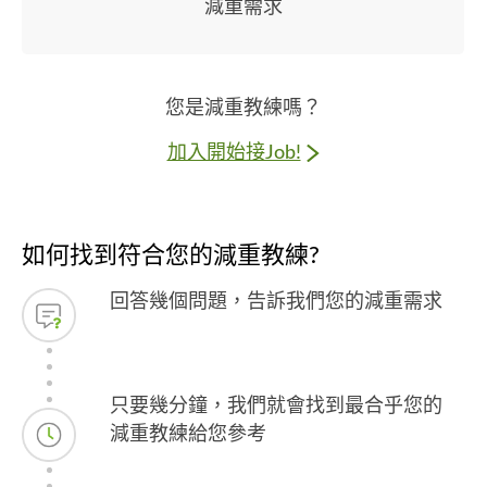
減重需求
您是減重教練嗎？
加入開始接Job!
如何找到符合您的減重教練?
回答幾個問題，告訴我們您的減重需求
只要幾分鐘，我們就會找到最合乎您的
減重教練給您參考