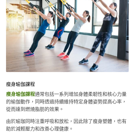
瘦身瑜伽課程
瘦身瑜伽課程
通常包括一系列增加身體柔韌性和核心力量
的瑜伽動作，同時透過持續維持特定身體姿勢提高心率，
從而達到燃燒脂肪的效果。
由於瑜珈同時注重呼吸和放松，因此除了瘦身塑體，也有
助於減輕壓力和改善心理健康。