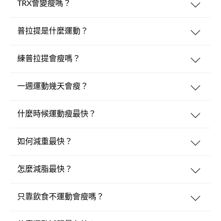
TRX會變瘦嗎？
普拉提是什麼運動？
練普拉提會瘦嗎？
一週運動幾天會瘦？
什麼時候運動瘦最快？
如何減重最快？
怎麼減脂最快？
只靠飲食不運動會瘦嗎？