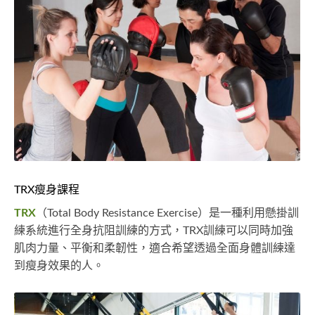
TRX瘦身課程
TRX
（Total Body Resistance Exercise）是一種利用懸掛訓
練系統進行全身抗阻訓練的方式，TRX訓練可以同時加強
肌肉力量、平衡和柔韌性，適合希望透過全面身體訓練達
到瘦身效果的人。