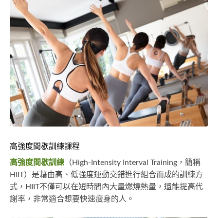
高強度間歇訓練課程
高強度間歇訓練
（High-Intensity Interval Training，簡稱
HIIT）是藉由高、低強度運動交錯進行組合而成的訓練方
式，HIIT不僅可以在短時間內大量燃燒熱量，還能提高代
謝率，非常適合想要快速瘦身的人。