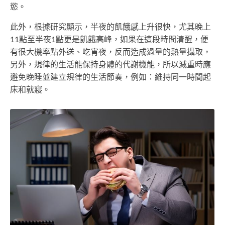
慾。
此外，根據研究顯示，半夜的飢餓感上升很快，尤其晚上
11點至半夜1點更是飢餓高峰，如果在這段時間清醒，便
有很大機率點外送、吃宵夜，反而造成過量的熱量攝取，
另外，規律的生活能保持身體的代謝機能，所以減重時應
避免晚睡並建立規律的生活節奏，例如：維持同一時間起
床和就寢。