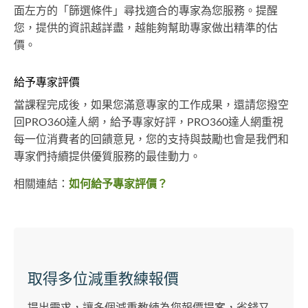
面左方的「篩選條件」尋找適合的專家為您服務。提醒
您，提供的資訊越詳盡，越能夠幫助專家做出精準的估
價。
給予專家評價
當課程完成後，如果您滿意專家的工作成果，還請您撥空
回PRO360達人網，給予專家好評，PRO360達人網重視
每一位消費者的回饋意見，您的支持與鼓勵也會是我們和
專家們持續提供優質服務的最佳動力。
相關連結：
如何給予專家評價？
取得多位減重教練報價