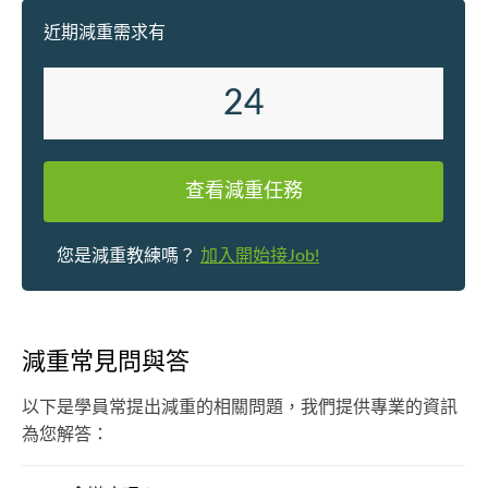
近期減重需求有
24
查看減重任務
您是減重教練嗎？
加入開始接Job!
減重常見問與答
以下是學員常提出減重的相關問題，我們提供專業的資訊
為您解答：