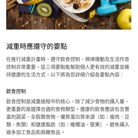
減重時應遵守的要點
在進行減重計畫時，遵守飲食控制、規律運動及生活作息
控制非常重要，這三項要點能幫助個人更有效的減重並維
持健康的生活方式，以下將為您詳細介紹各要點內容：
飲食控制
飲食控制是減重過程中的核心，除了減少食物的攝入量，
更重要的是選擇合適的食物類型。健康的飲食應該包含豐
富的蔬菜、全穀類食物、優質蛋白質來源（如：瘦肉、豆
類、魚類）和健康脂肪（如：橄欖油、堅果），避免攝入
過多加工食品和高糖食品。