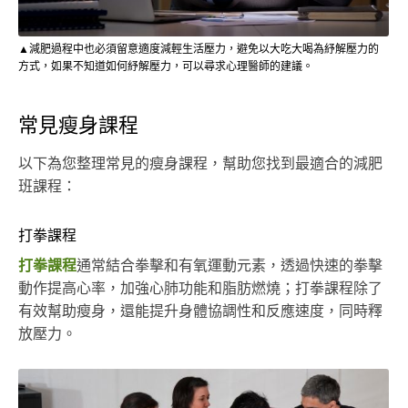
▲減肥過程中也必須留意適度減輕生活壓力，避免以大吃大喝為紓解壓力的
方式，如果不知道如何紓解壓力，可以尋求心理醫師的建議。
常見瘦身課程
以下為您整理常見的瘦身課程，幫助您找到最適合的減肥
班課程：
打拳課程
打拳課程
通常結合拳擊和有氧運動元素，透過快速的拳擊
動作提高心率，加強心肺功能和脂肪燃燒；打拳課程除了
有效幫助瘦身，還能提升身體協調性和反應速度，同時釋
放壓力。