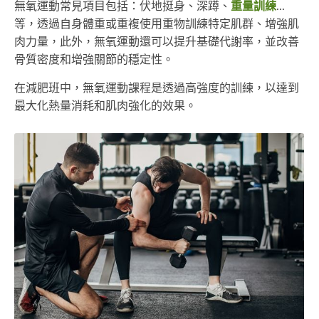
無氧運動常見項目包括：伏地挺身、深蹲、
重量訓練
...
等，透過自身體重或重複使用重物訓練特定肌群、增強肌
肉力量，此外，無氧運動還可以提升基礎代謝率，並改善
骨質密度和增強關節的穩定性。
在減肥班中，無氧運動課程是透過高強度的訓練，以達到
最大化熱量消耗和肌肉強化的效果。