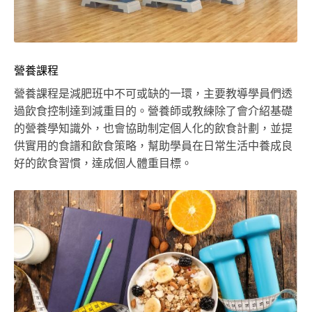
營養課程
營養課程是減肥班中不可或缺的一環，主要教導學員們透
過飲食控制達到減重目的。營養師或教練除了會介紹基礎
的營養學知識外，也會協助制定個人化的飲食計劃，並提
供實用的食譜和飲食策略，幫助學員在日常生活中養成良
好的飲食習慣，達成個人體重目標。