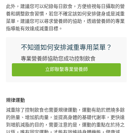
此外，建議您可以紀錄每日飲食，方便檢視每日攝取的營
養和調整飲食習慣，若您不確定該如何安排健身或是減重
菜單，建議您可以尋求營養師的協助，透過營養師的專業
指導能有效達成減重目標。
不知道如何安排減重專用菜單？
專業營養師協助您成功控制飲食
立即聯繫專業營養師
規律運動
減重除了控制飲食也需要規律運動，運動有助於燃燒多餘
的熱量、增加肌肉量，並提高身體的基礎代謝率，更快達
到增肌減脂的目的，需要注意的是，運動的重點在於持之
以恆，唯有固定運動，才能有效維持身體機能，健康減