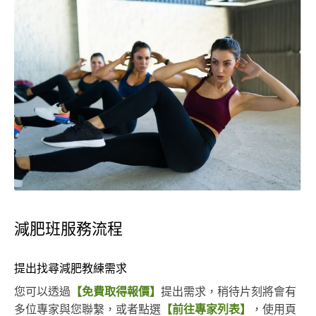
減肥班服務流程
提出找尋減肥教練需求
您可以透過
【免費取得報價】
提出需求，稍待片刻將會有
多位專家與您聯繫，或者點選
【前往專家列表】
，使用頁