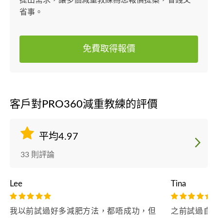
提出需求，讓多個減重教練為您報價提案，省錢又
省事。
免費取得報價
客戶對PRO360減重教練的評價
平均4.97
33 則評論
Lee
Tina
我以前試過好多減肥方法，都唔成功，但
之前試過自