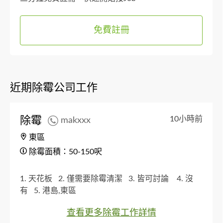
免費註冊
近期除霉公司工作
除霉
10小時前
makxxx
東區
除霉面積：50-150呎
1. 天花板
2. 僅需要除霉清潔
3. 皆可討論
4. 沒
有
5. 港島,東區
查看更多除霉工作詳情