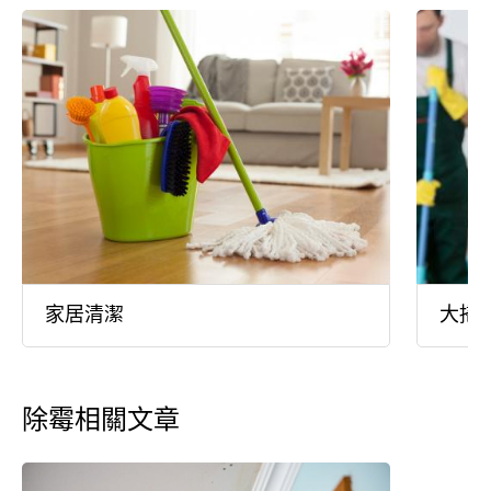
家居清潔
大掃
除霉相關文章