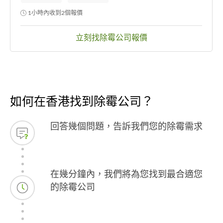
1小時內收到2個報價
立刻找除霉公司報價
如何在香港找到除霉公司？
回答幾個問題，告訴我們您的除霉需求
在幾分鐘內，我們將為您找到最合適您
的除霉公司