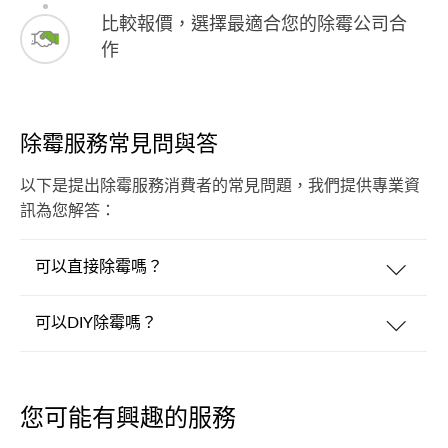
比較報價，選擇最適合您的除霉公司合
作
除霉服務常見問與答
以下是提出除霉服務消費者的常見問題，我們提供專業資
訊為您解答：
可以直接除霉嗎？
可以DIY除霉嗎？
您可能有興趣的服務