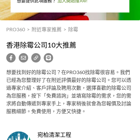
想要提供此項服務？
加入開始接Job!
PRO360
>
附近專家推薦
>
除霉
香港除霉公司10大推薦
想要找到好的除霉公司？在PRO360找除霉很容易。我們
已經為您整理好了在附近評價最好的除霉公司。您可以透
過專家介紹、客戶評論及聘用次數，選擇喜歡的除霉公司
為您服務，按下「免費諮詢」並填寫除霉的需求，您的需
求將自動傳遞到專家手上，專家稍後就會為您報價及討論
服務細節。免費使用，方便又快捷。
宛柏清潔工程