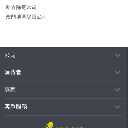
新界除霉公司
澳門地區除霉公司
公司
消費者
專家
客戶服務