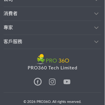
消費者
專家
客戶服務
PRO360 Tech Limited
© 2026 PRO36O. All rights reserved.