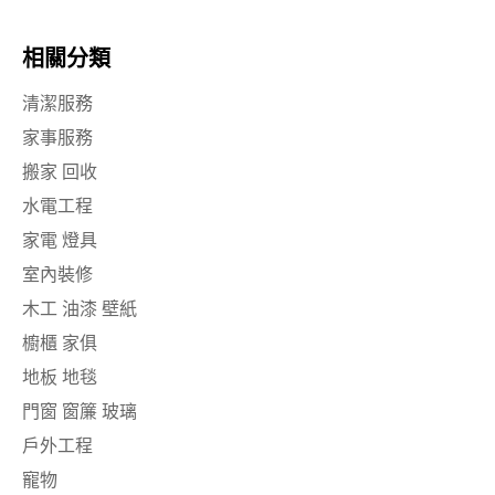
相關分類
清潔服務
家事服務
搬家 回收
水電工程
家電 燈具
室內裝修
木工 油漆 壁紙
櫥櫃 家俱
地板 地毯
門窗 窗簾 玻璃
戶外工程
寵物