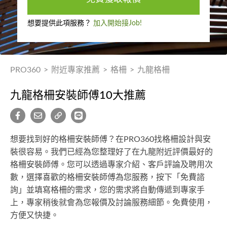
想要提供此項服務？
加入開始接Job!
PRO360
>
附近專家推薦
>
格柵
>
九龍格柵
九龍格柵安裝師傅10大推薦
想要找到好的格柵安裝師傅？在PRO360找格柵設計與安
裝很容易。我們已經為您整理好了在九龍附近評價最好的
格柵安裝師傅。您可以透過專家介紹、客戶評論及聘用次
數，選擇喜歡的格柵安裝師傅為您服務，按下「免費諮
詢」並填寫格柵的需求，您的需求將自動傳遞到專家手
上，專家稍後就會為您報價及討論服務細節。免費使用，
方便又快捷。