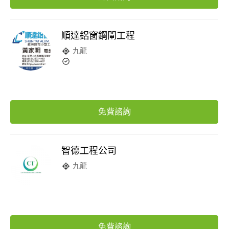
順達鋁窗鋼閘工程
九龍
免費諮詢
智德工程公司
九龍
免費諮詢