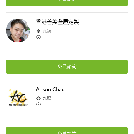
香港善美全屋定製
九龍
免費諮詢
Anson Chau
九龍