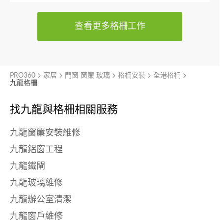
查看更多格柵工作
PRO360
家居
門窗 窗簾 玻璃
格柵安裝
全港格柵
九龍格柵
找九龍與
格柵相關服務
九龍窗簾安裝維修
九龍鋁窗工程
九龍鐵閘
九龍玻璃維修
九龍辦公室清潔
九龍窗戶維修