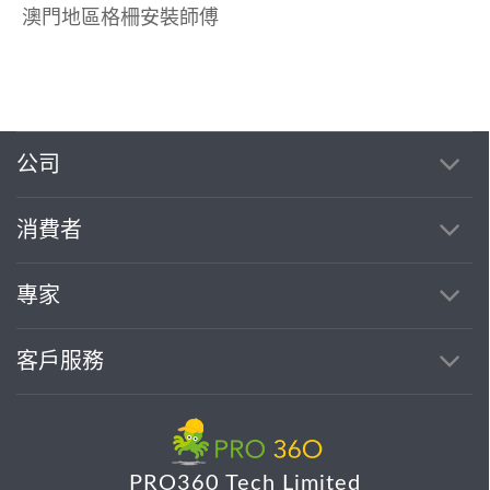
澳門地區格柵安裝師傅
公司
消費者
專家
客戶服務
PRO360 Tech Limited