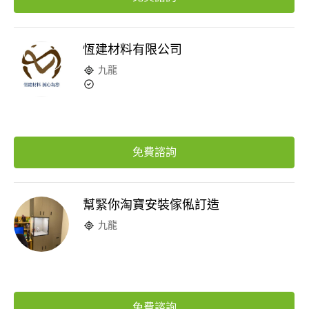
恆建材料有限公司
九龍
免費諮詢
幫緊你淘寶安裝傢俬訂造
九龍
免費諮詢