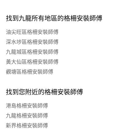
找到九龍所有地區的格柵安裝師傅
油尖旺區格柵安裝師傅
深水埗區格柵安裝師傅
九龍城區格柵安裝師傅
黃大仙區格柵安裝師傅
觀塘區格柵安裝師傅
找到您附近的格柵安裝師傅
港島格柵安裝師傅
九龍格柵安裝師傅
新界格柵安裝師傅