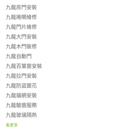
九龍房門安裝
九龍捲閘維修
九龍門片維修
九龍大門安裝
九龍木門裝修
九龍自動門
九龍百葉窗安裝
九龍拉門安裝
九龍防盜窗花
九龍貓網安裝
九龍驗窗服務
九龍玻璃隔熱
看更多