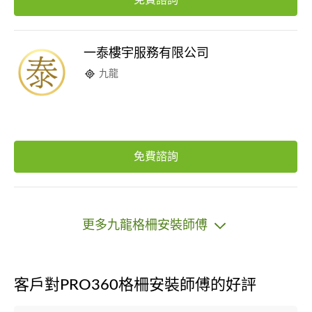
免費諮詢
一泰樓宇服務有限公司
九龍
免費諮詢
更多九龍格柵安裝師傅
客戶對PRO360格柵安裝師傅的好評