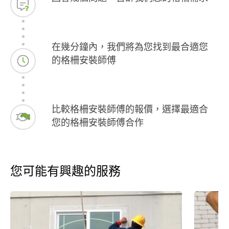
在幾分鐘內，我們將為您找到最合適您
的格柵安裝師傅
比較格柵安裝師傅的報價，選擇最適合
您的格柵安裝師傅合作
您可能有興趣的服務