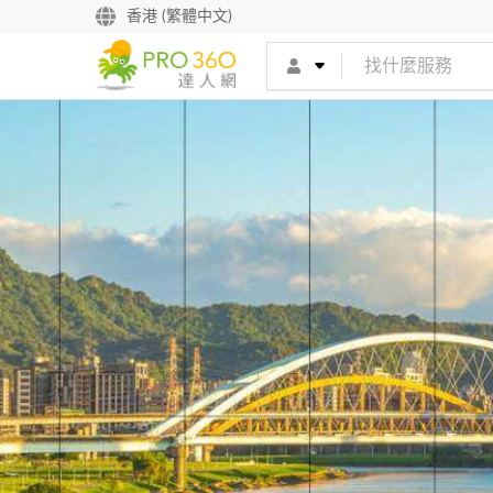
香港 (繁體中文)