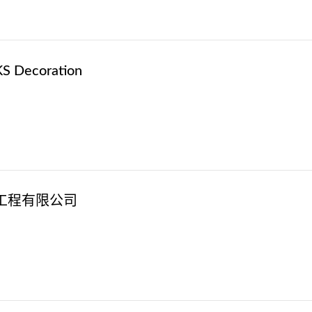
Decoration
工程有限公司