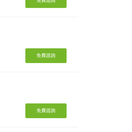
免費諮詢
免費諮詢
免費諮詢