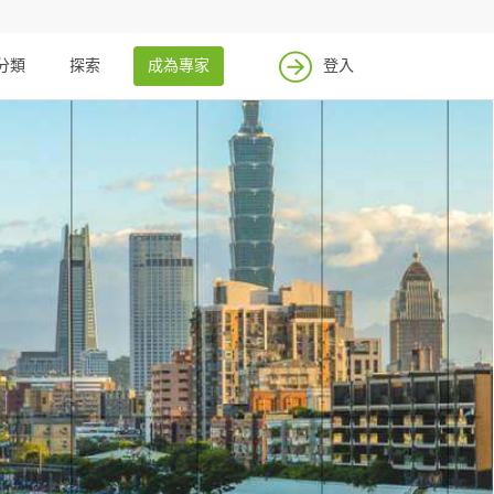
分類
探索
成為專家
登入