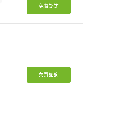
免費諮詢
免費諮詢