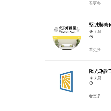
看更多
堅城裝修KS 
九龍
看更多
陽光鋁窗
九龍
看更多