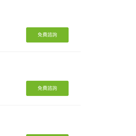
免費諮詢
免費諮詢