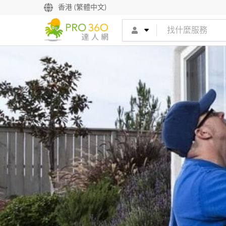
香港 (繁體中文)