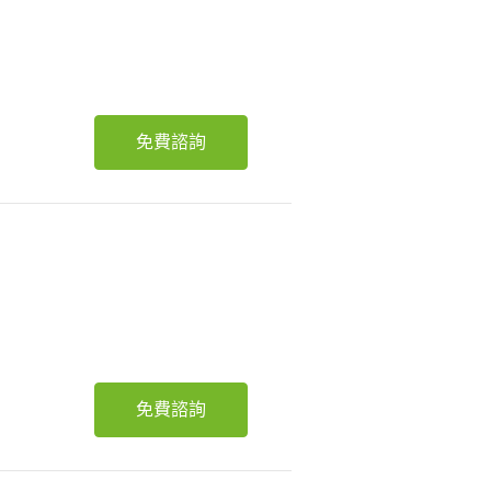
免費諮詢
免費諮詢