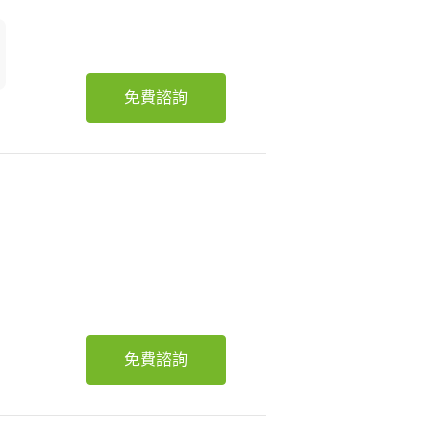
免費諮詢
免費諮詢