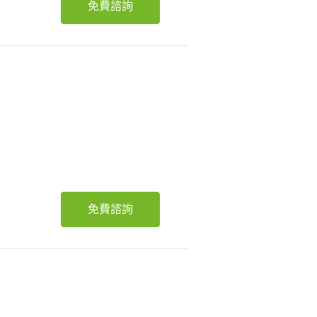
免費諮詢
免費諮詢