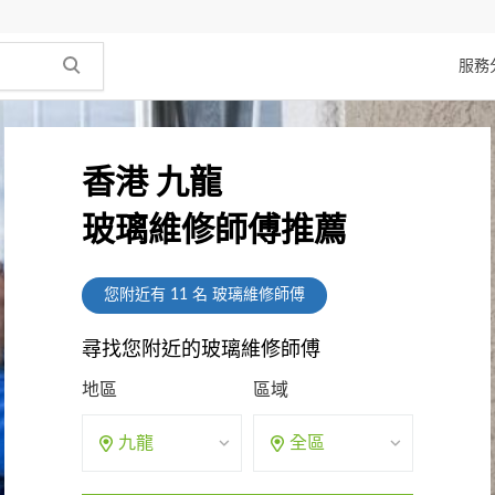
服務
香港 九龍
玻璃維修師傅推薦
您附近有
11
名 玻璃維修師傅
尋找您附近的玻璃維修師傅
地區
區域
九龍
全區