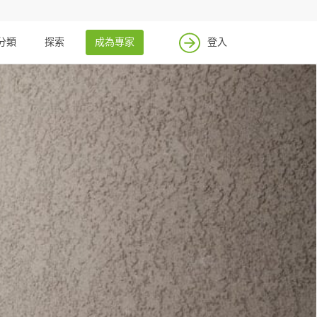
分類
探索
成為專家
登入