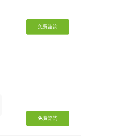
免費諮詢
免費諮詢