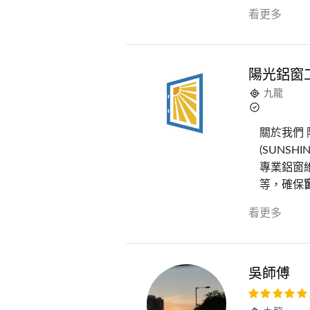
看更多
陽光鋁窗
九龍
關於我們
(SUNSHIN
專業鋁窗
等，確保
看更多
吳師傅