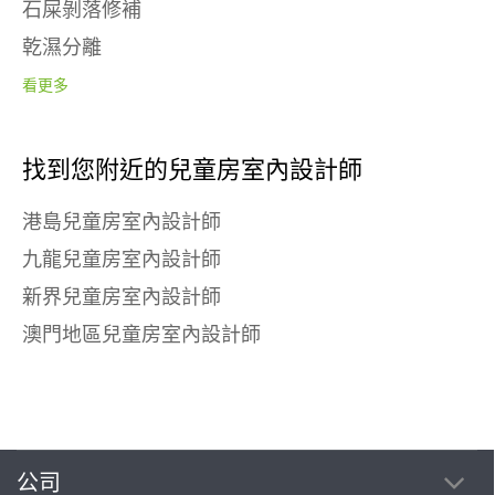
石屎剝落修補
乾濕分離
看更多
找到您附近的兒童房室內設計師
港島兒童房室內設計師
九龍兒童房室內設計師
新界兒童房室內設計師
澳門地區兒童房室內設計師
公司