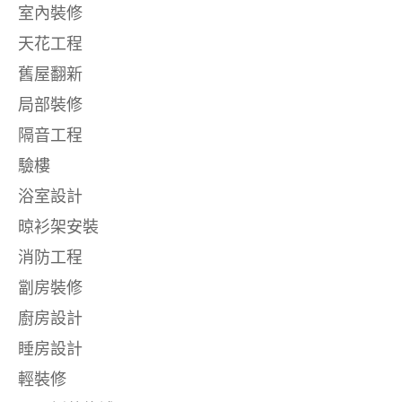
室內裝修
天花工程
舊屋翻新
局部裝修
隔音工程
驗樓
浴室設計
晾衫架安裝
消防工程
劏房裝修
廚房設計
睡房設計
輕裝修