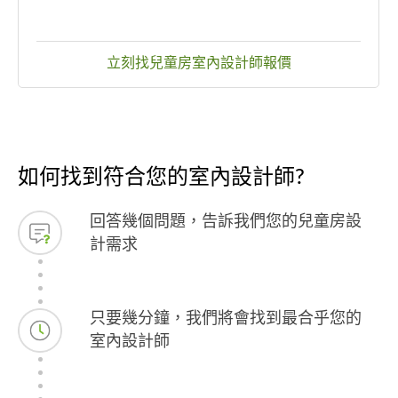
立刻找兒童房室內設計師報價
如何找到符合您的室內設計師?
回答幾個問題，告訴我們您的兒童房設
計需求
只要幾分鐘，我們將會找到最合乎您的
室內設計師