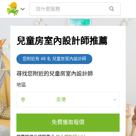
兒童房室內設計師推薦
您附近有
68
名 兒童房室內設計師
尋找您附近的兒童房室內設計師
地區
全港
免費獲取報價