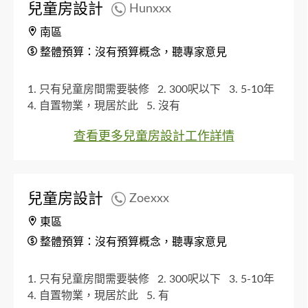
兒童房設計
Hunxxx
南區
整體預算：沒有預算概念，聽專家意見
1. 只有兒童房間需要裝修
2. 300呎以下
3. 5-10年
4. 自置物業，現居於此
5. 沒有
查看更多兒童房設計工作詳情
兒童房設計
Zoexxx
東區
整體預算：沒有預算概念，聽專家意見
1. 只有兒童房間需要裝修
2. 300呎以下
3. 5-10年
4. 自置物業，現居於此
5. 有