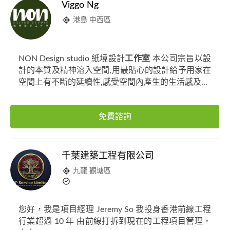
Viggo Ng
港島 中西區
NON Design studio 紙境設計
工作室
本公司宗旨以設
計的本質及精神溶入空間,用最貼心的設計給予用家在
空間上有不斷的延續性,感受空間內產生的生活感及...
免費諮詢
千葉建築工程有限公司
九龍 觀塘區
您好，我是項目經理 Jeremy So 我投身香港前線工程
行業超過 10 年 由前線打拆到現在的工程項目管理，