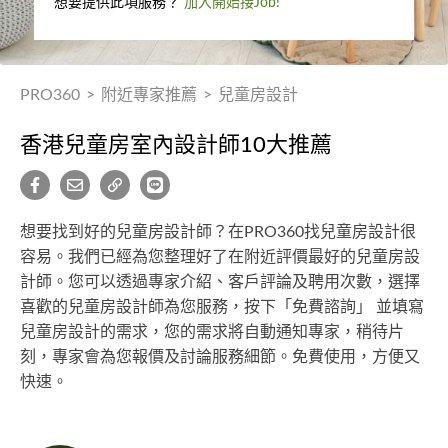
想要提供此項服務？
加入開始接Job!
PRO360
>
附近專家推薦
>
兒童房設計
香港兒童房室內設計師10大推薦
想要找到好的兒童房設計師？在PRO360找兒童房設計很
容易。我們已經為您整理好了在附近評價最好的兒童房設
計師。您可以透過專家介紹、客戶評論及聘用次數，選擇
喜歡的兒童房設計師為您服務，按下「免費諮詢」 並填寫
兒童房設計的需求，您的需求將自動通知專家，稍待片
刻，專家會為您報價及討論服務細節。免費使用，方便又
快速。