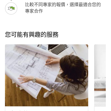
比較不同專家的報價，選擇最適合您的
專家合作
您可能有興趣的服務