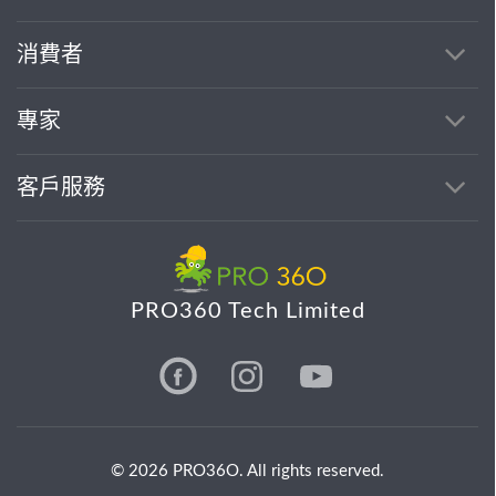
消費者
專家
客戶服務
PRO360 Tech Limited
© 2026 PRO36O. All rights reserved.