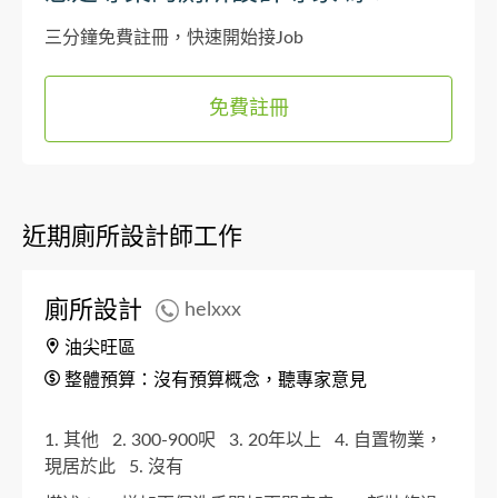
三分鐘免費註冊，快速開始接Job
免費註冊
近期廁所設計師工作
廁所設計
helxxx
油尖旺區
整體預算：沒有預算概念，聽專家意見
1. 其他
2. 300-900呎
3. 20年以上
4. 自置物業，
現居於此
5. 沒有