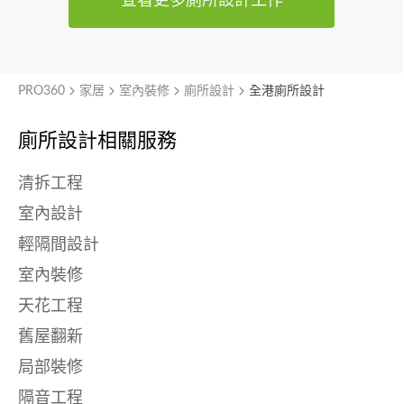
查看更多廁所設計工作
PRO360
家居
室內裝修
廁所設計
全港廁所設計
廁所設計相關服務
清拆工程
室內設計
輕隔間設計
室內裝修
天花工程
舊屋翻新
局部裝修
隔音工程