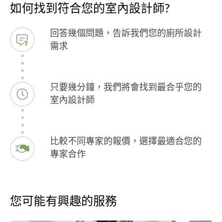
如何找到符合您的室內設計師?
回答幾個問題，告訴我們您的廁所設計
需求
只要幾分鐘，我們將會找到最合乎您的
室內設計師
比較不同專家的報價，選擇最適合您的
專家合作
您可能有興趣的服務