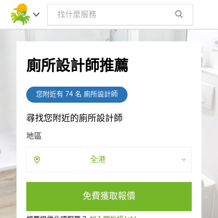
廁所設計師推薦
您附近有
74
名 廁所設計師
尋找您附近的廁所設計師
地區
全港
免費獲取報價