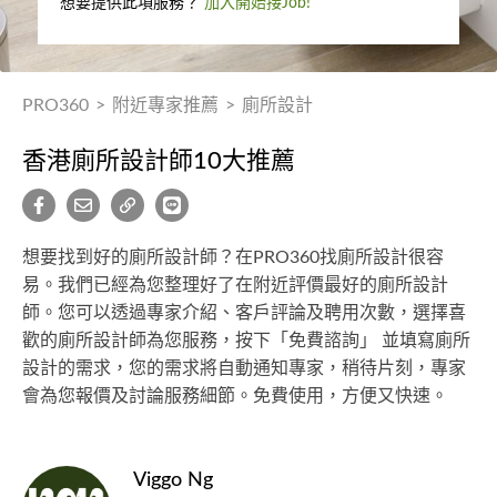
想要提供此項服務？
加入開始接Job!
PRO360
>
附近專家推薦
>
廁所設計
香港廁所設計師10大推薦
想要找到好的廁所設計師？在PRO360找廁所設計很容
易。我們已經為您整理好了在附近評價最好的廁所設計
師。您可以透過專家介紹、客戶評論及聘用次數，選擇喜
歡的廁所設計師為您服務，按下「免費諮詢」 並填寫廁所
設計的需求，您的需求將自動通知專家，稍待片刻，專家
會為您報價及討論服務細節。免費使用，方便又快速。
Viggo Ng