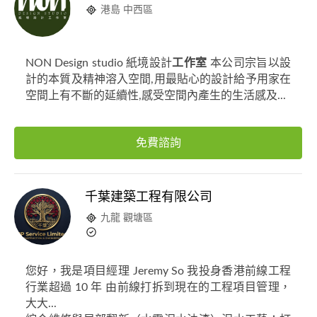
港島 中西區
NON Design studio 紙境設計
工作室
本公司宗旨以設
計的本質及精神溶入空間,用最貼心的設計給予用家在
空間上有不斷的延續性,感受空間內產生的生活感及...
免費諮詢
千葉建築工程有限公司
九龍 觀塘區
您好，我是項目經理 Jeremy So 我投身香港前線工程
行業超過 10 年 由前線打拆到現在的工程項目管理，
大大...