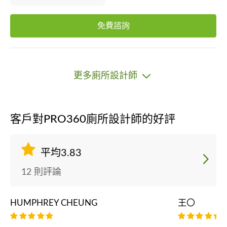
免費諮詢
更多廁所設計師
客戶對PRO360廁所設計師的好評
平均3.83
12 則評論
HUMPHREY CHEUNG
王〇