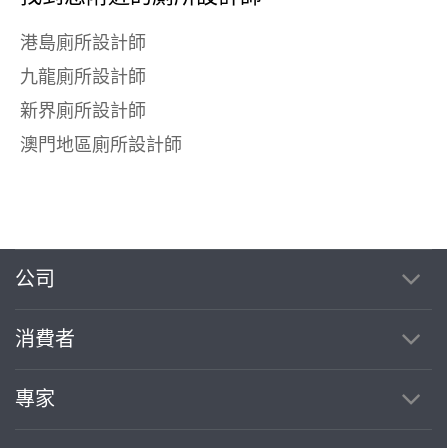
港島廁所設計師
九龍廁所設計師
新界廁所設計師
澳門地區廁所設計師
公司
消費者
專家