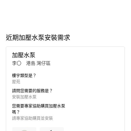
近期加壓水泵安裝需求
加壓水泵
李〇 港島 灣仔區
樓宇類型是？
屋苑
請問您需要的服務是？
安裝加壓水泵
您需要專家協助購買加壓水泵
嗎？
請專家協助購買並安裝