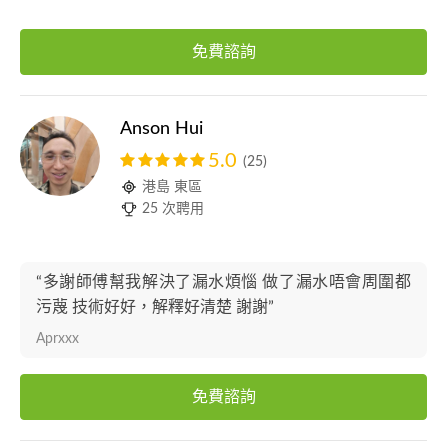
免費諮詢
Anson Hui
5.0
(25)
港島 東區
25 次聘用
“多謝師傅幫我解決了漏水煩惱 做了漏水唔會周圍都
污蔑 技術好好，解釋好清楚 謝謝”
Aprxxx
免費諮詢