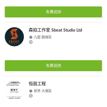
免費諮詢
森拍工作室 Sbeat Studio Ltd
九龍 觀塘區
免費諮詢
恒昌工程
新界 大埔區