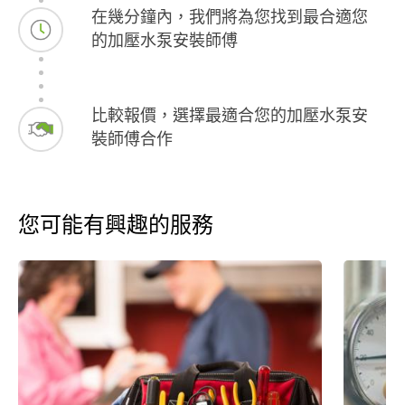
在幾分鐘內，我們將為您找到最合適您
的加壓水泵安裝師傅
比較報價，選擇最適合您的加壓水泵安
裝師傅合作
您可能有興趣的服務