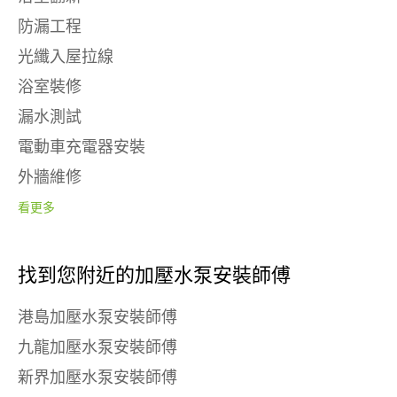
防漏工程
光纖入屋拉線
浴室裝修
漏水測試
電動車充電器安裝
外牆維修
看更多
找到您附近的加壓水泵安裝師傅
港島加壓水泵安裝師傅
九龍加壓水泵安裝師傅
新界加壓水泵安裝師傅