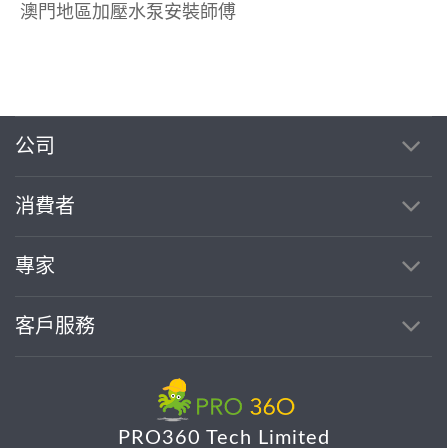
澳門地區加壓水泵安裝師傅
公司
消費者
專家
客戶服務
PRO360 Tech Limited