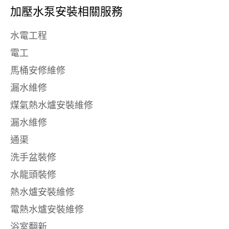
加壓水泵安裝相關服務
水電工程
電工
馬桶安修維修
漏水維修
煤氣熱水爐安裝維修
漏水維修
通渠
洗手盆裝修
水龍頭裝修
熱水爐安裝維修
電熱水爐安裝維修
浴室翻新