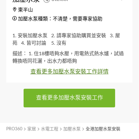
東半山
加壓水泵種類：不清楚，需要專家協助
1. 安裝加壓水泵
2. 請專家協助購買並安裝
3. 屋
苑
4. 皆可討論
5. 沒有
描述：
1. 住18樓唔夠水壓，用電熱式熱水爐，試過
轉換唔同花灑，出水力都唔夠
查看更多加壓水泵安裝工作詳情
查看更多加壓水泵安裝工作
PRO360
家居
水電工程
加壓水泵
全港加壓水泵安裝