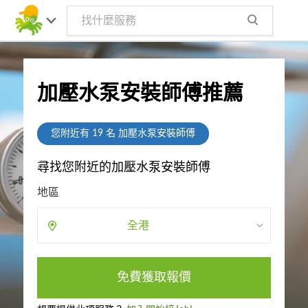
加壓水泵安裝師傅推薦
您附近有
19
名 加壓水泵安裝師傅
尋找您附近的加壓水泵安裝師傅
地區
全港
免費獲取報價