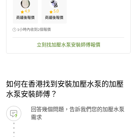
4.9
5.0
商議後報價
商議後報價
1小時內收到2個報價
立刻找加壓水泵安裝師傅報價
如何在香港找到安裝加壓水泵的加壓
水泵安裝師傅？
回答幾個問題，告訴我們您的加壓水泵
需求