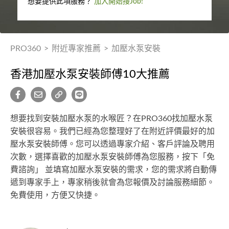
想要提供此項服務？
加入開始接Job!
PRO360
>
附近專家推薦
>
加壓水泵安裝
香港加壓水泵安裝師傅10大推薦
想要找到安裝加壓水泵的水喉匠？在PRO360找加壓水泵
安裝很容易。我們已經為您整理好了在附近評價最好的加
壓水泵安裝師傅。您可以透過專家介紹、客戶評論及聘用
次數，選擇喜歡的加壓水泵安裝師傅為您服務，按下「免
費諮詢」 並填寫加壓水泵安裝的需求，您的需求將自動傳
遞到專家手上，專家稍後就會為您報價及討論服務細節。
免費使用，方便又快捷。