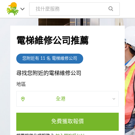
電梯維修公司推薦
您附近有
11
名 電梯維修公司
尋找您附近的電梯維修公司
地區
全港
免費獲取報價