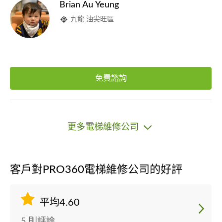
Brian Au Yeung
九龍 油尖旺區
免費諮詢
更多電梯維修公司
客戶對PRO360電梯維修公司的好評
平均4.60
5 則評論