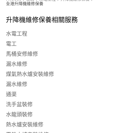
全港升降機維修保養
升降機維修保養相關服務
水電工程
電工
馬桶安修維修
漏水維修
煤氣熱水爐安裝維修
漏水維修
通渠
洗手盆裝修
水龍頭裝修
熱水爐安裝維修