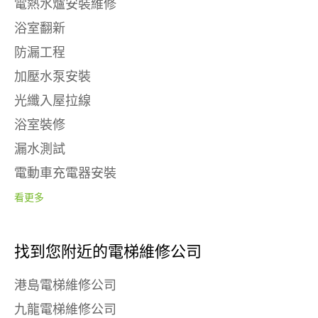
電熱水爐安裝維修
浴室翻新
防漏工程
加壓水泵安裝
光纖入屋拉線
浴室裝修
漏水測試
電動車充電器安裝
看更多
找到您附近的電梯維修公司
港島電梯維修公司
九龍電梯維修公司