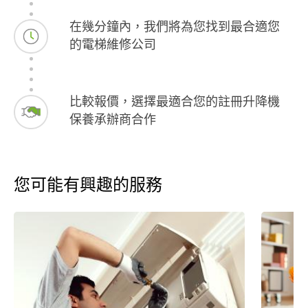
在幾分鐘內，我們將為您找到最合適您
的電梯維修公司
比較報價，選擇最適合您的註冊升降機
保養承辦商合作
您可能有興趣的服務