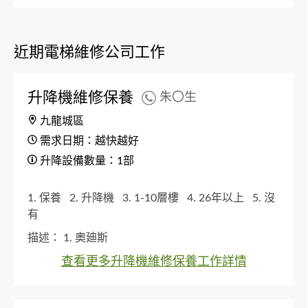
近期電梯維修公司工作
升降機維修保養
朱〇生
九龍城區
需求日期：越快越好
升降設備數量：1部
1. 保養
2. 升降機
3. 1-10層樓
4. 26年以上
5. 沒
有
描述：
1. 奧廸斯
查看更多升降機維修保養工作詳情