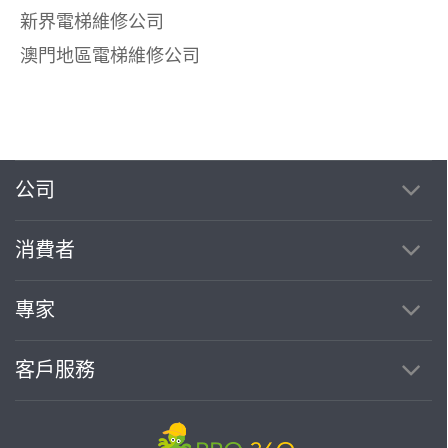
新界電梯維修公司
澳門地區電梯維修公司
公司
消費者
專家
客戶服務