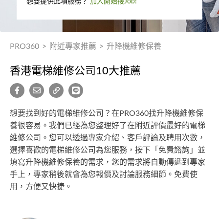
想要提供此項服務？
加入開始接Job!
PRO360
>
附近專家推薦
>
升降機維修保養
香港電梯維修公司10大推薦
想要找到好的電梯維修公司？在PRO360找升降機維修保
養很容易。我們已經為您整理好了在附近評價最好的電梯
維修公司。您可以透過專家介紹、客戶評論及聘用次數，
選擇喜歡的電梯維修公司為您服務，按下「免費諮詢」並
填寫升降機維修保養的需求，您的需求將自動傳遞到專家
手上，專家稍後就會為您報價及討論服務細節。免費使
用，方便又快捷。