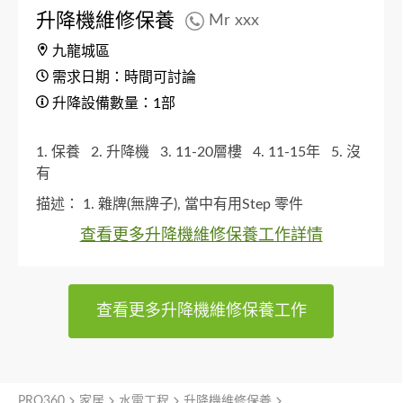
升降機維修保養
Mr xxx
九龍城區
需求日期：時間可討論
升降設備數量：1部
1. 保養
2. 升降機
3. 11-20層樓
4. 11-15年
5. 沒
有
描述：
1. 雜牌(無牌子), 當中有用Step 零件
查看更多升降機維修保養工作詳情
查看更多升降機維修保養工作
PRO360
家居
水電工程
升降機維修保養