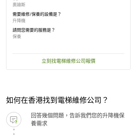
奧廸斯
需要維修/保養的設備是？
升降機
請問您需要的服務是？
保養
立刻找電梯維修公司報價
如何在香港找到電梯維修公司？
回答幾個問題，告訴我們您的升降機保
養需求