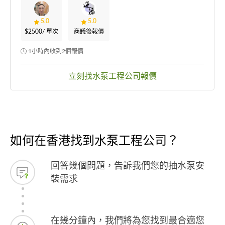
5.0
5.0
$2500
/ 單次
商議後報價
1小時內收到2個報價
立刻找水泵工程公司報價
如何在香港找到水泵工程公司？
回答幾個問題，告訴我們您的抽水泵安
裝需求
在幾分鐘內，我們將為您找到最合適您