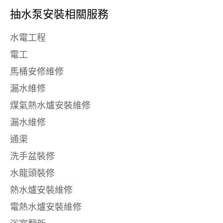
抽水泵安裝相關服務
水電工程
電工
馬桶安修維修
漏水維修
煤氣熱水爐安裝維修
漏水維修
通渠
洗手盆裝修
水龍頭裝修
熱水爐安裝維修
電熱水爐安裝維修