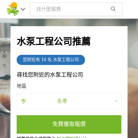
水泵工程公司推薦
您附近有
16
名 水泵工程公司
尋找您附近的水泵工程公司
地區
全港
免費獲取報價