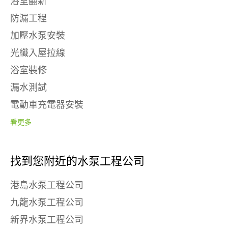
浴室翻新
防漏工程
加壓水泵安裝
光纖入屋拉線
浴室裝修
漏水測試
電動車充電器安裝
看更多
找到您附近的水泵工程公司
港島水泵工程公司
九龍水泵工程公司
新界水泵工程公司