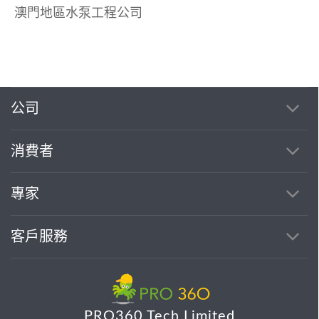
澳門地區水泵工程公司
公司
消費者
專家
客戶服務
PRO360 Tech Limited