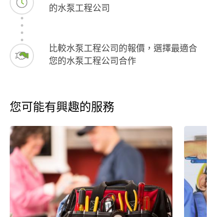
的水泵工程公司
比較水泵工程公司的報價，選擇最適合
您的水泵工程公司合作
您可能有興趣的服務