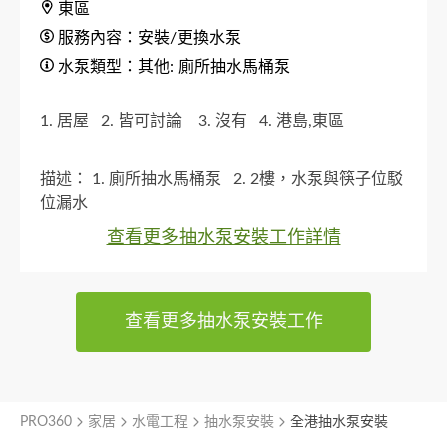
東區
服務內容：安裝/更換水泵
水泵類型：其他: 廁所抽水馬桶泵
1. 居屋
2. 皆可討論
3. 沒有
4. 港島,東區
描述：
1. 廁所抽水馬桶泵
2. 2樓，水泵與筷子位駁
位漏水
查看更多抽水泵安裝工作詳情
查看更多抽水泵安裝工作
PRO360
家居
水電工程
抽水泵安裝
全港抽水泵安裝