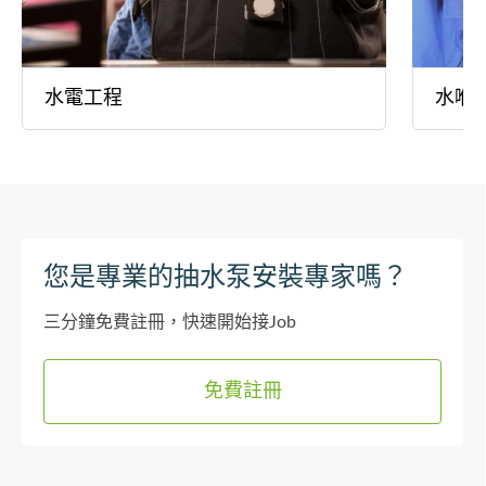
水電工程
水喉
您是專業的抽水泵安裝專家嗎？
三分鐘免費註冊，快速開始接Job
免費註冊