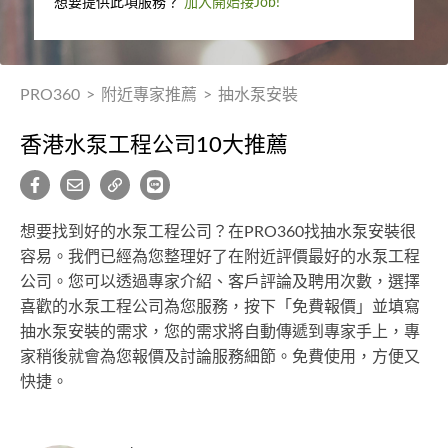
想要提供此項服務？
加入開始接Job!
PRO360
>
附近專家推薦
>
抽水泵安裝
香港水泵工程公司10大推薦
想要找到好的水泵工程公司？在PRO360找抽水泵安裝很
容易。我們已經為您整理好了在附近評價最好的水泵工程
公司。您可以透過專家介紹、客戶評論及聘用次數，選擇
喜歡的水泵工程公司為您服務，按下「免費報價」並填寫
抽水泵安裝的需求，您的需求將自動傳遞到專家手上，專
家稍後就會為您報價及討論服務細節。免費使用，方便又
快捷。