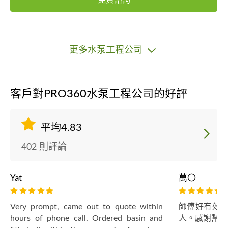
免費諮詢
更多水泵工程公司
客戶對PRO360水泵工程公司的好評
平均4.83
402 則評論
Yat
萬〇
Very prompt, came out to quote within
師傅好有效率
hours of phone call. Ordered basin and
人。感謝幫忙