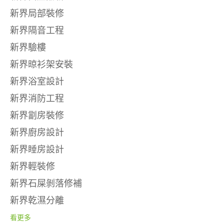
新界局部裝修
新界隔音工程
新界驗樓
新界晾衫架安裝
新界浴室設計
新界消防工程
新界劏房裝修
新界廚房設計
新界睡房設計
新界輕裝修
新界石屎剝落修補
新界乾濕分離
看更多