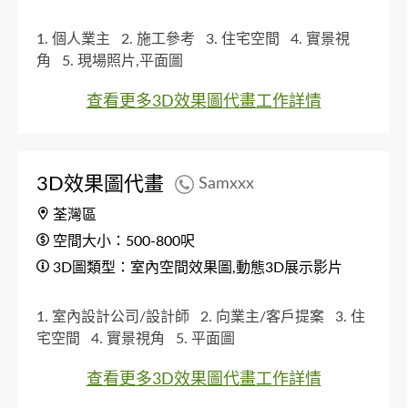
1. 個人業主
2. 施工參考
3. 住宅空間
4. 實景視
角
5. 現場照片,平面圖
查看更多3D效果圖代畫工作詳情
3D效果圖代畫
Samxxx
荃灣區
空間大小：500-800呎
3D圖類型：室內空間效果圖,動態3D展示影片
1. 室內設計公司/設計師
2. 向業主/客戶提案
3. 住
宅空間
4. 實景視角
5. 平面圖
查看更多3D效果圖代畫工作詳情