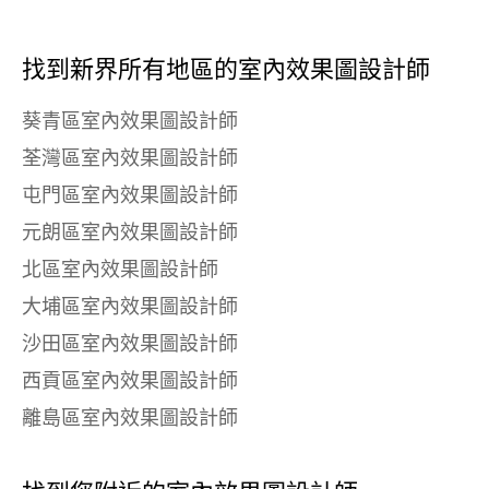
找到新界所有地區的室內效果圖設計師
葵青區室內效果圖設計師
荃灣區室內效果圖設計師
屯門區室內效果圖設計師
元朗區室內效果圖設計師
北區室內效果圖設計師
大埔區室內效果圖設計師
沙田區室內效果圖設計師
西貢區室內效果圖設計師
離島區室內效果圖設計師