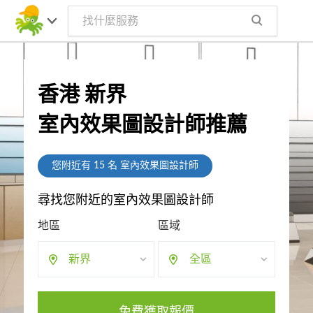
香港 新界
室內效果圖設計師推薦
您附近有
15
名 室內效果圖設計師
尋找您附近的室內效果圖設計師
地區
區域
新界
全區
免費獲取報價