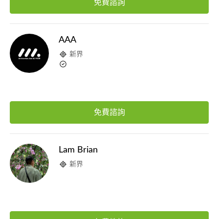
免費諮詢
AAA
新界
免費諮詢
Lam Brian
新界