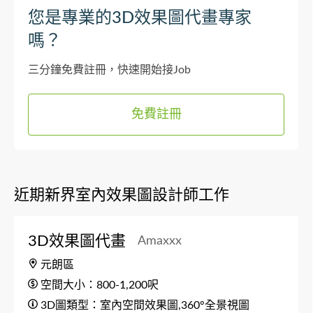
您是專業的3D效果圖代畫專家
嗎？
三分鐘免費註冊，快速開始接Job
免費註冊
近期新界室內效果圖設計師工作
3D效果圖代畫
Amaxxx
元朗區
空間大小：800-1,200呎
3D圖類型：室內空間效果圖,360°全景視圖