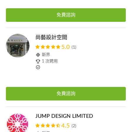
免費諮詢
尚藝設計空間
5.0
(1)
新界
1 次聘用
免費諮詢
JUMP DESIGN LIMITED
4.5
(2)