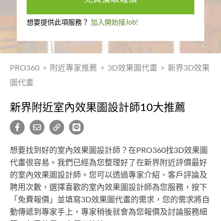
想要提供此項服務？
加入開始接Job!
PRO360
>
附近專家推薦
>
3D效果圖代畫
>
新界3D效果
圖代畫
新界附近室內效果圖設計師10大推薦
想要找到好的室內效果圖設計師？在PRO360找3D效果圖
代畫很容易。我們已經為您整理好了在新界附近評價最好
的室內效果圖設計師。您可以透過專家介紹、客戶評論及
聘用次數，選擇喜歡的室內效果圖設計師為您服務，按下
「免費報價」並填寫3D效果圖代畫的需求，您的需求將自
動傳遞到專家手上，專家稍後就會為您報價及討論服務細