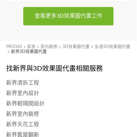
查看更多3D效果圖代畫工作
PRO360
家居
室內裝修
3D效果圖代畫
全港3D效果圖代畫
新界3D效果圖代畫
找新界與
3D效果圖代畫相關服務
新界清拆工程
新界室內設計
新界輕隔間設計
新界室內裝修
新界天花工程
新界舊屋翻新