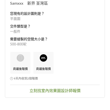
Samxxx 新界 荃灣區
您現有的設計圖則是？
平面圖
交件類型是？
一般件
需要繪製的空間大小是？
500-800呎
商議後報價
商議後報價
9天內收到2個報價
立刻找室內效果圖設計師報價