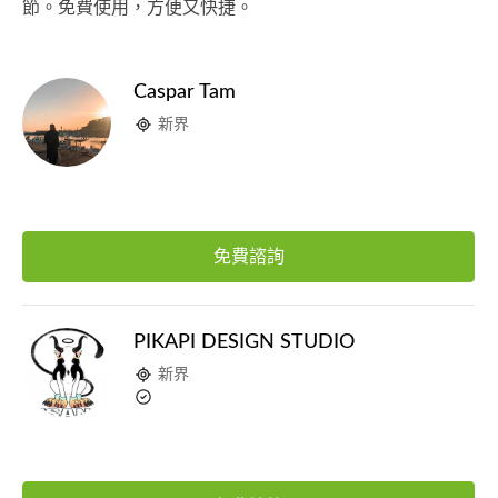
節。免費使用，方便又快捷。
Caspar Tam
新界
免費諮詢
PIKAPI DESIGN STUDIO
新界