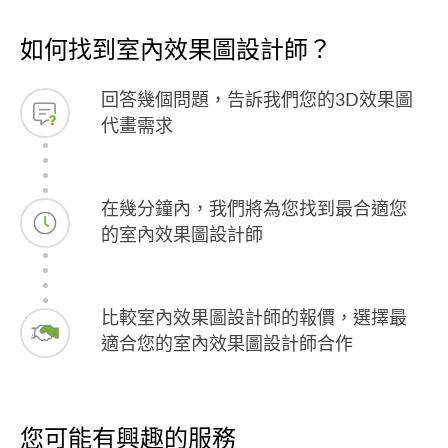
如何找到室內效果圖設計師？
回答幾個問題，告訴我們您的3D效果圖
代畫需求
在幾分鐘內，我們將為您找到最合適您
的室內效果圖設計師
比較室內效果圖設計師的報價，選擇最
適合您的室內效果圖設計師合作
您可能有興趣的服務