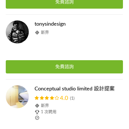
免費諮詢
tonysindesign
新界
免費諮詢
Conceptual studio limited 設計提案
4.0
(1)
新界
1 次聘用