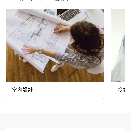
室內設計
冷氣