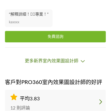
“解釋詳細！👍🏻專業！”
kaxxxx
免費諮詢
更多新界室內效果圖設計師
客戶對PRO360室內效果圖設計師的好評
平均3.83
12 則評論