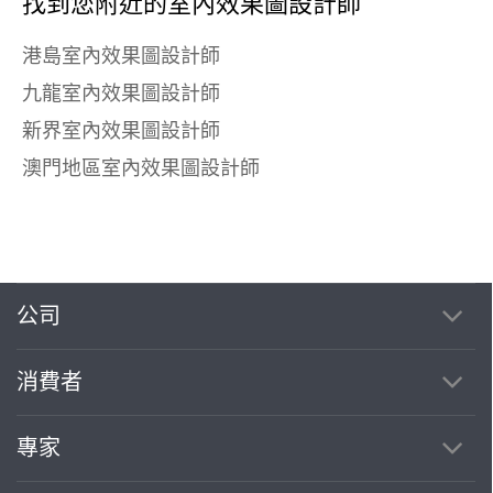
找到您附近的室內效果圖設計師
港島室內效果圖設計師
九龍室內效果圖設計師
新界室內效果圖設計師
澳門地區室內效果圖設計師
公司
消費者
專家