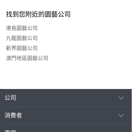
找到您附近的園藝公司
港島園藝公司
九龍園藝公司
新界園藝公司
澳門地區園藝公司
公司
消費者