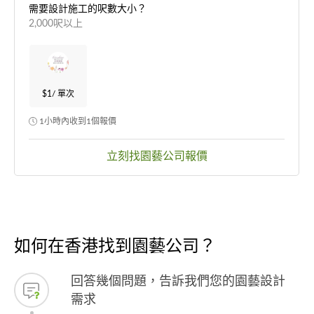
需要設計施工的呎數大小？
2,000呎以上
$1
/ 單次
1小時內收到1個報價
立刻找園藝公司報價
如何在香港找到園藝公司？
回答幾個問題，告訴我們您的園藝設計
需求