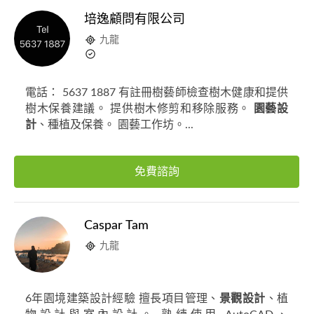
培逸顧問有限公司
九龍
電話： 5637 1887 有註冊樹藝師檢查樹木健康和提供
樹木保養建議。 提供樹木修剪和移除服務。
園藝設
計
、種植及保養。 園藝工作坊。...
免費諮詢
Caspar Tam
九龍
6年園境建築設計經驗 擅長項目管理、
景觀設計
、植