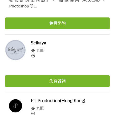
物設計與室內設計。 熟練使用 AutoCAD、
Photoshop 等...
免費諮詢
Seikaya
九龍
免費諮詢
PT Production(Hong Kong)
九龍