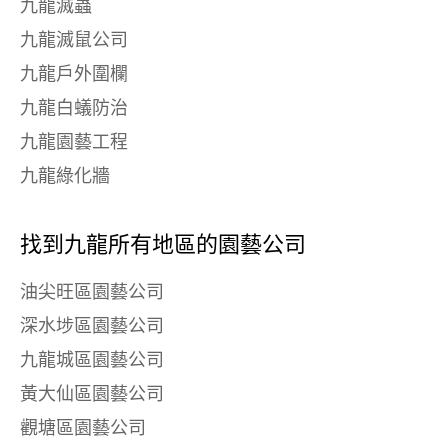
九龍滅蟲
九龍滅鼠公司
九龍戶外圍欄
九龍白蟻防治
九龍園藝工程
九龍綠化牆
找到九龍所有地區的園藝公司
油尖旺區園藝公司
深水埗區園藝公司
九龍城區園藝公司
黃大仙區園藝公司
觀塘區園藝公司