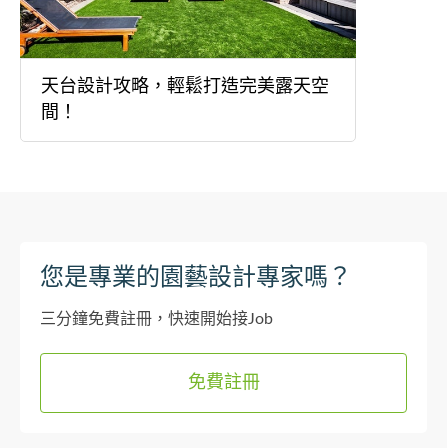
天台設計攻略，輕鬆打造完美露天空
間！
您是專業的園藝設計專家嗎？
三分鐘免費註冊，快速開始接Job
免費註冊