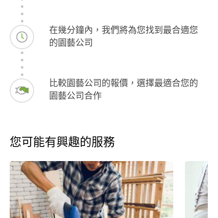
在幾分鐘內，我們將為您找到最合適您
的園藝公司
比較園藝公司的報價，選擇最適合您的
園藝公司合作
您可能有興趣的服務