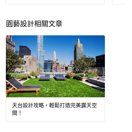
園藝設計相關文章
天台設計攻略，輕鬆打造完美露天空
間！