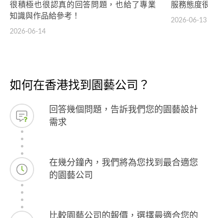
很積極也很認真的回答問題，也給了專業
服務態度很好
知識與作品給參考！
2026-06-13
2026-06-14
如何在香港找到園藝公司？
回答幾個問題，告訴我們您的園藝設計
需求
在幾分鐘內，我們將為您找到最合適您
的園藝公司
比較園藝公司的報價，選擇最適合您的