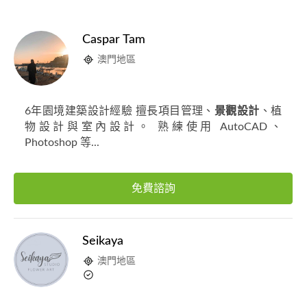
Caspar Tam
澳門地區
6年園境建築設計經驗 擅長項目管理、
景觀設計
、植
物設計與室內設計。 熟練使用 AutoCAD、
Photoshop 等...
免費諮詢
Seikaya
澳門地區