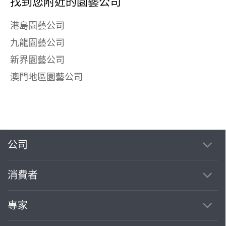
找到您附近的園藝公司
港島園藝公司
九龍園藝公司
新界園藝公司
澳門地區園藝公司
公司
消費者
專家