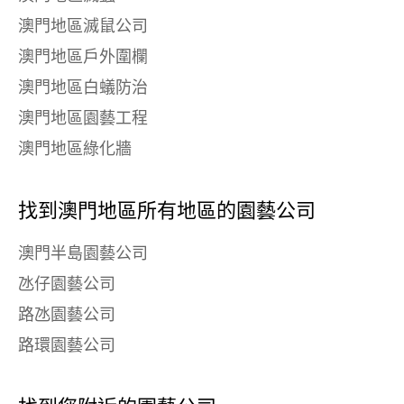
澳門地區滅鼠公司
澳門地區戶外圍欄
澳門地區白蟻防治
澳門地區園藝工程
澳門地區綠化牆
找到澳門地區所有地區的園藝公司
澳門半島園藝公司
氹仔園藝公司
路氹園藝公司
路環園藝公司