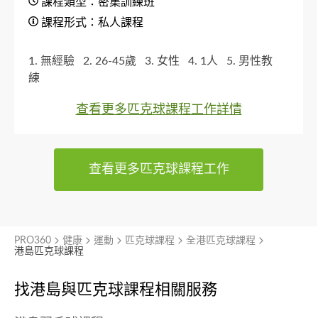
課程類型：密集訓練班
課程形式：私人課程
1. 無經驗
2. 26-45歲
3. 女性
4. 1人
5. 男性教
練
查看更多匹克球課程工作詳情
查看更多匹克球課程工作
PRO360
健康
運動
匹克球課程
全港匹克球課程
港島匹克球課程
找港島與
匹克球課程相關服務