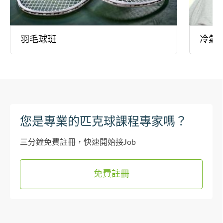
羽毛球班
冷氣
您是專業的匹克球課程專家嗎？
三分鐘免費註冊，快速開始接Job
免費註冊