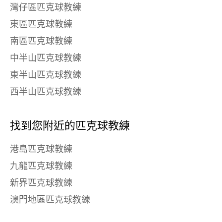
灣仔區匹克球教練
東區匹克球教練
南區匹克球教練
中半山匹克球教練
東半山匹克球教練
西半山匹克球教練
找到您附近的匹克球教練
港島匹克球教練
九龍匹克球教練
新界匹克球教練
澳門地區匹克球教練