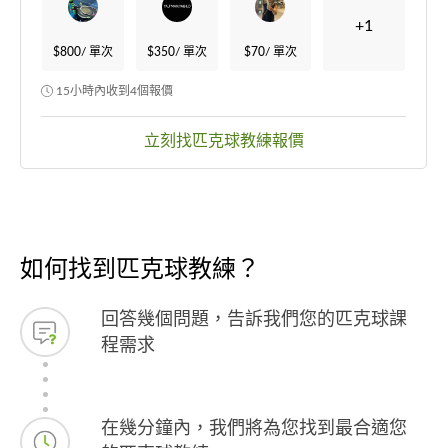
+1
$800
/ 單次
$350
/ 單次
$70
/ 單次
15小時內收到4個報價
立刻找匹克球教練報價
如何找到匹克球教練？
回答幾個問題，告訴我們您的匹克球課
程需求
在幾分鐘內，我們將為您找到最合適您