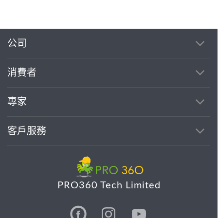
公司
消費者
專家
客戶服務
PRO360 Tech Limited