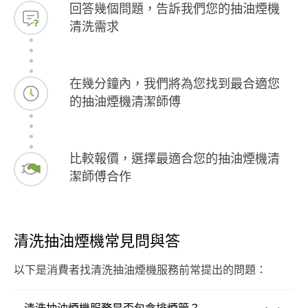
回答幾個問題，告訴我們您的抽油煙機
清洗需求
在幾分鐘內，我們將為您找到最合適您
的抽油煙機清潔師傅
比較報價，選擇最適合您的抽油煙機清
潔師傅合作
清洗抽油煙機常見問與答
以下是消費者找清洗抽油煙機服務前常提出的問題：