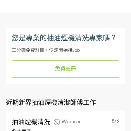
您是專業的抽油煙機清洗專家嗎？
三分鐘免費註冊，快速開始接Job
免費註冊
近期新界抽油煙機清潔師傅工作
抽油煙機清洗
8/6
Wonxxx