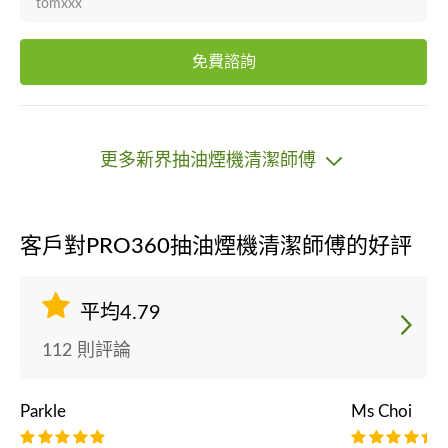
tomxxx
免費諮詢
更多新界抽油煙機清潔師傅
客戶對PRO360抽油煙機清潔師傅的好評
平均4.79
112 則評論
Parkle
Ms Choi