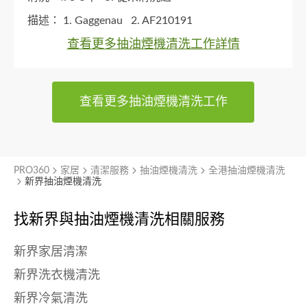
描述：
1. Gaggenau
2. AF210191
查看更多抽油煙機清洗工作詳情
查看更多抽油煙機清洗工作
PRO360
家居
清潔服務
抽油煙機清洗
全港抽油煙機清洗
新界抽油煙機清洗
找新界與
抽油煙機清洗相關服務
新界家居清潔
新界洗衣機清洗
新界冷氣清洗