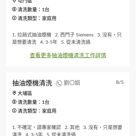
屯門區
清洗數量：1台
清洗類型：家庭用
1. 拉趟式抽油煙機
2. 西門子 Siemens
3. 沒有，只
是想要清洗
4. 3-5年
5. 從未清洗過
查看更多抽油煙機清洗工作詳情
抽油煙機清洗
8/5
劉〇姐
大埔區
清洗數量：1台
清洗類型：家庭用
1. 不確定，請專家確認
2. 其他
3. 沒有，只是想要
清洗
4. 3-5年
5. 從未清洗過