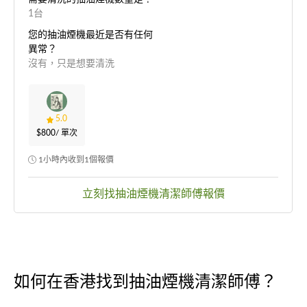
1台
您的抽油煙機最近是否有任何
異常？
沒有，只是想要清洗
5.0
$800
/ 單次
1小時內收到1個報價
立刻找抽油煙機清潔師傅報價
如何在香港找到抽油煙機清潔師傅？