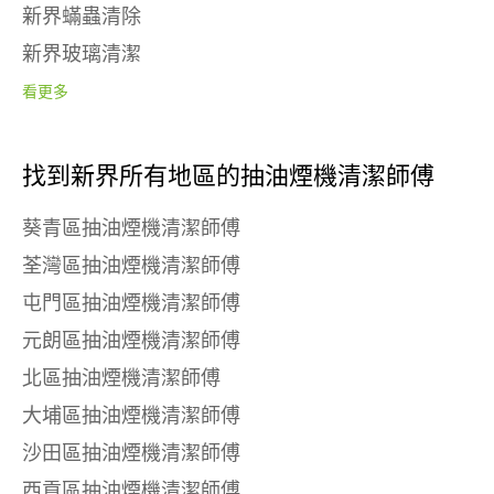
新界蟎蟲清除
新界玻璃清潔
看更多
找到新界所有地區的抽油煙機清潔師傅
葵青區抽油煙機清潔師傅
荃灣區抽油煙機清潔師傅
屯門區抽油煙機清潔師傅
元朗區抽油煙機清潔師傅
北區抽油煙機清潔師傅
大埔區抽油煙機清潔師傅
沙田區抽油煙機清潔師傅
西貢區抽油煙機清潔師傅