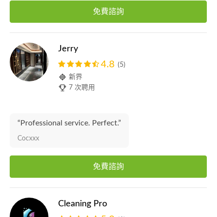
免費諮詢
Jerry
4.8
(5)
新界
7 次聘用
“Professional service. Perfect.”
Cocxxx
免費諮詢
Cleaning Pro