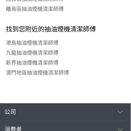
離島區抽油煙機清潔師傅
找到您附近的抽油煙機清潔師傅
港島抽油煙機清潔師傅
九龍抽油煙機清潔師傅
新界抽油煙機清潔師傅
澳門地區抽油煙機清潔師傅
公司
消費者