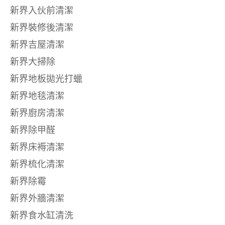
新界入伙前清潔
新界裝修後清潔
新界吉屋清潔
新界大掃除
新界地板拋光打蠟
新界地毯清潔
新界廚房清潔
新界除甲醛
新界床褥清潔
新界梳化清潔
新界除霉
新界外牆清潔
新界食水缸清洗