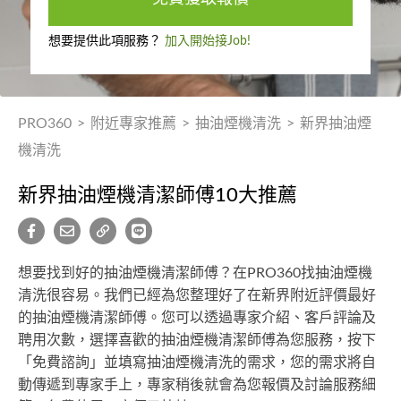
想要提供此項服務？
加入開始接Job!
PRO360
>
附近專家推薦
>
抽油煙機清洗
>
新界抽油煙
機清洗
新界抽油煙機清潔師傅10大推薦
想要找到好的抽油煙機清潔師傅？在PRO360找抽油煙機
清洗很容易。我們已經為您整理好了在新界附近評價最好
的抽油煙機清潔師傅。您可以透過專家介紹、客戶評論及
聘用次數，選擇喜歡的抽油煙機清潔師傅為您服務，按下
「免費諮詢」並填寫抽油煙機清洗的需求，您的需求將自
動傳遞到專家手上，專家稍後就會為您報價及討論服務細